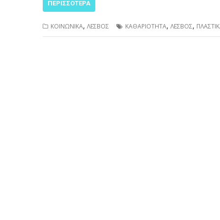
ΠΕΡΙΣΣΌΤΕΡΑ
,
,
,
ΚΟΙΝΩΝΙΚΑ
ΛΕΣΒΟΣ
ΚΑΘΑΡΙΟΤΗΤΑ
ΛΕΣΒΟΣ
ΠΛΑΣΤΙ