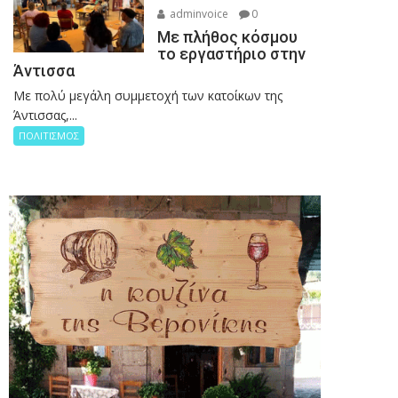
adminvoice
0
Με πλήθος κόσμου
το εργαστήριο στην
Άντισσα
Με πολύ μεγάλη συμμετοχή των κατοίκων της
Άντισσας,...
ΠΟΛΙΤΙΣΜΟΣ