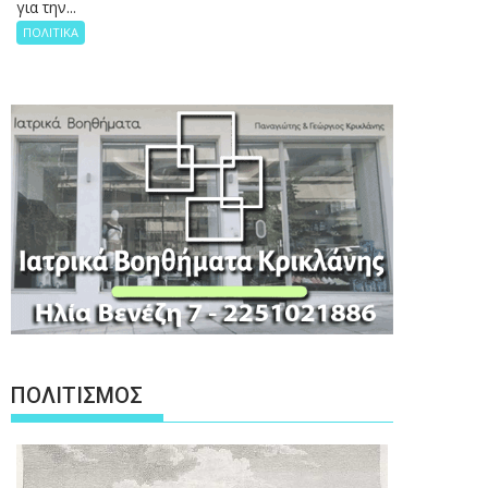
για την...
ΠΟΛΙΤΙΚΑ
ΠΟΛΙΤΙΣΜΟΣ