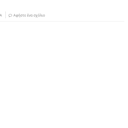
ΚΑ
Αφήστε ένα σχόλιο