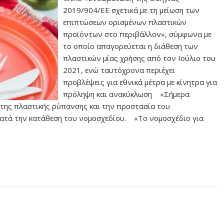
2019/904/ΕΕ σχετικά με τη μείωση των
επιπτώσεων ορισμένων πλαστικών
προϊόντων στο περιβάλλον», σύμφωνα με
το οποίο απαγορεύεται η διάθεση των
πλαστικών μίας χρήσης από τον Ιούλιο του
2021, ενώ ταυτόχρονα περιέχει
προβλέψεις για εθνικά μέτρα με κίνητρα για
πρόληψη και ανακύκλωση «Σήμερα
 της πλαστικής ρύπανσης και την προστασία του
κατά την κατάθεση του νομοσχεδίου. «Το νομοσχέδιο για