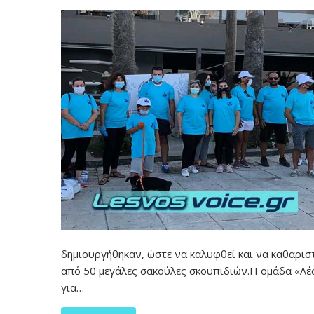
δημιουργήθηκαν, ώστε να καλυφθεί και να καθαρισ
από 50 μεγάλες σακούλες σκουπιδιών.Η ομάδα «Λέ
για…