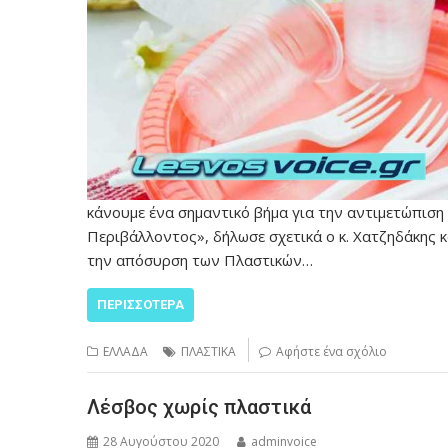
κάνουμε ένα σημαντικό βήμα για την αντιμετώπιση
Περιβάλλοντος», δήλωσε σχετικά ο κ. Χατζηδάκης 
την απόσυρση των Πλαστικών…
ΠΕΡΙΣΣΌΤΕΡΑ
ΕΛΛΑΔΑ
ΠΛΑΣΤΙΚΑ
Αφήστε ένα σχόλιο
Λέσβος χωρίς πλαστικά
28 Αυγούστου 2020
adminvoice