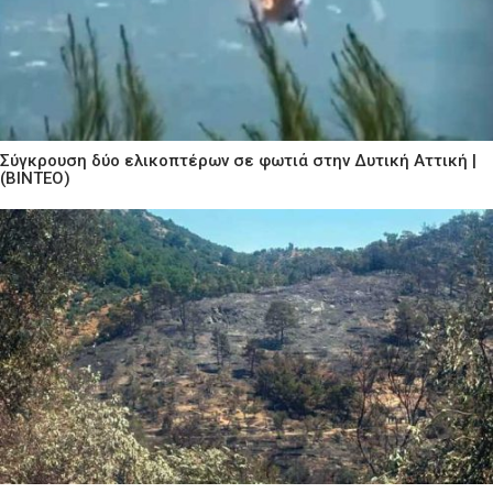
Σύγκρουση δύο ελικοπτέρων σε φωτιά στην Δυτική Αττική |
(ΒΙΝΤΕΟ)