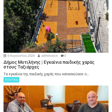
6 Αυγούστου 2026
adminvoice
0
Δήμος Μυτιλήνης | Εγκαίνια παιδικής χαράς
στους Ταξιάρχες
Tα εγκαίνια της παιδικής χαράς που κατασκεύασε ο...
ΠΟΛΙΤΙΚΑ