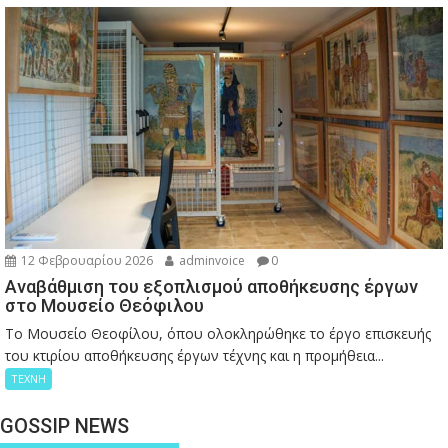
12 Φεβρουαρίου 2026
adminvoice
0
Αναβάθμιση του εξοπλισμού αποθήκευσης έργων
στο Μουσείο Θεόφιλου
Το Μουσείο Θεοφίλου, όπου ολοκληρώθηκε το έργο επισκευής
του κτιρίου αποθήκευσης έργων τέχνης και η προμήθεια...
ΤΕΧΝΗ
GOSSIP NEWS