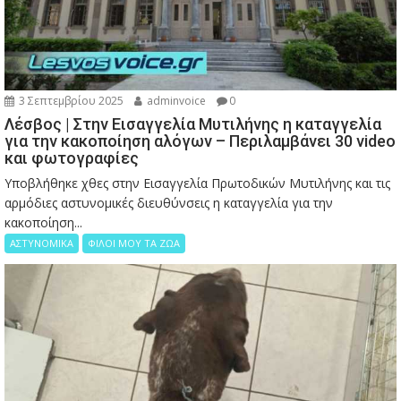
3 Σεπτεμβρίου 2025
adminvoice
0
Λέσβος | Στην Εισαγγελία Μυτιλήνης η καταγγελία
για την κακοποίηση αλόγων – Περιλαμβάνει 30 video
και φωτογραφίες
Υποβλήθηκε χθες στην Εισαγγελία Πρωτοδικών Μυτιλήνης και τις
αρμόδιες αστυνομικές διευθύνσεις η καταγγελία για την
κακοποίηση...
ΑΣΤΥΝΟΜΙΚΑ
ΦΙΛΟΙ ΜΟΥ ΤΑ ΖΩΑ