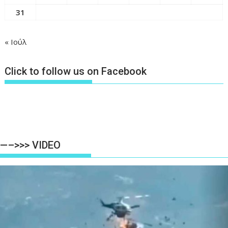
31
« Ιούλ
Click to follow us on Facebook
—–>>> VIDEO