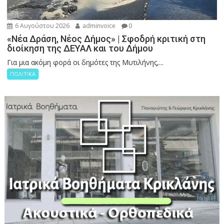
6 Αυγούστου 2026
adminvoice
0
«Νέα Δράση, Νέος Δήμος» | Σφοδρή κριτική στη
διοίκηση της ΔΕΥΑΛ και του Δήμου
Για μια ακόμη φορά οι δημότες της Μυτιλήνης,...
ΠΟΛΙΤΙΚΑ