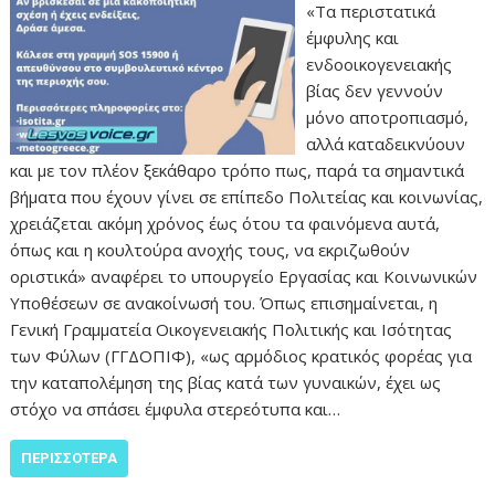
«Τα περιστατικά
έμφυλης και
ενδοοικογενειακής
βίας δεν γεννούν
μόνο αποτροπιασμό,
αλλά καταδεικνύουν
και με τον πλέον ξεκάθαρο τρόπο πως, παρά τα σημαντικά
βήματα που έχουν γίνει σε επίπεδο Πολιτείας και κοινωνίας,
χρειάζεται ακόμη χρόνος έως ότου τα φαινόμενα αυτά,
όπως και η κουλτούρα ανοχής τους, να εκριζωθούν
οριστικά» αναφέρει το υπουργείο Εργασίας και Κοινωνικών
Υποθέσεων σε ανακοίνωσή του. Όπως επισημαίνεται, η
Γενική Γραμματεία Οικογενειακής Πολιτικής και Ισότητας
των Φύλων (ΓΓΔΟΠΙΦ), «ως αρμόδιος κρατικός φορέας για
την καταπολέμηση της βίας κατά των γυναικών, έχει ως
στόχο να σπάσει έμφυλα στερεότυπα και…
ΠΕΡΙΣΣΌΤΕΡΑ