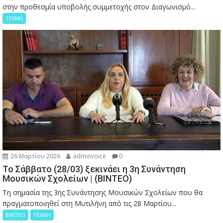
στην προθεσμία υποβολής συμμετοχής στον Διαγωνισμό...
ΤΕΧΝΗ
26 Μαρτίου 2026
adminvoice
0
Το Σάββατο (28/03) ξεκινάει η 3η Συνάντηση
Μουσικών Σχολείων | (ΒΙΝΤΕΟ)
Τη σημασία της 3ης Συνάντησης Μουσικών Σχολείων που θα
πραγματοποιηθεί στη Μυτιλήνη από τις 28 Μαρτίου...
ΒΙΝΤΕΟ
ΤΕΧΝΗ