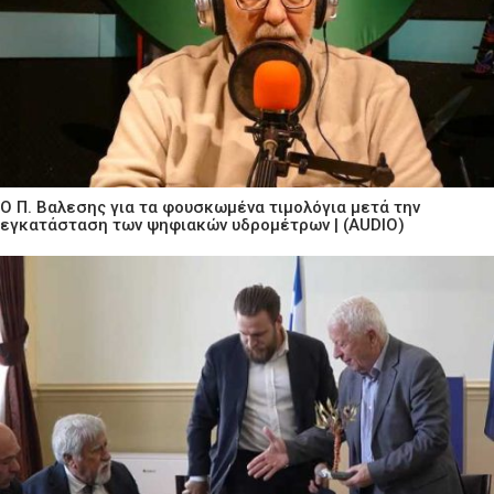
Ο Π. Βαλεσης για τα φουσκωμένα τιμολόγια μετά την
εγκατάσταση των ψηφιακών υδρομέτρων | (AUDIO)