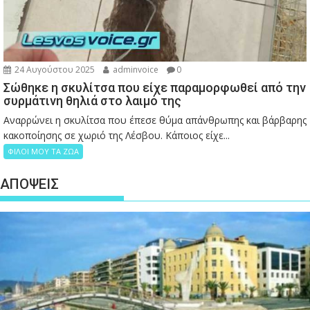
24 Αυγούστου 2025
adminvoice
0
Σώθηκε η σκυλίτσα που είχε παραμορφωθεί από την
συρμάτινη θηλιά στο λαιμό της
Αναρρώνει η σκυλίτσα που έπεσε θύμα απάνθρωπης και βάρβαρης
κακοποίησης σε χωριό της Λέσβου. Κάποιος είχε...
ΦΙΛΟΙ ΜΟΥ ΤΑ ΖΩΑ
ΑΠΟΨΕΙΣ