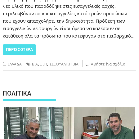
νέο υλικό που παραδόθηκε στις εισαγγελικές αρχές,
περιλαμβάνονται και καταγγελίες κατά τριών προσώπων
που έχουν απασχολήσει την δημοσιότητα. Πρόθεση των
εισαγγελικών λειτουργών είναι άμεσα να καλέσουν σε
κατάθεση όλα τα πρόσωπα που κατέφυγαν στο πειθαρχικό…
ΠΕΡΙΣΣΌΤΕΡΑ
,
,
ΕΛΛΑΔΑ
ΒΙΑ
ΣΕΗ
ΣΕΞΟΥΑΛΙΚΗ ΒΙΑ
Αφήστε ένα σχόλιο
ΠΟΛΙΤΙΚΑ