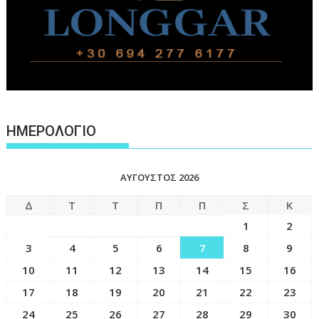
ΗΜΕΡΟΛΟΓΙΟ
ΑΎΓΟΥΣΤΟΣ 2026
Δ
Τ
Τ
Π
Π
Σ
Κ
1
2
3
4
5
6
7
8
9
10
11
12
13
14
15
16
17
18
19
20
21
22
23
24
25
26
27
28
29
30