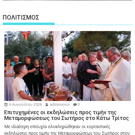
ΠΟΛΙΤΙΣΜΟΣ
6 Αυγούστου 2026
adminvoice
0
Επιτυχημένες οι εκδηλώσεις προς τιμήν της
Μεταμορφώσεως του Σωτήρος στο Κάτω Τρίτος
Με ιδιαίτερη επιτυχία ολοκληρώθηκαν οι εορταστικές
εκδηλώσεις προς τιμήν της Μεταμορφώσεως του Σωτήρος στον