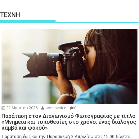
ΤΕΧΝΗ
31 Μαρτίου 2026
adminvoice
0
Παράταση στον Διαγωνισμό Φωτογραφίας με τίτλο
«Μνημεία και τοποθεσίες στο χρόνο: ένας διάλογος
καμβά και φακού»
Παράταση έως και την Παρασκευή 3 Απριλίου στις 15:00 δίνεται