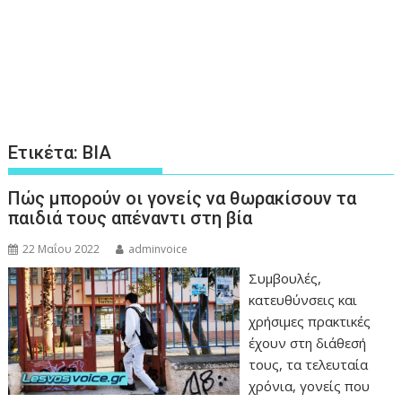
Ετικέτα:
ΒΙΑ
Πώς μπορούν οι γονείς να θωρακίσουν τα
παιδιά τους απέναντι στη βία
22 Μαΐου 2022
adminvoice
Συμβουλές,
κατευθύνσεις και
χρήσιμες πρακτικές
έχουν στη διάθεσή
τους, τα τελευταία
χρόνια, γονείς που