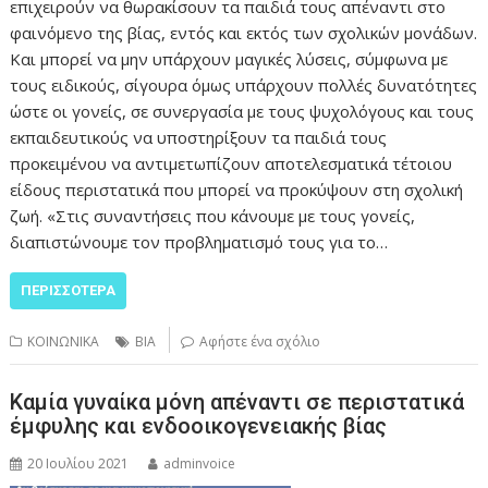
επιχειρούν να θωρακίσουν τα παιδιά τους απέναντι στο
φαινόμενο της βίας, εντός και εκτός των σχολικών μονάδων.
Και μπορεί να μην υπάρχουν μαγικές λύσεις, σύμφωνα με
τους ειδικούς, σίγουρα όμως υπάρχουν πολλές δυνατότητες
ώστε οι γονείς, σε συνεργασία με τους ψυχολόγους και τους
εκπαιδευτικούς να υποστηρίξουν τα παιδιά τους
προκειμένου να αντιμετωπίζουν αποτελεσματικά τέτοιου
είδους περιστατικά που μπορεί να προκύψουν στη σχολική
ζωή. «Στις συναντήσεις που κάνουμε με τους γονείς,
διαπιστώνουμε τον προβληματισμό τους για το…
ΠΕΡΙΣΣΌΤΕΡΑ
ΚΟΙΝΩΝΙΚΑ
ΒΙΑ
Αφήστε ένα σχόλιο
Καμία γυναίκα μόνη απέναντι σε περιστατικά
έμφυλης και ενδοοικογενειακής βίας
20 Ιουλίου 2021
adminvoice