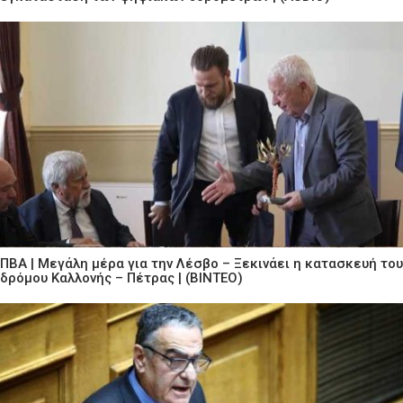
ΠΒΑ | Μεγάλη μέρα για την Λέσβο – Ξεκινάει η κατασκευή του
δρόμου Καλλονής – Πέτρας | (ΒΙΝΤΕΟ)