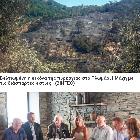
Βελτιωμένη η εικόνα της πυρκαγιάς στο Πλωμάρι | Μάχη με
τις διάσπαρτες εστίες | (ΒΙΝΤΕΟ)