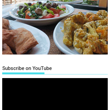
Subscribe on YouTube
Πρόγραμμα
Αναπαραγωγής
Βίντεο