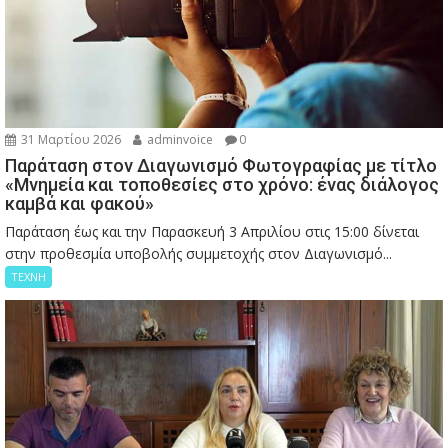
31 Μαρτίου 2026
adminvoice
0
Παράταση στον Διαγωνισμό Φωτογραφίας με τίτλο
«Μνημεία και τοποθεσίες στο χρόνο: ένας διάλογος
καμβά και φακού»
Παράταση έως και την Παρασκευή 3 Απριλίου στις 15:00 δίνεται
στην προθεσμία υποβολής συμμετοχής στον Διαγωνισμό...
ΤΕΧΝΗ