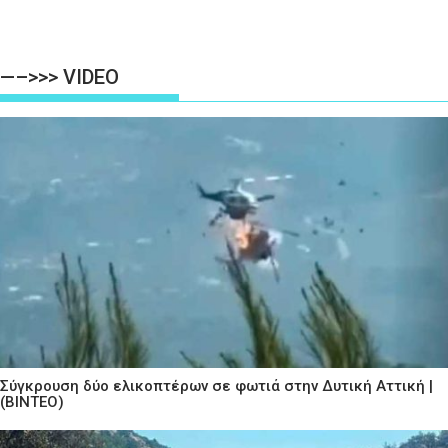
—–>>> VIDEO
Σύγκρουση δύο ελικοπτέρων σε φωτιά στην Δυτική Αττική |
(ΒΙΝΤΕΟ)