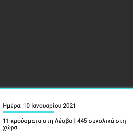
Ημέρα:
10 Ιανουαρίου 2021
11 κρούσματα στη Λέσβο | 445 συνολικά στη
χώρα