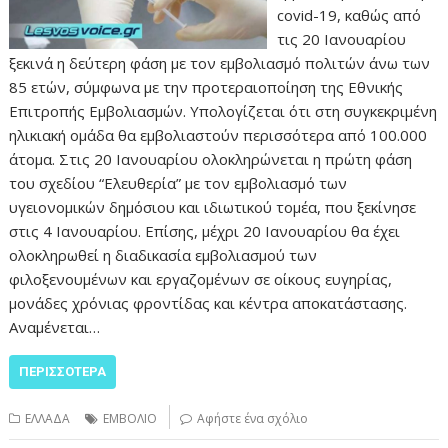
covid-19, καθώς από
τις 20 Ιανουαρίου
ξεκινά η δεύτερη φάση με τον εμβολιασμό πολιτών άνω των
85 ετών, σύμφωνα με την προτεραιοποίηση της Εθνικής
Επιτροπής Εμβολιασμών. Υπολογίζεται ότι στη συγκεκριμένη
ηλικιακή ομάδα θα εμβολιαστούν περισσότερα από 100.000
άτομα. Στις 20 Ιανουαρίου ολοκληρώνεται η πρώτη φάση
του σχεδίου “Ελευθερία” με τον εμβολιασμό των
υγειονομικών δημόσιου και ιδιωτικού τομέα, που ξεκίνησε
στις 4 Ιανουαρίου. Επίσης, μέχρι 20 Ιανουαρίου θα έχει
ολοκληρωθεί η διαδικασία εμβολιασμού των
φιλοξενουμένων και εργαζομένων σε οίκους ευγηρίας,
μονάδες χρόνιας φροντίδας και κέντρα αποκατάστασης.
Αναμένεται…
ΠΕΡΙΣΣΌΤΕΡΑ
ΕΛΛΑΔΑ
ΕΜΒΟΛΙΟ
Αφήστε ένα σχόλιο