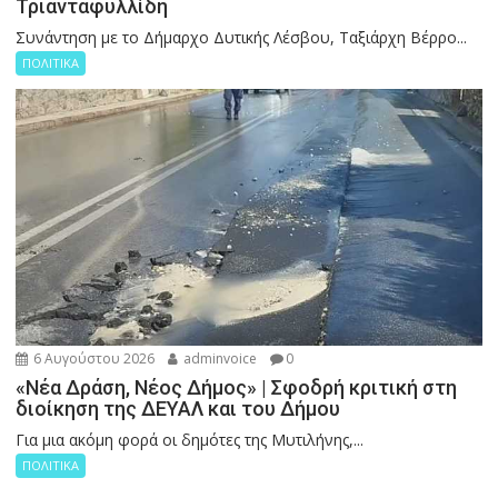
Τριανταφυλλίδη
Συνάντηση με το Δήμαρχο Δυτικής Λέσβου, Ταξιάρχη Βέρρο...
ΠΟΛΙΤΙΚΑ
6 Αυγούστου 2026
adminvoice
0
«Νέα Δράση, Νέος Δήμος» | Σφοδρή κριτική στη
διοίκηση της ΔΕΥΑΛ και του Δήμου
Για μια ακόμη φορά οι δημότες της Μυτιλήνης,...
ΠΟΛΙΤΙΚΑ