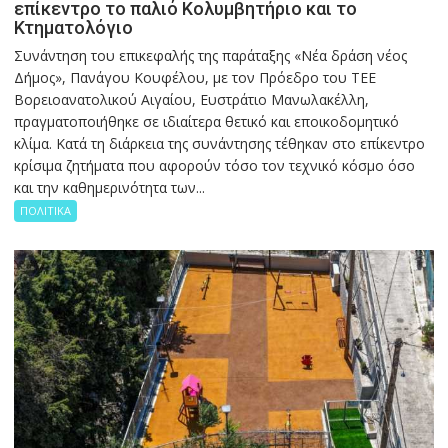
επίκεντρο το παλιό Κολυμβητήριο και το
Κτηματολόγιο
Συνάντηση του επικεφαλής της παράταξης «Νέα δράση νέος
Δήμος», Πανάγου Κουφέλου, με τον Πρόεδρο του ΤΕΕ
Βορειοανατολικού Αιγαίου, Ευστράτιο Μανωλακέλλη,
πραγματοποιήθηκε σε ιδιαίτερα θετικό και εποικοδομητικό
κλίμα. Κατά τη διάρκεια της συνάντησης τέθηκαν στο επίκεντρο
κρίσιμα ζητήματα που αφορούν τόσο τον τεχνικό κόσμο όσο
και την καθημερινότητα των...
ΠΟΛΙΤΙΚΑ