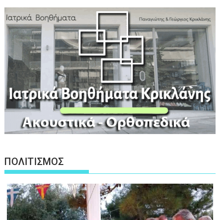
ΠΟΛΙΤΙΣΜΟΣ