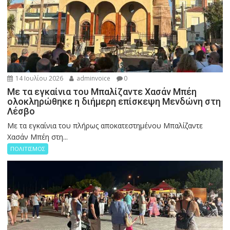
14 Ιουλίου 2026
adminvoice
0
Με τα εγκαίνια του Μπαλίζαντε Χασάν Μπέη
ολοκληρώθηκε η διήμερη επίσκεψη Μενδώνη στη
Λέσβο
Με τα εγκαίνια του πλήρως αποκατεστημένου Μπαλίζαντε
Χασάν Μπέη στη...
ΠΟΛΙΤΙΣΜΟΣ