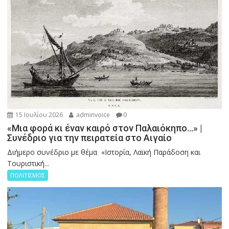
15 Ιουλίου 2026
adminvoice
0
«Μια φορά κι έναν καιρό στον Παλαιόκηπο…» |
Συνέδριο για την πειρατεία στο Αιγαίο
Διήμερο συνέδριο με θέμα «Ιστορία, Λαϊκή Παράδοση και
Τουριστική...
ΠΟΛΙΤΙΣΜΟΣ