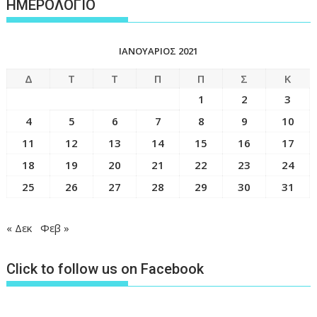
ΗΜΕΡΟΛΟΓΙΟ
ΙΑΝΟΥΆΡΙΟΣ 2021
Δ
Τ
Τ
Π
Π
Σ
Κ
1
2
3
4
5
6
7
8
9
10
11
12
13
14
15
16
17
18
19
20
21
22
23
24
25
26
27
28
29
30
31
« Δεκ
Φεβ »
Click to follow us on Facebook