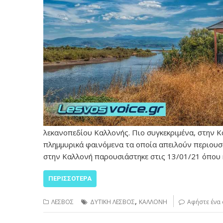
λεκανοπεδίου Καλλονής. Πιο συγκεκριμένα, στην 
πλημμυρικά φαινόμενα τα οποία απειλούν περιουσί
στην Καλλονή παρουσιάστηκε στις 13/01/21 όπου
ΠΕΡΙΣΣΌΤΕΡΑ
,
ΛΕΣΒΟΣ
ΔΥΤΙΚΗ ΛΕΣΒΟΣ
ΚΑΛΛΟΝΗ
Αφήστε ένα 