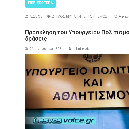
ΠΕΡΙΣΣΌΤΕΡΑ
,
ΛΕΣΒΟΣ
ΔΗΜΟΣ ΜΥΤΙΛΗΝΗΣ
ΤΟΥΡΙΣΜΟΣ
Αφήστ
Πρόσκληση του Υπουργείου Πολιτισμο
δράσεις
21 Ιανουαρίου 2021
adminvoice