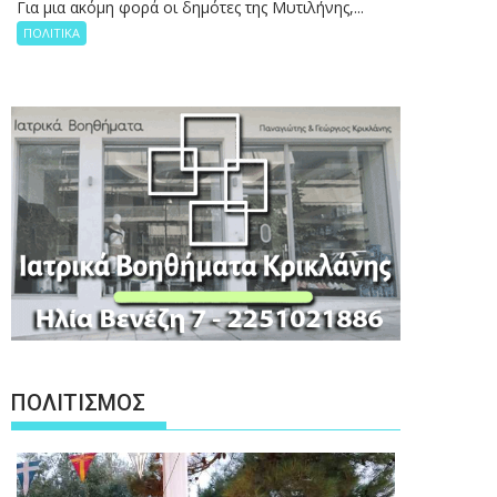
Για μια ακόμη φορά οι δημότες της Μυτιλήνης,...
ΠΟΛΙΤΙΚΑ
ΠΟΛΙΤΙΣΜΟΣ