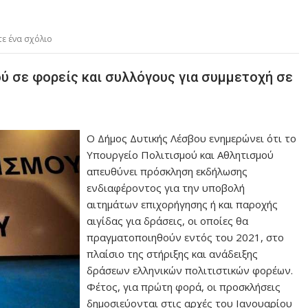
ε ένα σχόλιο
ύ σε φορείς και συλλόγους για συμμετοχή σε
Ο Δήμος Δυτικής Λέσβου ενημερώνει ότι το
Υπουργείο Πολιτισμού και Αθλητισμού
απευθύνει πρόσκληση εκδήλωσης
ενδιαφέροντος για την υποβολή
αιτημάτων επιχορήγησης ή και παροχής
αιγίδας για δράσεις, οι οποίες θα
πραγματοποιηθούν εντός του 2021, στο
πλαίσιο της στήριξης και ανάδειξης
δράσεων ελληνικών πολιτιστικών φορέων.
Φέτος, για πρώτη φορά, οι προσκλήσεις
δημοσιεύονται στις αρχές του Ιανουαρίου