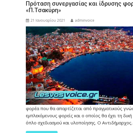
Πρόταση συνεργασίας και ίδρυσης φο
«Π.Τσακύρη»
21 Ιανουαρίου 2021
adminvoice
φορέα που θα απαρτίζεται από πραγματικούς γνώ
εμπλεκόμενους φορείς και ο οποίος θα έχει τη δική
όπλο σχεδιασμού και υλοποίησης. Ο Αντιδήμαρχος