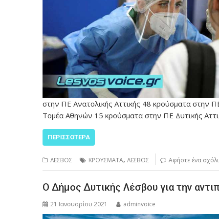
στην ΠΕ Ανατολικής Αττικής 48 κρούσματα στην Π
Τομέα Αθηνών 15 κρούσματα στην ΠΕ Δυτικής Αττ
ΠΕΡΙΣΣΌΤΕΡΑ
,
ΛΕΣΒΟΣ
ΚΡΟΥΣΜΑΤΑ
ΛΕΣΒΟΣ
Αφήστε ένα σχόλ
Ο Δήμος Δυτικής Λέσβου για την αντι
21 Ιανουαρίου 2021
adminvoice