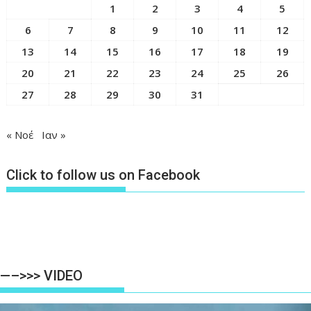
1
2
3
4
5
6
7
8
9
10
11
12
13
14
15
16
17
18
19
20
21
22
23
24
25
26
27
28
29
30
31
« Νοέ
Ιαν »
Click to follow us on Facebook
—–>>> VIDEO