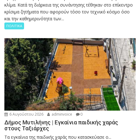
κλίμα. Κατά τη διάρκεια της συνάντησης τέθηκαν στο επίκεντρο
κρίσιμα ζητήματα που αφορούν τόσο τον τεχνικό κόσμο όσο
και την καθημερινότητα των...
ΠΟΛΙΤΙΚΑ
6 Αυγούστου 2026
adminvoice
0
Δήμος Μυτιλήνης | Εγκαίνια παιδικής χαράς
στους Ταξιάρχες
Tα εγκαίνια της παιδικής χαράς που κατασκεύασε ο...