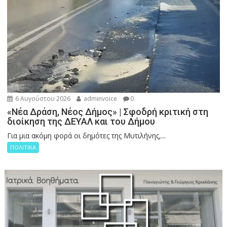
6 Αυγούστου 2026
adminvoice
0
«Νέα Δράση, Νέος Δήμος» | Σφοδρή κριτική στη
διοίκηση της ΔΕΥΑΛ και του Δήμου
Για μια ακόμη φορά οι δημότες της Μυτιλήνης,...
ΠΟΛΙΤΙΚΑ