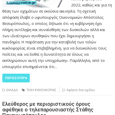
2022, καθώς και για τη
θέση των οχημάτων σε εκούσια ακινησία. Τη σχετική
απόφαση έλαβε ο υφυπουργός Οικονομικών Απόστολος
Βεσυρόπουλος, ο οποίος δήλωσε ότι «η κυβέρνηση έχει
πλήρη αντίληψη και συναίσθηση των δυσκολιών αλλά και
των ιδιαίτερων συνθηκών που έχει δημιουργήσει η
πανδημία. Η παράταση για την καταβολή των τελών
κυκλοφορίας είναι επιβεβλημένη, για να διευκολύνει τους
πολίτες και να δοθεί η δυνατότητα σε όλους να
εκπληρώσουν αυτή την υποχρέωση». Παράλληλα, από το
υπουργείο επισημαίνεται ότι…
ΠΕΡΙΣΣΌΤΕΡΑ
ΕΛΛΑΔΑ
ΤΕΛΗ ΚΥΚΛΟΦΟΡΙΑΣ
Αφήστε ένα σχόλιο
Ελεύθερος με περιοριστικούς όρους
αφέθηκε ο τηλεπαρουσιαστής Στάθης