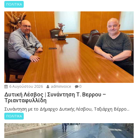
ΠΟΛΙΤΙΚΑ
6 Αυγούστου 2026
adminvoice
0
Δυτική Λέσβος | Συνάντηση Τ. Βερρου –
Τριανταφυλλίδη
Συνάντηση με το Δήμαρχο Δυτικής Λέσβου, Ταξιάρχη Βέρρο...
ΠΟΛΙΤΙΚΑ