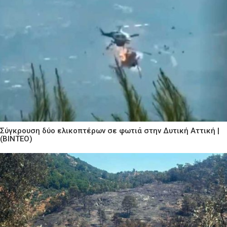
Σύγκρουση δύο ελικοπτέρων σε φωτιά στην Δυτική Αττική |
(ΒΙΝΤΕΟ)