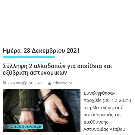
Ημέρα:
28 Δεκεμβρίου 2021
Σύλληψη 2 αλλοδαπών για απείθεια και
εξύβριση αστυνομικών
28 Δεκεμβρίου 2021
adminvoice
Συνελήφθησαν,
προχθές (26-12-2021)
στη Μυτιλήνη, από
αστυνομικούς της
Διεύθυνσης
Αστυνομίας Λέσβου,