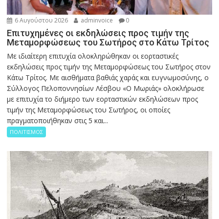
6 Αυγούστου 2026
adminvoice
0
Επιτυχημένες οι εκδηλώσεις προς τιμήν της
Μεταμορφώσεως του Σωτήρος στο Κάτω Τρίτος
Με ιδιαίτερη επιτυχία ολοκληρώθηκαν οι εορταστικές
εκδηλώσεις προς τιμήν της Μεταμορφώσεως του Σωτήρος στον
Κάτω Τρίτος. Με αισθήματα βαθιάς χαράς και ευγνωμοσύνης, ο
Σύλλογος Πελοποννησίων Λέσβου «Ο Μωριάς» ολοκλήρωσε
με επιτυχία το διήμερο των εορταστικών εκδηλώσεων προς
τιμήν της Μεταμορφώσεως του Σωτήρος, οι οποίες
πραγματοποιήθηκαν στις 5 και...
ΠΟΛΙΤΙΣΜΟΣ