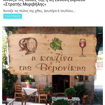
«Στρατής Μυριβήλης»
Άνοιξε τις πύλες της χθες, Δευτέρα 6 Ιουλίου,...
ΠΟΛΙΤΙΣΜΟΣ