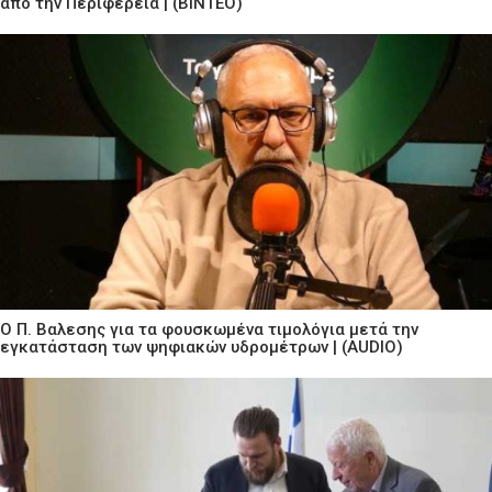
από την Περιφέρεια | (ΒΙΝΤΕΟ)
Ο Π. Βαλεσης για τα φουσκωμένα τιμολόγια μετά την
εγκατάσταση των ψηφιακών υδρομέτρων | (AUDIO)