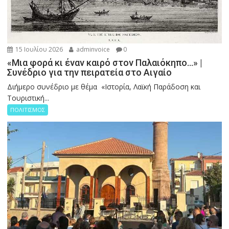
15 Ιουλίου 2026
adminvoice
0
«Μια φορά κι έναν καιρό στον Παλαιόκηπο…» |
Συνέδριο για την πειρατεία στο Αιγαίο
Διήμερο συνέδριο με θέμα «Ιστορία, Λαϊκή Παράδοση και
Τουριστική...
ΠΟΛΙΤΙΣΜΟΣ