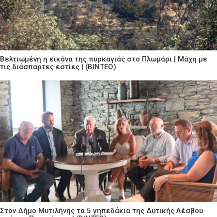
Βελτιωμένη η εικόνα της πυρκαγιάς στο Πλωμάρι | Μάχη με
τις διάσπαρτες εστίες | (ΒΙΝΤΕΟ)
Στον Δήμο Μυτιλήνης τα 5 γηπεδάκια της Δυτικής Λέσβου