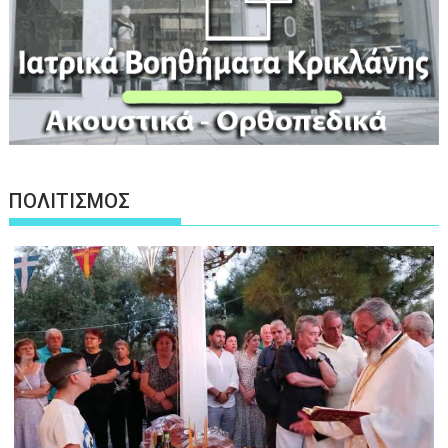
ΠΟΛΙΤΙΣΜΟΣ