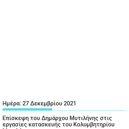
Ημέρα:
27 Δεκεμβρίου 2021
Επίσκεψη του Δημάρχου Μυτιλήνης στις
εργασίες κατασκευής του Κολυμβητηρίου