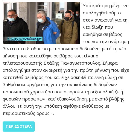
Υπό κράτηση μέχρι να
απολογηθεί αύριο
στον ανακριτή για τη
νέα δίωξη που
ασκήθηκε σε βάρος
του για την ανάρτηση
βίντεο στο διαδίκτυο με προσωπικά δεδομένα, μετά τη νέα
μήνυση που κατατέθηκε σε βάρος του, είναι ο
τηλεπαρουσιαστής Στάθης Παναγιωτόπουλος. Σήμερα
απολογήθηκε στον ανακριτή για την πρώτη μήνυση που είχε
κατατεθεί σε βάρος του και είχε ασκηθεί ποινική δίωξη σε
βαθμό κακουργήματος για την ανακοίνωση δεδομένων
προσωπικού χαρακτήρα που αφορούν τη σεξουαλική ζωή
φυσικών προσώπων, κατ’ εξακολούθηση, με σκοπό βλάβης
άλλου. Γι’ αυτή την υπόθεση αφέθηκε ελεύθερος με
περιοριστικούς όρους.…
ΠΕΡΙΣΣΌΤΕΡΑ