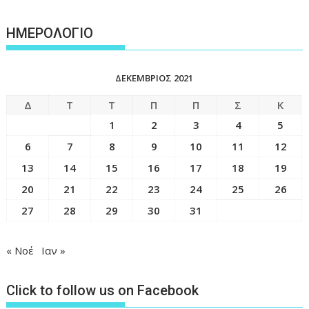
ΗΜΕΡΟΛΟΓΙΟ
ΔΕΚΈΜΒΡΙΟΣ 2021
Δ
Τ
Τ
Π
Π
Σ
Κ
1
2
3
4
5
6
7
8
9
10
11
12
13
14
15
16
17
18
19
20
21
22
23
24
25
26
27
28
29
30
31
« Νοέ
Ιαν »
Click to follow us on Facebook