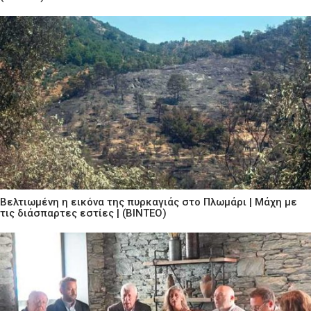
Βελτιωμένη η εικόνα της πυρκαγιάς στο Πλωμάρι | Μάχη με
τις διάσπαρτες εστίες | (ΒΙΝΤΕΟ)