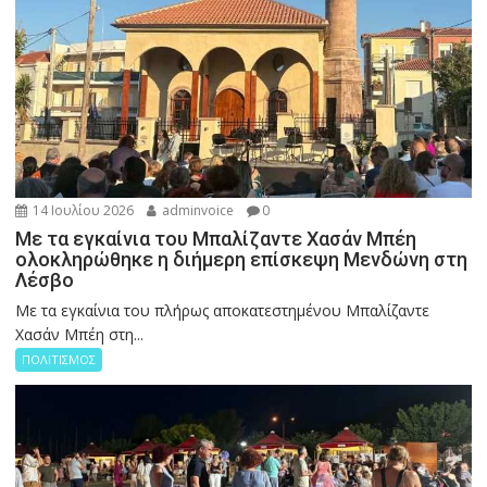
14 Ιουλίου 2026
adminvoice
0
Με τα εγκαίνια του Μπαλίζαντε Χασάν Μπέη
ολοκληρώθηκε η διήμερη επίσκεψη Μενδώνη στη
Λέσβο
Με τα εγκαίνια του πλήρως αποκατεστημένου Μπαλίζαντε
Χασάν Μπέη στη...
ΠΟΛΙΤΙΣΜΟΣ