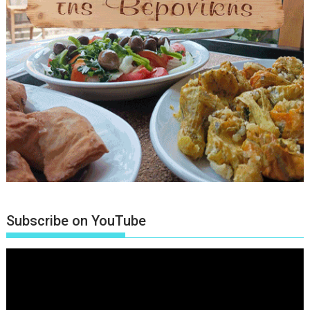
Subscribe on YouTube
Πρόγραμμα
Αναπαραγωγής
Βίντεο