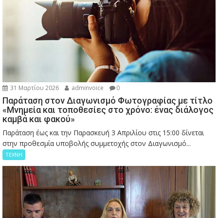
31 Μαρτίου 2026
adminvoice
0
Παράταση στον Διαγωνισμό Φωτογραφίας με τίτλο
«Μνημεία και τοποθεσίες στο χρόνο: ένας διάλογος
καμβά και φακού»
Παράταση έως και την Παρασκευή 3 Απριλίου στις 15:00 δίνεται
στην προθεσμία υποβολής συμμετοχής στον Διαγωνισμό...
ΤΕΧΝΗ