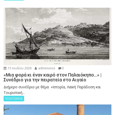
15 Ιουλίου 2026
adminvoice
0
«Μια φορά κι έναν καιρό στον Παλαιόκηπο…» |
Συνέδριο για την πειρατεία στο Αιγαίο
Διήμερο συνέδριο με θέμα «Ιστορία, Λαϊκή Παράδοση και
Τουριστική...
ΠΟΛΙΤΙΣΜΟΣ