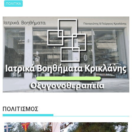
ΠΟΛΙΤΙΚΑ
ΠΟΛΙΤΙΣΜΟΣ