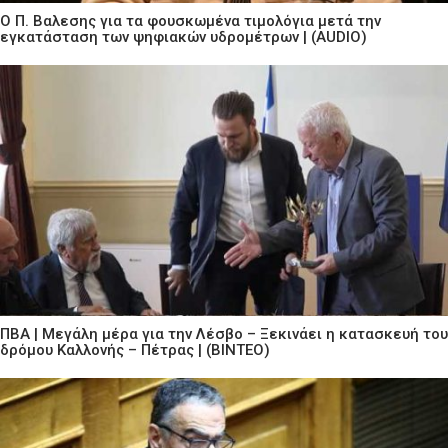
Ο Π. Βαλεσης για τα φουσκωμένα τιμολόγια μετά την
εγκατάσταση των ψηφιακών υδρομέτρων | (AUDIO)
ΠΒΑ | Μεγάλη μέρα για την Λέσβο – Ξεκινάει η κατασκευή του
δρόμου Καλλονής – Πέτρας | (ΒΙΝΤΕΟ)