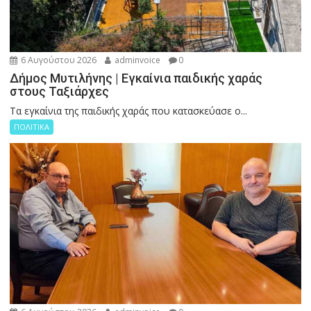
6 Αυγούστου 2026
adminvoice
0
Δήμος Μυτιλήνης | Εγκαίνια παιδικής χαράς
στους Ταξιάρχες
Tα εγκαίνια της παιδικής χαράς που κατασκεύασε ο...
ΠΟΛΙΤΙΚΑ