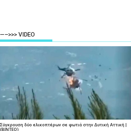
—–>>> VIDEO
Σύγκρουση δύο ελικοπτέρων σε φωτιά στην Δυτική Αττική |
(ΒΙΝΤΕΟ)