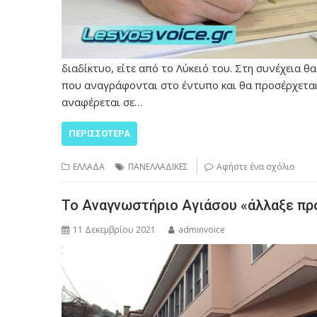
διαδίκτυο, είτε από το Λύκειό του. Στη συνέχεια 
που αναγράφονται στο έντυπο και θα προσέρχεται 
αναφέρεται σε…
ΠΕΡΙΣΣΌΤΕΡΑ
ΕΛΛΑΔΑ
ΠΑΝΕΛΛΑΔΙΚΕΣ
Αφήστε ένα σχόλιο
Το Αναγνωστήριο Αγιάσου «άλλαξε π
11 Δεκεμβρίου 2021
adminvoice