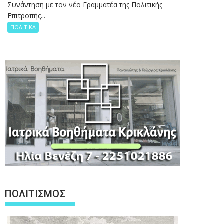
Συνάντηση με τον νέο Γραμματέα της Πολιτικής
Επιτροπής...
ΠΟΛΙΤΙΚΑ
ΠΟΛΙΤΙΣΜΟΣ