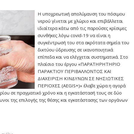
Η υποχρεωτική απολύμανση του πόσιμου
νερού γίνεται με χλώριο και επιβάλλεται
ιδιαίτερα κάτω από τις παρούσες κρίσιμες
συνθήκες λόγω covid-19 να είναι η
συγκέντρωσή του στα ακρότατα σημεία του
δικτύου ύδρευσης σε ικανοποιητικά
επίπεδα και να ελέγχεται συστηματικά. Στο
πλαίσιο του έργου «ΠΑΡΑΤΗΡΗΤΗΡΙΟ
ΠΑΡΑΚΤΙΟΥ ΠΕΡΙΒΑΛΛΟΝΤΟΣ ΚΑΙ
ΔΙΑΧΕΙΡΙΣΗ ΚΙΝΔΥΝΩΝ ΣΕ ΝΗΣΙΩΤΙΚΕΣ
ΠΕΡΙΟΧΕΣ (AEGIS+)» έλαβε χώρα η αγορά
ίου σε πραγματικό χρόνο και η εγκατάστασή τους σε δύο
υνοι της επιλογής της θέσης και εγκατάστασης των οργάνων