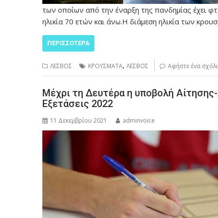
των οποίων από την έναρξη της πανδημίας έχει φτ
ηλικία 70 ετών και άνω.Η διάμεση ηλικία των κρου
ΠΕΡΙΣΣΌΤΕΡΑ
,
ΛΕΣΒΟΣ
ΚΡΟΥΣΜΑΤΑ
ΛΕΣΒΟΣ
Αφήστε ένα σχόλ
Μέχρι τη Δευτέρα η υποβολή Αίτησης
Εξετάσεις 2022
11 Δεκεμβρίου 2021
adminvoice