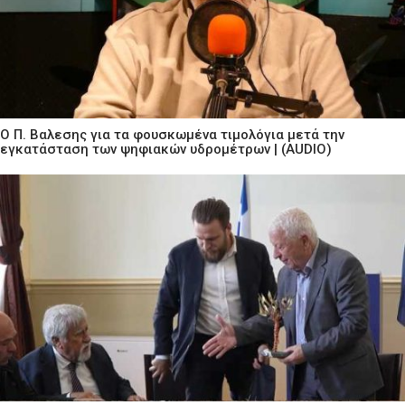
Ο Π. Βαλεσης για τα φουσκωμένα τιμολόγια μετά την
εγκατάσταση των ψηφιακών υδρομέτρων | (AUDIO)