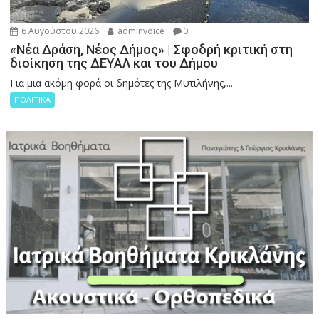
6 Αυγούστου 2026
adminvoice
0
«Νέα Δράση, Νέος Δήμος» | Σφοδρή κριτική στη
διοίκηση της ΔΕΥΑΛ και του Δήμου
Για μια ακόμη φορά οι δημότες της Μυτιλήνης,...
ΠΟΛΙΤΙΚΑ