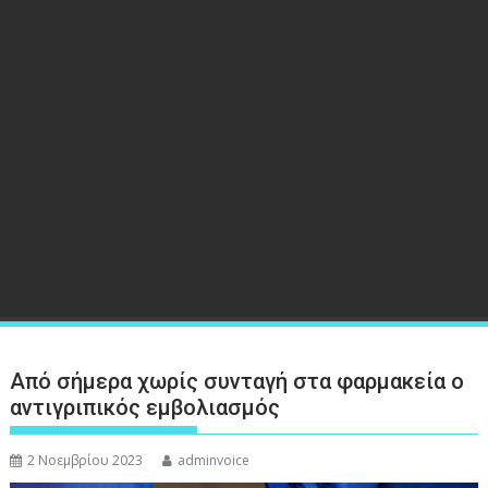
Από σήμερα χωρίς συνταγή στα φαρμακεία ο
αντιγριπικός εμβολιασμός
2 Νοεμβρίου 2023
adminvoice