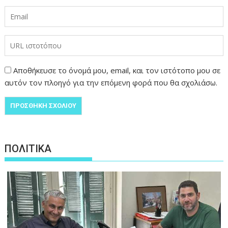
Αποθήκευσε το όνομά μου, email, και τον ιστότοπο μου σε
αυτόν τον πλοηγό για την επόμενη φορά που θα σχολιάσω.
ΠΟΛΙΤΙΚΑ