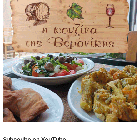
Subscribe on YouTube