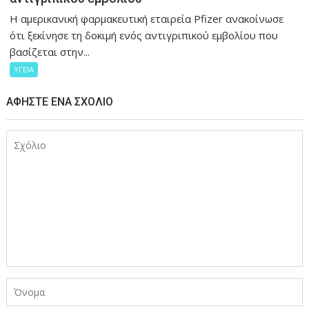
Η αμερικανική φαρμακευτική εταιρεία Pfizer ανακοίνωσε
ότι ξεκίνησε τη δοκιμή ενός αντιγριπικού εμβολίου που
βασίζεται στην...
ΥΓΕΙΑ
ΑΦΉΣΤΕ ΈΝΑ ΣΧΌΛΙΟ