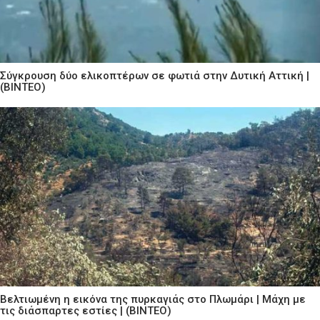
Σύγκρουση δύο ελικοπτέρων σε φωτιά στην Δυτική Αττική |
(ΒΙΝΤΕΟ)
Βελτιωμένη η εικόνα της πυρκαγιάς στο Πλωμάρι | Μάχη με
τις διάσπαρτες εστίες | (ΒΙΝΤΕΟ)