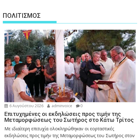
ΠΟΛΙΤΙΣΜΟΣ
6 Αυγούστου 2026
adminvoice
0
Επιτυχημένες οι εκδηλώσεις προς τιμήν της
Μεταμορφώσεως του Σωτήρος στο Κάτω Τρίτος
Με ιδιαίτερη επιτυχία ολοκληρώθηκαν οι εορταστικές
εκδηλώσεις προς τιμήν της Μεταμορφώσεως του Σωτήρος στον