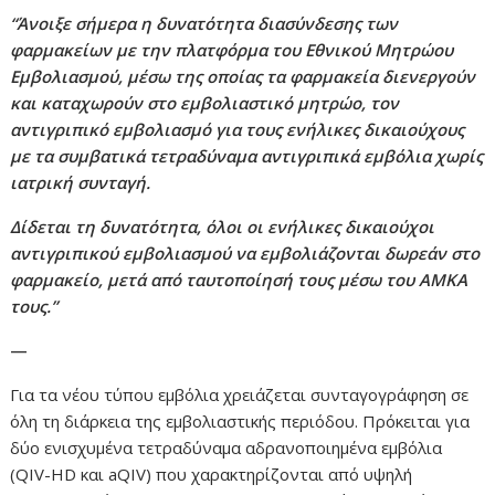
“Άνοιξε σήμερα η δυνατότητα διασύνδεσης των
φαρμακείων με την πλατφόρμα του Εθνικού Μητρώου
Εμβολιασμού, μέσω της οποίας τα φαρμακεία διενεργούν
και καταχωρούν στο εμβολιαστικό μητρώο, τον
αντιγριπικό εμβολιασμό για τους ενήλικες δικαιούχους
με τα συμβατικά τετραδύναμα αντιγριπικά εμβόλια χωρίς
ιατρική συνταγή.
Δίδεται τη δυνατότητα, όλοι οι ενήλικες δικαιούχοι
αντιγριπικού εμβολιασμού να εμβολιάζονται δωρεάν στο
φαρμακείο, μετά από ταυτοποίησή τους μέσω του ΑΜΚΑ
τους.”
—
Για τα νέου τύπου εμβόλια χρειάζεται συνταγογράφηση σε
όλη τη διάρκεια της εμβολιαστικής περιόδου. Πρόκειται για
δύο ενισχυμένα τετραδύναμα αδρανοποιημένα εμβόλια
(QIV-HD και aQIV) που χαρακτηρίζονται από υψηλή