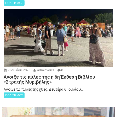
ΠΟΛΙΤΙΣΜΟΣ
7 Ιουλίου 2026
adminvoice
0
Άνοιξε τις πύλες της η 6η Έκθεση Βιβλίου
«Στρατής Μυριβήλης»
Άνοιξε τις πύλες της χθες, Δευτέρα 6 Ιουλίου,...
ΠΟΛΙΤΙΣΜΟΣ