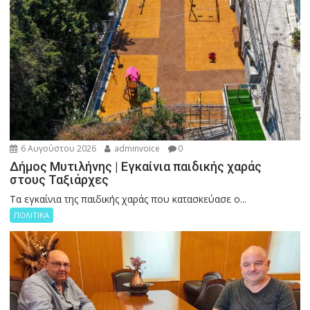
6 Αυγούστου 2026
adminvoice
0
Δήμος Μυτιλήνης | Εγκαίνια παιδικής χαράς
στους Ταξιάρχες
Tα εγκαίνια της παιδικής χαράς που κατασκεύασε ο...
ΠΟΛΙΤΙΚΑ