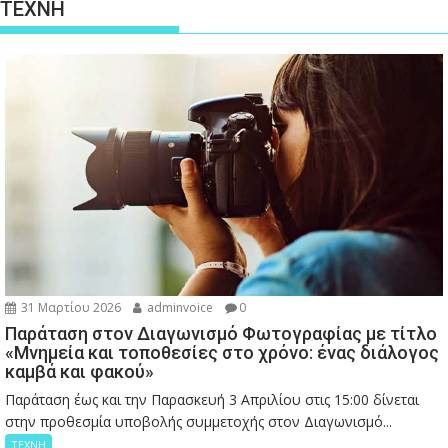
ΤΕΧΝΗ
31 Μαρτίου 2026
adminvoice
0
Παράταση στον Διαγωνισμό Φωτογραφίας με τίτλο
«Μνημεία και τοποθεσίες στο χρόνο: ένας διάλογος
καμβά και φακού»
Παράταση έως και την Παρασκευή 3 Απριλίου στις 15:00 δίνεται
στην προθεσμία υποβολής συμμετοχής στον Διαγωνισμό...
ΤΕΧΝΗ