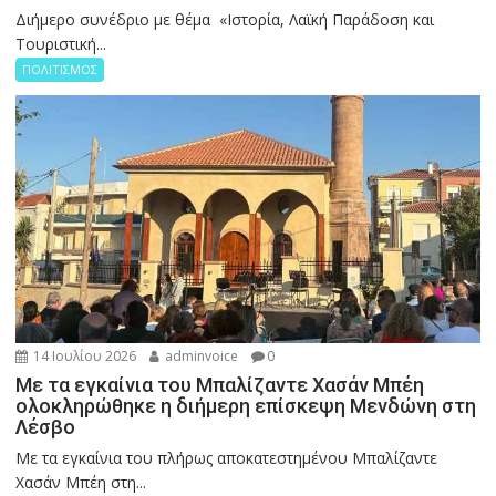
Διήμερο συνέδριο με θέμα «Ιστορία, Λαϊκή Παράδοση και
Τουριστική...
ΠΟΛΙΤΙΣΜΟΣ
14 Ιουλίου 2026
adminvoice
0
Με τα εγκαίνια του Μπαλίζαντε Χασάν Μπέη
ολοκληρώθηκε η διήμερη επίσκεψη Μενδώνη στη
Λέσβο
Με τα εγκαίνια του πλήρως αποκατεστημένου Μπαλίζαντε
Χασάν Μπέη στη...