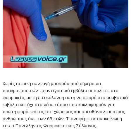
Χωρίς ιατρική συνταγή μπορούν από σήμερα να
πραγματοποιούν το αντιγριπικό εμβόλιο οι πολίτες στα
φαρμακεία, με τη διευκόλυνση αυτή να αφορά στα συμβατικά
εμβόλια και όχι στα νέου τύπου που κυκλοφορούν για
πρώτη φορά εφέτος στη χώρα μας και απευθύνονται στους
ανθρώπους άνω των 65 ετών. Ti αναφέρει σε ανακοίνωσή
του ο Πανελλήνιος Φαρμακευτικός Σύλλογος.