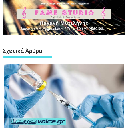
Σχετικά Άρθρα