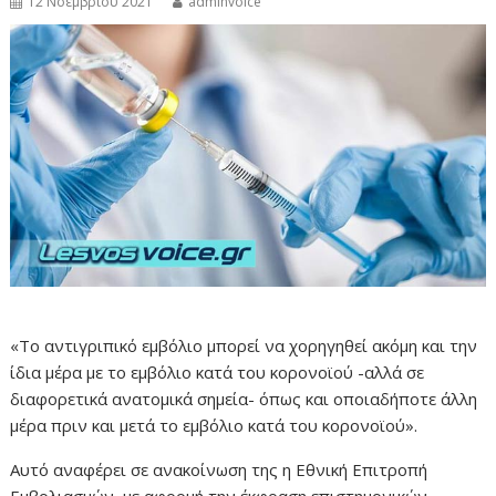
12 Νοεμβρίου 2021
adminvoice
«Το αντιγριπικό εμβόλιο μπορεί να χορηγηθεί ακόμη και την
ίδια μέρα με το εμβόλιο κατά του κορoνοϊού -αλλά σε
διαφορετικά ανατομικά σημεία- όπως και οποιαδήποτε άλλη
μέρα πριν και μετά το εμβόλιο κατά του κορoνοϊού».
Αυτό αναφέρει σε ανακοίνωση της η Εθνική Επιτροπή