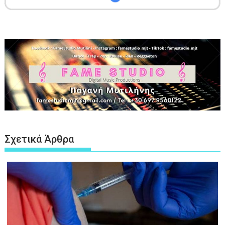
Σχετικά Άρθρα