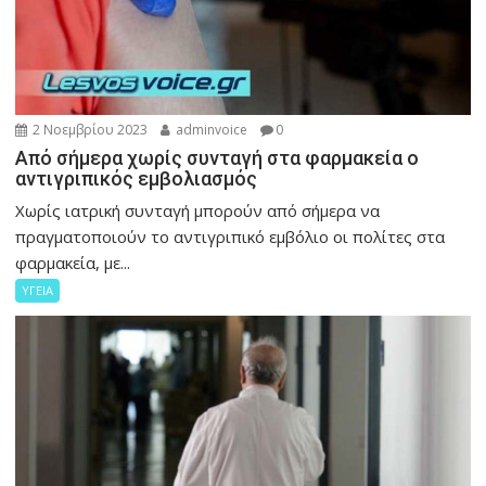
2 Νοεμβρίου 2023
adminvoice
0
Από σήμερα χωρίς συνταγή στα φαρμακεία ο
αντιγριπικός εμβολιασμός
Χωρίς ιατρική συνταγή μπορούν από σήμερα να
πραγματοποιούν το αντιγριπικό εμβόλιο οι πολίτες στα
φαρμακεία, με...
ΥΓΕΙΑ