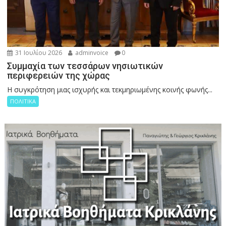
31 Ιουλίου 2026
adminvoice
0
Συμμαχία των τεσσάρων νησιωτικών
περιφερειών της χώρας
Η συγκρότηση μιας ισχυρής και τεκμηριωμένης κοινής φωνής...
ΠΟΛΙΤΙΚΑ