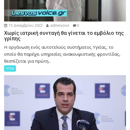
15 Δεκεμβρίου 2022
adminvoice
0
Xωρίς ιατρική συνταγή θα γίνεται το εμβόλιο της
γρίπης
Η οργάνωση ενός αυτοτελούς συστήματος Υγείας, το
οποίο θα παρέχει υπηρεσίες ανακουφιστικής φροντίδας,
θεσπίζεται για πρώτη...
ΥΓΕΙΑ