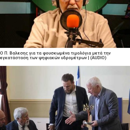
Ο Π. Βαλεσης για τα φουσκωμένα τιμολόγια μετά την
εγκατάσταση των ψηφιακών υδρομέτρων | (AUDIO)