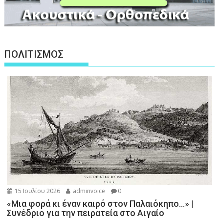
ΠΟΛΙΤΙΣΜΟΣ
15 Ιουλίου 2026
adminvoice
0
«Μια φορά κι έναν καιρό στον Παλαιόκηπο…» |
Συνέδριο για την πειρατεία στο Αιγαίο