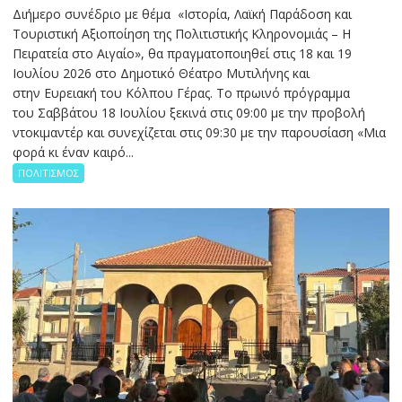
Διήμερο συνέδριο με θέμα «Ιστορία, Λαϊκή Παράδοση και
Τουριστική Αξιοποίηση της Πολιτιστικής Κληρονομιάς – Η
Πειρατεία στο Αιγαίο», θα πραγματοποιηθεί στις 18 και 19
Ιουλίου 2026 στο Δημοτικό Θέατρο Μυτιλήνης και
στην Ευρειακή του Κόλπου Γέρας. Το πρωινό πρόγραμμα
του Σαββάτου 18 Ιουλίου ξεκινά στις 09:00 με την προβολή
ντοκιμαντέρ και συνεχίζεται στις 09:30 με την παρουσίαση «Μια
φορά κι έναν καιρό...
ΠΟΛΙΤΙΣΜΟΣ