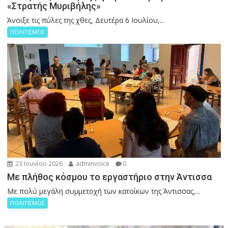
«Στρατής Μυριβήλης»
Άνοιξε τις πύλες της χθες, Δευτέρα 6 Ιουλίου,...
ΠΟΛΙΤΙΣΜΟΣ
23 Ιουνίου 2026
adminvoice
0
Με πλήθος κόσμου το εργαστήριο στην Άντισσα
Με πολύ μεγάλη συμμετοχή των κατοίκων της Άντισσας,...
ΠΟΛΙΤΙΣΜΟΣ