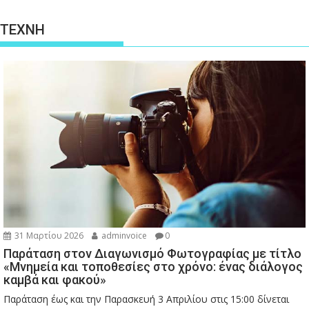
ΤΕΧΝΗ
31 Μαρτίου 2026
adminvoice
0
Παράταση στον Διαγωνισμό Φωτογραφίας με τίτλο
«Μνημεία και τοποθεσίες στο χρόνο: ένας διάλογος
καμβά και φακού»
Παράταση έως και την Παρασκευή 3 Απριλίου στις 15:00 δίνεται