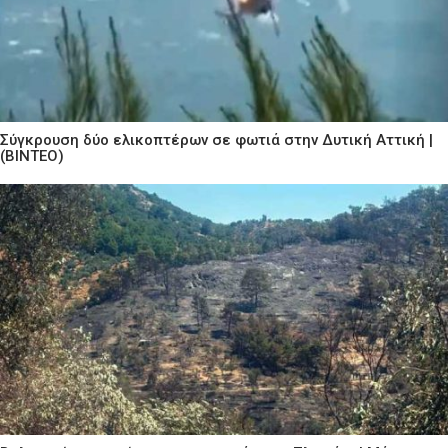
Σύγκρουση δύο ελικοπτέρων σε φωτιά στην Δυτική Αττική |
(ΒΙΝΤΕΟ)