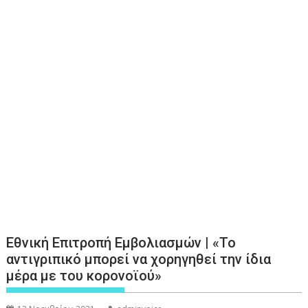
Εθνική Επιτροπή Εμβολιασμών | «Το
αντιγριπικό μπορεί να χορηγηθεί την ίδια
μέρα με του κορονοϊού»