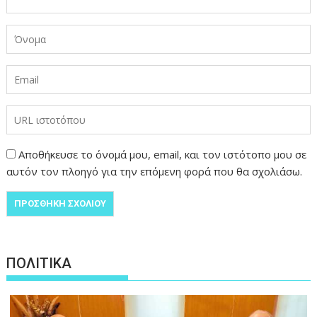
Αποθήκευσε το όνομά μου, email, και τον ιστότοπο μου σε
αυτόν τον πλοηγό για την επόμενη φορά που θα σχολιάσω.
ΠΟΛΙΤΙΚΑ