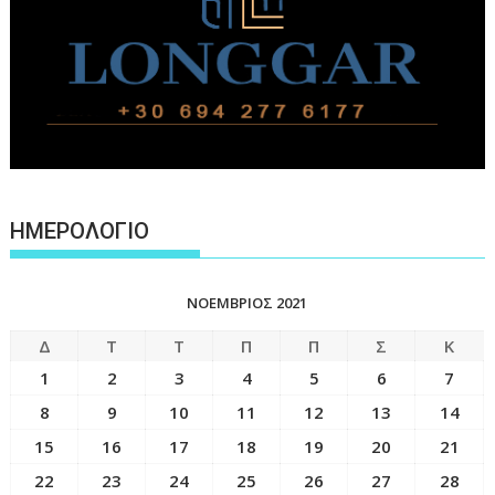
ΗΜΕΡΟΛΟΓΙΟ
ΝΟΈΜΒΡΙΟΣ 2021
Δ
Τ
Τ
Π
Π
Σ
Κ
1
2
3
4
5
6
7
8
9
10
11
12
13
14
15
16
17
18
19
20
21
22
23
24
25
26
27
28