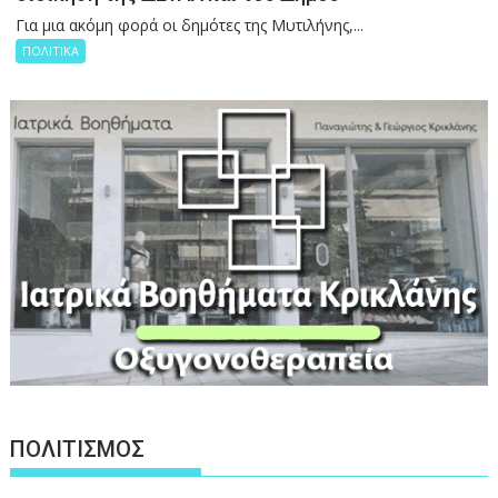
Για μια ακόμη φορά οι δημότες της Μυτιλήνης,...
ΠΟΛΙΤΙΚΑ
ΠΟΛΙΤΙΣΜΟΣ