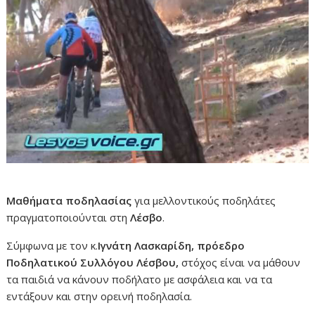
Μαθήματα ποδηλασίας
για μελλοντικούς ποδηλάτες
πραγματοποιούνται στη
Λέσβο
.
Σύμφωνα με τον κ.
Ιγνάτη Λασκαρίδη, πρόεδρο
Ποδηλατικού Συλλόγου Λέσβου,
στόχος είναι να μάθουν
τα παιδιά να κάνουν ποδήλατο με ασφάλεια και να τα
εντάξουν και στην ορεινή ποδηλασία.