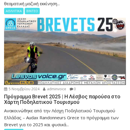
θεαματική μαζική εκκίνηση...
ΑΘΛΗΤΙΚΑ
ΒΙΝΤΕΟ
5 Νοεμβρίου 2024
adminvoice
0
Πρόγραμμα Brevet 2025 | H Λέσβος παρούσα στο
Χάρτη Ποδηλατικού Τουρισμού
Ανακοινώθηκε από την Λέσχη Ποδηλατικού Τουρισμού
Ελλάδας – Audax Randonneurs Grece το πρόγραμμα των
Brevet για το 2025 και φυσικά...