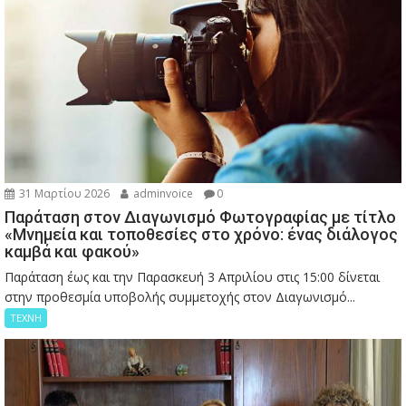
31 Μαρτίου 2026
adminvoice
0
Παράταση στον Διαγωνισμό Φωτογραφίας με τίτλο
«Μνημεία και τοποθεσίες στο χρόνο: ένας διάλογος
καμβά και φακού»
Παράταση έως και την Παρασκευή 3 Απριλίου στις 15:00 δίνεται
στην προθεσμία υποβολής συμμετοχής στον Διαγωνισμό...
ΤΕΧΝΗ