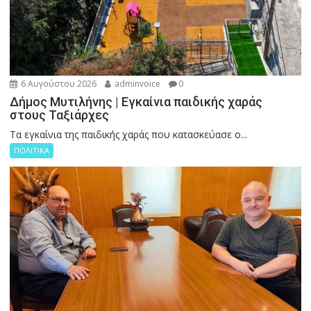
6 Αυγούστου 2026
adminvoice
0
Δήμος Μυτιλήνης | Εγκαίνια παιδικής χαράς
στους Ταξιάρχες
Tα εγκαίνια της παιδικής χαράς που κατασκεύασε ο...
ΠΟΛΙΤΙΚΑ