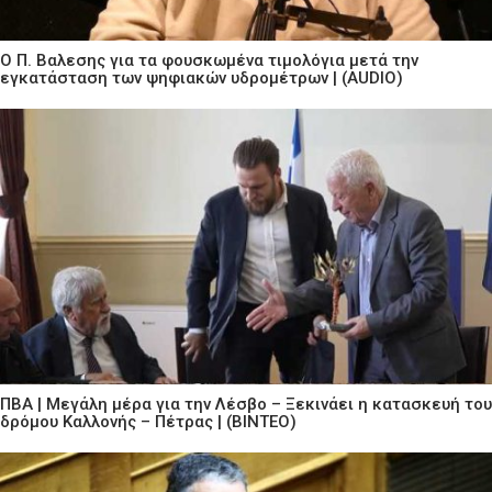
Ο Π. Βαλεσης για τα φουσκωμένα τιμολόγια μετά την
εγκατάσταση των ψηφιακών υδρομέτρων | (AUDIO)
ΠΒΑ | Μεγάλη μέρα για την Λέσβο – Ξεκινάει η κατασκευή του
δρόμου Καλλονής – Πέτρας | (ΒΙΝΤΕΟ)