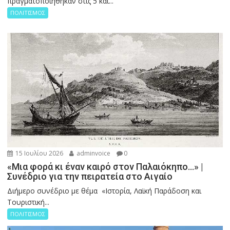
πραγματοποιήθηκαν στις 5 και...
ΠΟΛΙΤΙΣΜΟΣ
15 Ιουλίου 2026
adminvoice
0
«Μια φορά κι έναν καιρό στον Παλαιόκηπο…» |
Συνέδριο για την πειρατεία στο Αιγαίο
Διήμερο συνέδριο με θέμα «Ιστορία, Λαϊκή Παράδοση και
Τουριστική...
ΠΟΛΙΤΙΣΜΟΣ