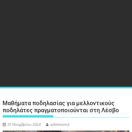
Μαθήματα ποδηλασίας για μελλοντικούς
ποδηλάτες πραγματοποιούνται στη Λέσβο
25 Νοεμβρίου 2024
adminvoice