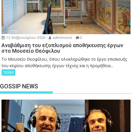
12 Φεβρουαρίου 2026
adminvoice
0
Αναβάθμιση του εξοπλισμού αποθήκευσης έργων
στο Μουσείο Θεόφιλου
Το Μουσείο Θεοφίλου, όπου ολοκληρώθηκε το έργο επισκευής
του κτιρίου αποθήκευσης έργων τέχνης και η προμήθεια...
ΤΕΧΝΗ
GOSSIP NEWS