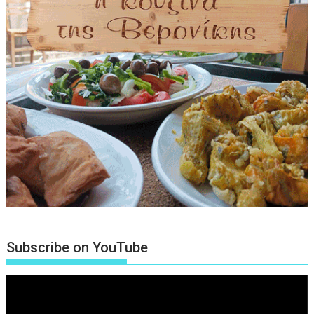
Subscribe on YouTube
Πρόγραμμα
Αναπαραγωγής