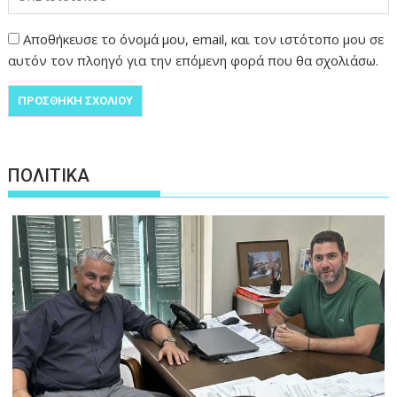
Αποθήκευσε το όνομά μου, email, και τον ιστότοπο μου σε
αυτόν τον πλοηγό για την επόμενη φορά που θα σχολιάσω.
ΠΟΛΙΤΙΚΑ