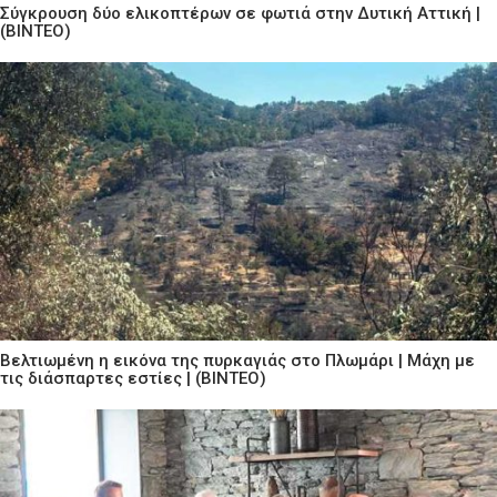
Σύγκρουση δύο ελικοπτέρων σε φωτιά στην Δυτική Αττική |
(ΒΙΝΤΕΟ)
Βελτιωμένη η εικόνα της πυρκαγιάς στο Πλωμάρι | Μάχη με
τις διάσπαρτες εστίες | (ΒΙΝΤΕΟ)