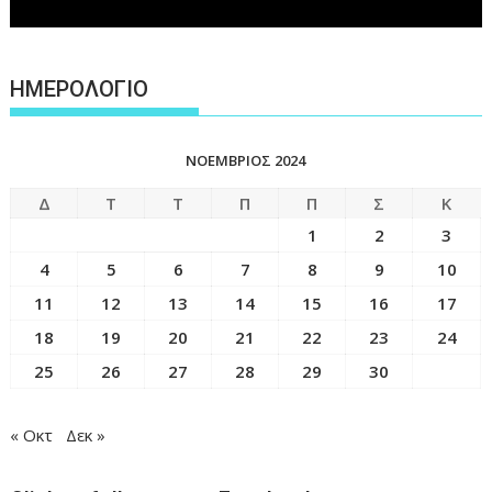
ΗΜΕΡΟΛΟΓΙΟ
ΝΟΈΜΒΡΙΟΣ 2024
Δ
Τ
Τ
Π
Π
Σ
Κ
1
2
3
4
5
6
7
8
9
10
11
12
13
14
15
16
17
18
19
20
21
22
23
24
25
26
27
28
29
30
« Οκτ
Δεκ »