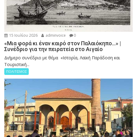
15 Ιουλίου 2026
adminvoice
0
«Μια φορά κι έναν καιρό στον Παλαιόκηπο…» |
Συνέδριο για την πειρατεία στο Αιγαίο
Διήμερο συνέδριο με θέμα «Ιστορία, Λαϊκή Παράδοση και
Τουριστική...
ΠΟΛΙΤΙΣΜΟΣ