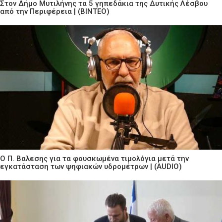
Στον Δήμο Μυτιλήνης τα 5 γηπεδάκια της Δυτικής Λέσβου
από την Περιφέρεια | (ΒΙΝΤΕΟ)
Ο Π. Βαλεσης για τα φουσκωμένα τιμολόγια μετά την
εγκατάσταση των ψηφιακών υδρομέτρων | (AUDIO)