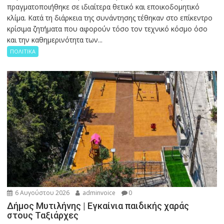
πραγματοποιήθηκε σε ιδιαίτερα θετικό και εποικοδομητικό
κλίμα. Κατά τη διάρκεια της συνάντησης τέθηκαν στο επίκεντρο
κρίσιμα ζητήματα που αφορούν τόσο τον τεχνικό κόσμο όσο
και την καθημερινότητα των...
ΠΟΛΙΤΙΚΑ
6 Αυγούστου 2026
adminvoice
0
Δήμος Μυτιλήνης | Εγκαίνια παιδικής χαράς
στους Ταξιάρχες