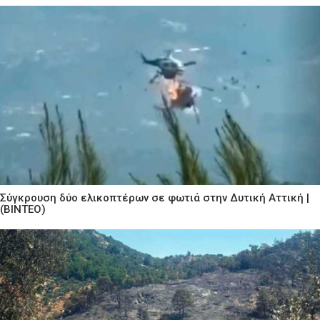
Σύγκρουση δύο ελικοπτέρων σε φωτιά στην Δυτική Αττική |
(ΒΙΝΤΕΟ)