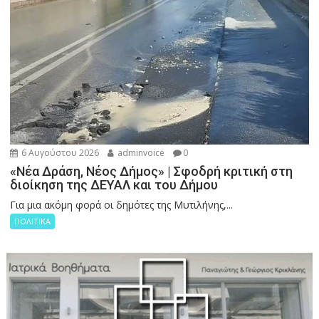
6 Αυγούστου 2026
adminvoice
0
«Νέα Δράση, Νέος Δήμος» | Σφοδρή κριτική στη
διοίκηση της ΔΕΥΑΛ και του Δήμου
Για μια ακόμη φορά οι δημότες της Μυτιλήνης,...
ΠΟΛΙΤΙΚΑ