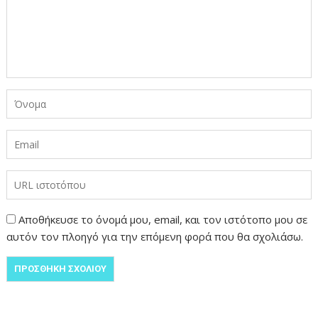
Αποθήκευσε το όνομά μου, email, και τον ιστότοπο μου σε
αυτόν τον πλοηγό για την επόμενη φορά που θα σχολιάσω.