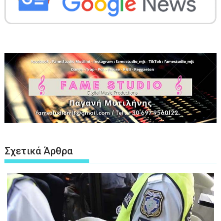
Σχετικά Άρθρα