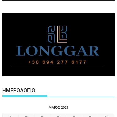
ΗΜΕΡΟΛΟΓΙΟ
ΜΆΙΟΣ 2025