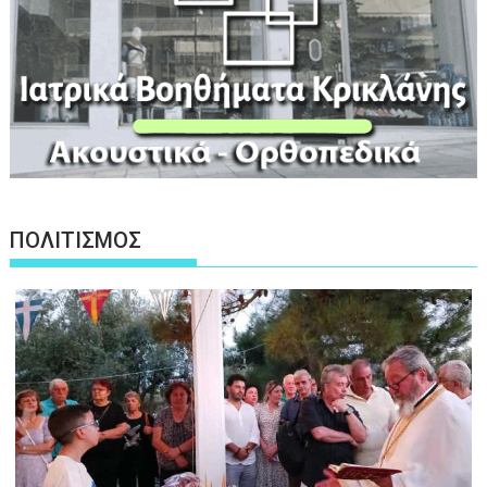
ΠΟΛΙΤΙΣΜΟΣ