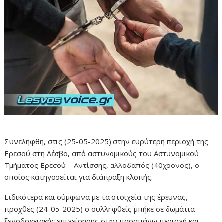
Συνελήφθη, στις (25-05-2025) στην ευρύτερη περιοχή της
Ερεσού στη Λέσβο, από αστυνομικούς του Αστυνομικού
Τμήματος Ερεσού – Αντίσσης, αλλοδαπός (40χρονος), ο
οποίος κατηγορείται για διάπραξη κλοπής.
Ειδικότερα και σύμφωνα με τα στοιχεία της έρευνας,
προχθές (24-05-2025) ο συλληφθείς μπήκε σε δωμάτια
ξενοδοχειακής επιχείρησης στην παραπάνω περιοχή και