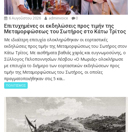
6 Αυγούστου 2026
adminvoice
0
Επιτυχημένες οι εκδηλώσεις προς τιμήν της
Μεταμορφώσεως του Σωτήρος στο Κάτω Τρίτος
Με ιδιαίτερη επιτυχία ολοκληρώθηκαν οι εορταστικές
εκδηλώσεις προς τιμήν της Μεταμορφώσεως του Σωτήρος στον
Κάτω Τρίτος. Με αισθήματα βαθιάς χαράς και ευγνωμοσύνης, ο
Σύλλογος Πελοποννησίων Λέσβου «Ο Μωριάς» ολοκλήρωσε
με επιτυχία το διήμερο των εορταστικών εκδηλώσεων προς
τιμήν της Μεταμορφώσεως του Σωτήρος, οι οποίες
πραγματοποιήθηκαν στις 5 και...
ΠΟΛΙΤΙΣΜΟΣ