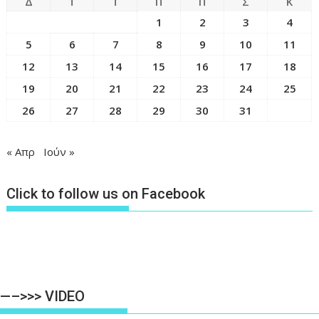
Δ
Τ
Τ
Π
Π
Σ
Κ
1
2
3
4
5
6
7
8
9
10
11
12
13
14
15
16
17
18
19
20
21
22
23
24
25
26
27
28
29
30
31
« Απρ
Ιούν »
Click to follow us on Facebook
—–>>> VIDEO