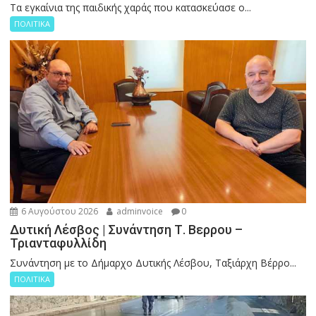
Tα εγκαίνια της παιδικής χαράς που κατασκεύασε ο...
ΠΟΛΙΤΙΚΑ
6 Αυγούστου 2026
adminvoice
0
Δυτική Λέσβος | Συνάντηση Τ. Βερρου –
Τριανταφυλλίδη
Συνάντηση με το Δήμαρχο Δυτικής Λέσβου, Ταξιάρχη Βέρρο...
ΠΟΛΙΤΙΚΑ