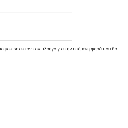
οπο μου σε αυτόν τον πλοηγό για την επόμενη φορά που θα