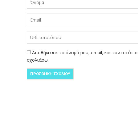
Αποθήκευσε το όνομά μου, email, και τον ιστότ
σχολιάσω.