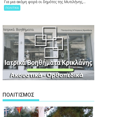
Για μια ακόμη φορά οι δημότες της Μυτιλήνης,...
ΠΟΛΙΤΙΚΑ
ΠΟΛΙΤΙΣΜΟΣ