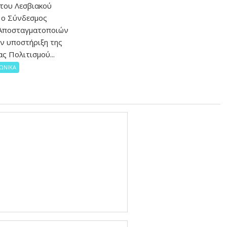
 του Λεσβιακού
 ο Σύνδεσμος
Αποσταγματοποιών
ην υποστήριξη της
ς Πολιτισμού...
ΩΝΙΚΑ