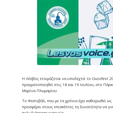
Η Λέσβος ετοιμάζεται να υποδεχτεί το Ouzofest 2
πραγματοποιηθεί στις 18 και 19 Ιουλίου, στο Πάρκ
Μαρίνα Πλωμαρίου.
Το Φεστιβάλ, που με τα χρόνια έχει καθιερωθεί ως
προσφέρει στους επισκέπτες τη δυνατότητα να γν
πολυδιάστατη εμπειρία.