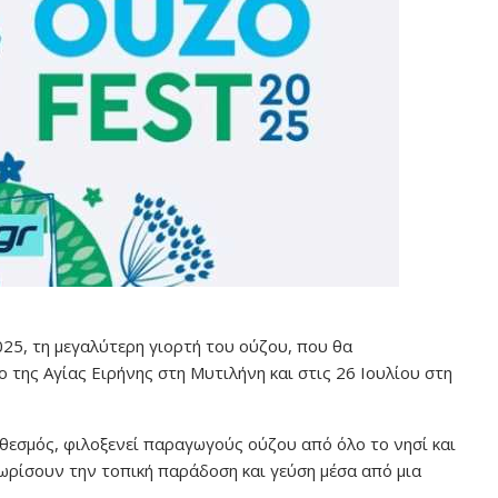
025, τη μεγαλύτερη γιορτή του ούζου, που θα
ο της Αγίας Ειρήνης στη Μυτιλήνη και στις 26 Ιουλίου στη
 θεσμός, φιλοξενεί παραγωγούς ούζου από όλο το νησί και
ωρίσουν την τοπική παράδοση και γεύση μέσα από μια