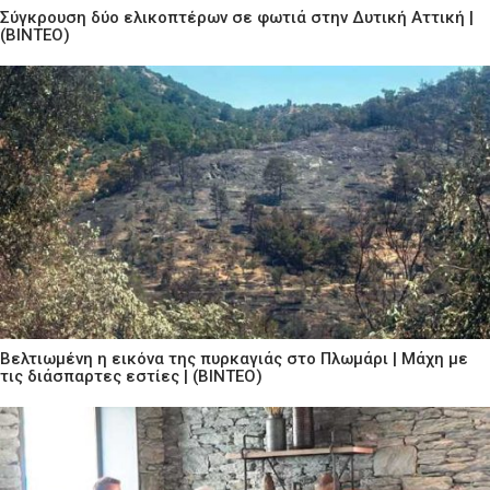
Σύγκρουση δύο ελικοπτέρων σε φωτιά στην Δυτική Αττική |
(ΒΙΝΤΕΟ)
Βελτιωμένη η εικόνα της πυρκαγιάς στο Πλωμάρι | Μάχη με
τις διάσπαρτες εστίες | (ΒΙΝΤΕΟ)