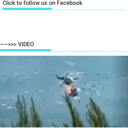
Click to follow us on Facebook
—–>>> VIDEO