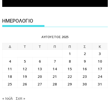
ΗΜΕΡΟΛΟΓΙΟ
ΑΎΓΟΥΣΤΟΣ 2025
Δ
Τ
Τ
Π
Π
Σ
Κ
1
2
3
4
5
6
7
8
9
10
11
12
13
14
15
16
17
18
19
20
21
22
23
24
25
26
27
28
29
30
31
« Ιούλ
Σεπ »