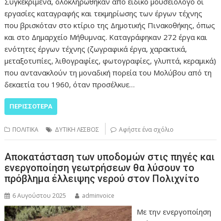
Συγκεκριμένα, ολοκληρώθηκαν από ειδικό μουσειολόγο οι
εργασίες καταγραφής και τεκμηρίωσης των έργων τέχνης
που βρισκόταν στο κτίριο της Δημοτικής Πινακοθήκης, όπως
και στο Δημαρχείο Μήθυμνας. Καταγράφηκαν 272 έργα και
ενότητες έργων τέχνης (ζωγραφικά έργα, χαρακτικά,
μεταξοτυπίες, λιθογραφίες, φωτογραφίες, γλυπτά, κεραμικά)
που αντανακλούν τη μοναδική πορεία του Μολύβου από τη
δεκαετία του 1960, όταν προσέλκυε…
ΠΕΡΙΣΣΌΤΕΡΑ
ΠΟΛΙΤΙΚΑ
ΔΥΤΙΚΗ ΛΕΣΒΟΣ
Αφήστε ένα σχόλιο
Αποκατάσταση των υποδομών στις πηγές και
ενεργοποίηση γεωτρήσεων θα λύσουν το
πρόβλημα έλλειψης νερού στον Πολιχνίτο
6 Αυγούστου 2025
adminvoice
Με την ενεργοποίηση