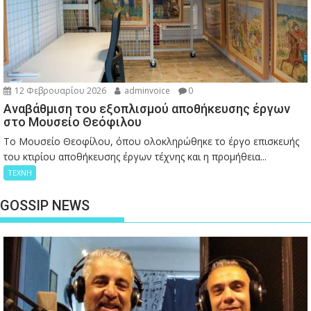
12 Φεβρουαρίου 2026
adminvoice
0
Αναβάθμιση του εξοπλισμού αποθήκευσης έργων
στο Μουσείο Θεόφιλου
Το Μουσείο Θεοφίλου, όπου ολοκληρώθηκε το έργο επισκευής
του κτιρίου αποθήκευσης έργων τέχνης και η προμήθεια...
ΤΕΧΝΗ
GOSSIP NEWS