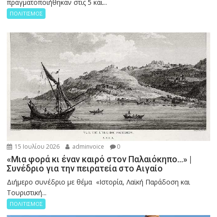
πραγματοποιήθηκαν στις 5 και...
ΠΟΛΙΤΙΣΜΟΣ
15 Ιουλίου 2026
adminvoice
0
«Μια φορά κι έναν καιρό στον Παλαιόκηπο…» |
Συνέδριο για την πειρατεία στο Αιγαίο
Διήμερο συνέδριο με θέμα «Ιστορία, Λαϊκή Παράδοση και
Τουριστική...
ΠΟΛΙΤΙΣΜΟΣ