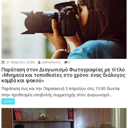
31 Μαρτίου 2026
adminvoice
0
Παράταση στον Διαγωνισμό Φωτογραφίας με τίτλο
«Μνημεία και τοποθεσίες στο χρόνο: ένας διάλογος
καμβά και φακού»
Παράταση έως και την Παρασκευή 3 Απριλίου στις 15:00 δίνεται
στην προθεσμία υποβολής συμμετοχής στον Διαγωνισμό...
ΤΕΧΝΗ