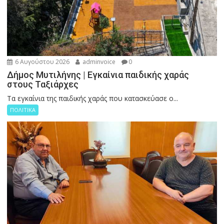
6 Αυγούστου 2026
adminvoice
0
Δήμος Μυτιλήνης | Εγκαίνια παιδικής χαράς
στους Ταξιάρχες
Tα εγκαίνια της παιδικής χαράς που κατασκεύασε ο...
ΠΟΛΙΤΙΚΑ