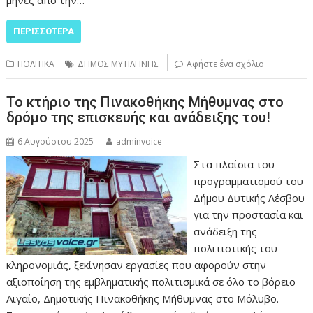
ΠΕΡΙΣΣΌΤΕΡΑ
ΠΟΛΙΤΙΚΑ
ΔΗΜΟΣ ΜΥΤΙΛΗΝΗΣ
Αφήστε ένα σχόλιο
Το κτήριο της Πινακοθήκης Μήθυμνας στο
δρόμο της επισκευής και ανάδειξης του!
6 Αυγούστου 2025
adminvoice
Στα πλαίσια του
προγραμματισμού του
Δήμου Δυτικής Λέσβου
για την προστασία και
ανάδειξη της
πολιτιστικής του
κληρονομιάς, ξεκίνησαν εργασίες που αφορούν στην
αξιοποίηση της εμβληματικής πολιτισμικά σε όλο το βόρειο
Αιγαίο, Δημοτικής Πινακοθήκης Μήθυμνας στο Μόλυβο.