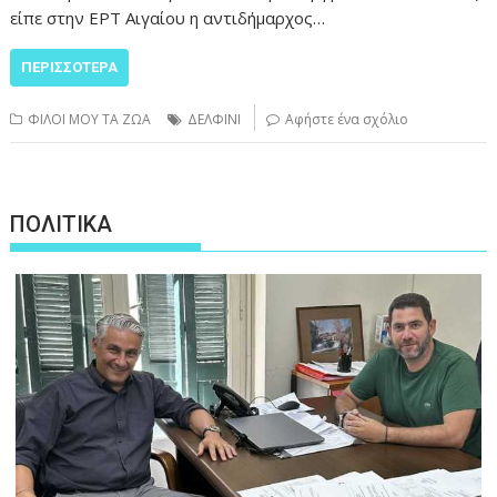
είπε στην ΕΡΤ Αιγαίου η αντιδήμαρχος…
ΠΕΡΙΣΣΌΤΕΡΑ
ΦΙΛΟΙ ΜΟΥ ΤΑ ΖΩΑ
ΔΕΛΦΙΝΙ
Αφήστε ένα σχόλιο
ΠΟΛΙΤΙΚΑ