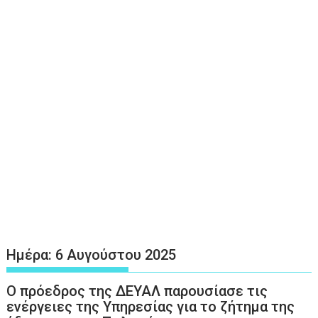
Ημέρα:
6 Αυγούστου 2025
Ο πρόεδρος της ΔΕΥΑΛ παρουσίασε τις
ενέργειες της Υπηρεσίας για το ζήτημα της