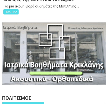
Για μια ακόμη φορά οι δημότες της Μυτιλήνης,...
ΠΟΛΙΤΙΚΑ
ΠΟΛΙΤΙΣΜΟΣ