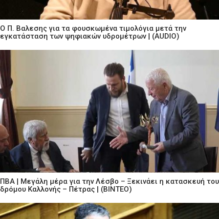
Ο Π. Βαλεσης για τα φουσκωμένα τιμολόγια μετά την
εγκατάσταση των ψηφιακών υδρομέτρων | (AUDIO)
ΠΒΑ | Μεγάλη μέρα για την Λέσβο – Ξεκινάει η κατασκευή του
δρόμου Καλλονής – Πέτρας | (ΒΙΝΤΕΟ)