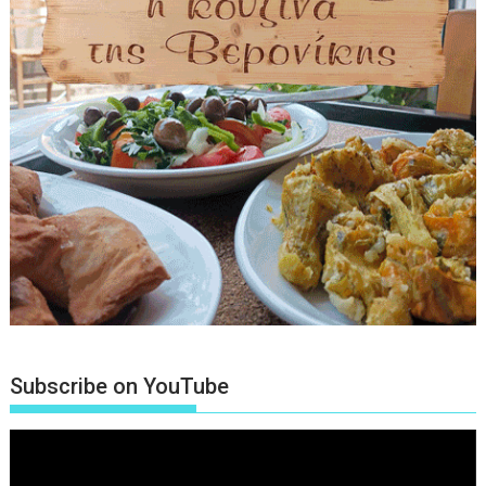
Subscribe on YouTube
Πρόγραμμα
Αναπαραγωγής