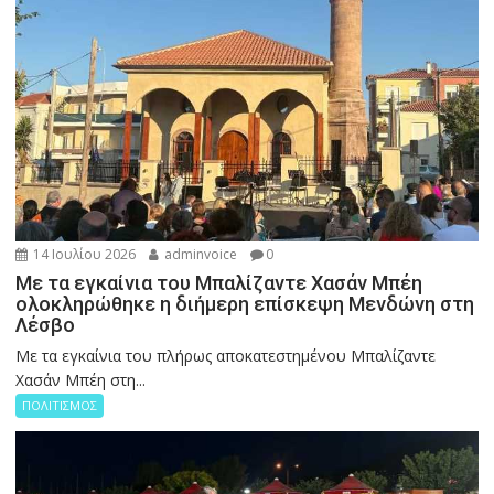
14 Ιουλίου 2026
adminvoice
0
Με τα εγκαίνια του Μπαλίζαντε Χασάν Μπέη
ολοκληρώθηκε η διήμερη επίσκεψη Μενδώνη στη
Λέσβο
Με τα εγκαίνια του πλήρως αποκατεστημένου Μπαλίζαντε
Χασάν Μπέη στη...
ΠΟΛΙΤΙΣΜΟΣ