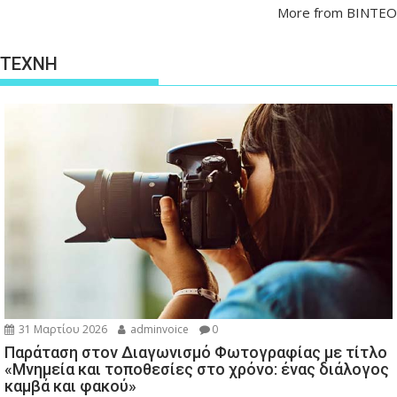
More from ΒΙΝΤΕΟ
ΤΕΧΝΗ
31 Μαρτίου 2026
adminvoice
0
Παράταση στον Διαγωνισμό Φωτογραφίας με τίτλο
«Μνημεία και τοποθεσίες στο χρόνο: ένας διάλογος
καμβά και φακού»