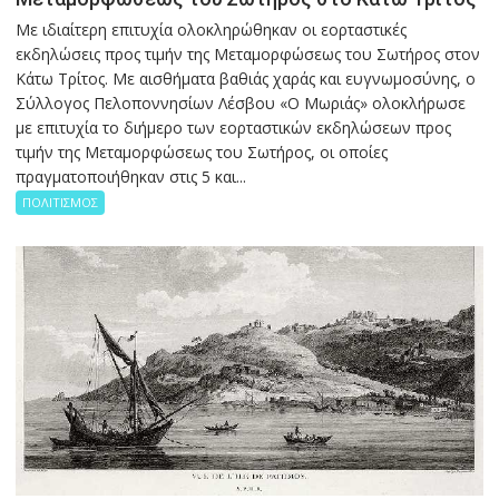
Με ιδιαίτερη επιτυχία ολοκληρώθηκαν οι εορταστικές
εκδηλώσεις προς τιμήν της Μεταμορφώσεως του Σωτήρος στον
Κάτω Τρίτος. Με αισθήματα βαθιάς χαράς και ευγνωμοσύνης, ο
Σύλλογος Πελοποννησίων Λέσβου «Ο Μωριάς» ολοκλήρωσε
με επιτυχία το διήμερο των εορταστικών εκδηλώσεων προς
τιμήν της Μεταμορφώσεως του Σωτήρος, οι οποίες
πραγματοποιήθηκαν στις 5 και...
ΠΟΛΙΤΙΣΜΟΣ