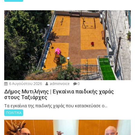
6 Αυγούστου 2026
adminvoice
0
Δήμος Μυτιλήνης | Εγκαίνια παιδικής χαράς
στους Ταξιάρχες
Tα εγκαίνια της παιδικής χαράς που κατασκεύασε ο...
ΠΟΛΙΤΙΚΑ