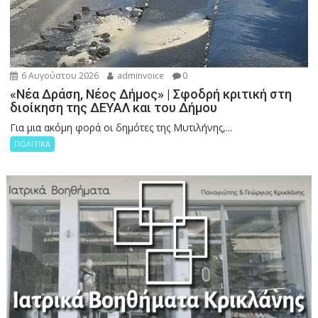
6 Αυγούστου 2026
adminvoice
0
«Νέα Δράση, Νέος Δήμος» | Σφοδρή κριτική στη
διοίκηση της ΔΕΥΑΛ και του Δήμου
Για μια ακόμη φορά οι δημότες της Μυτιλήνης,...
ΠΟΛΙΤΙΚΑ