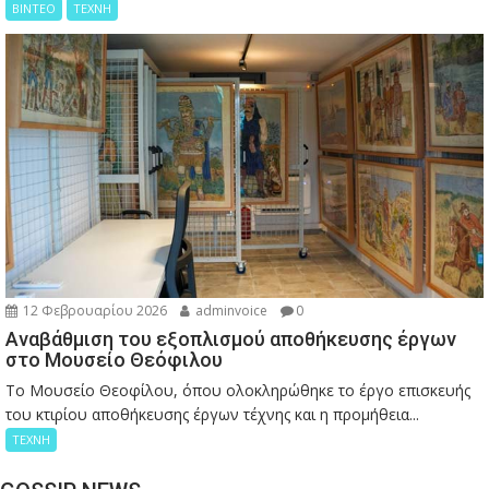
ΒΙΝΤΕΟ
ΤΕΧΝΗ
12 Φεβρουαρίου 2026
adminvoice
0
Αναβάθμιση του εξοπλισμού αποθήκευσης έργων
στο Μουσείο Θεόφιλου
Το Μουσείο Θεοφίλου, όπου ολοκληρώθηκε το έργο επισκευής
του κτιρίου αποθήκευσης έργων τέχνης και η προμήθεια...
ΤΕΧΝΗ