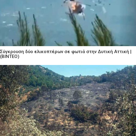
Σύγκρουση δύο ελικοπτέρων σε φωτιά στην Δυτική Αττική |
(ΒΙΝΤΕΟ)