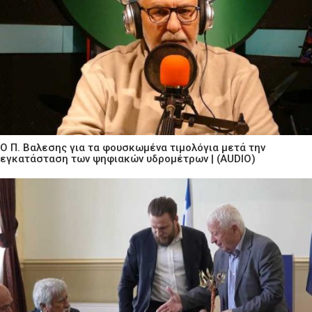
Ο Π. Βαλεσης για τα φουσκωμένα τιμολόγια μετά την
εγκατάσταση των ψηφιακών υδρομέτρων | (AUDIO)