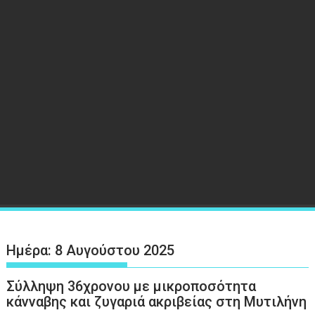
Ημέρα:
8 Αυγούστου 2025
Σύλληψη 36χρονου με μικροποσότητα
κάνναβης και ζυγαριά ακριβείας στη Μυτιλήνη