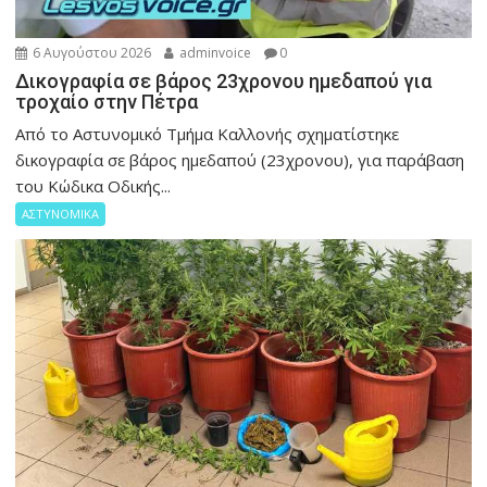
6 Αυγούστου 2026
adminvoice
0
Δικογραφία σε βάρος 23χρονου ημεδαπού για
τροχαίο στην Πέτρα
Από το Αστυνομικό Τμήμα Καλλονής σχηματίστηκε
δικογραφία σε βάρος ημεδαπού (23χρονου), για παράβαση
του Κώδικα Οδικής...
ΑΣΤΥΝΟΜΙΚΑ