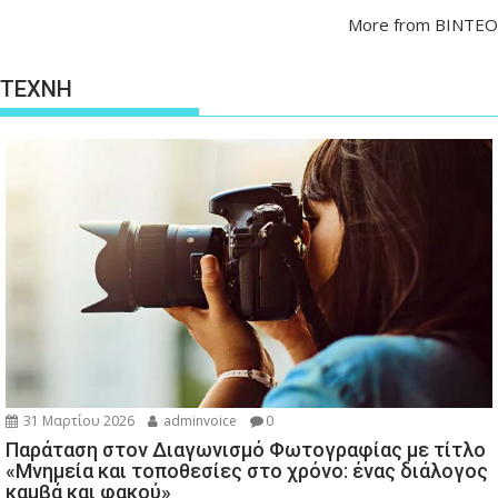
More from ΒΙΝΤΕΟ
ΤΕΧΝΗ
31 Μαρτίου 2026
adminvoice
0
Παράταση στον Διαγωνισμό Φωτογραφίας με τίτλο
«Μνημεία και τοποθεσίες στο χρόνο: ένας διάλογος
καμβά και φακού»