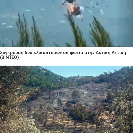
Σύγκρουση δύο ελικοπτέρων σε φωτιά στην Δυτική Αττική |
(ΒΙΝΤΕΟ)