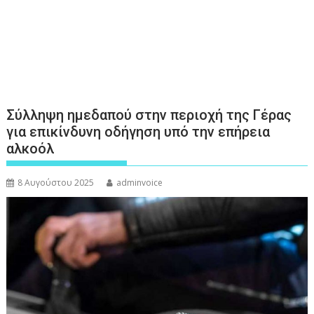
Σύλληψη ημεδαπού στην περιοχή της Γέρας
για επικίνδυνη οδήγηση υπό την επήρεια
αλκοόλ
8 Αυγούστου 2025
adminvoice