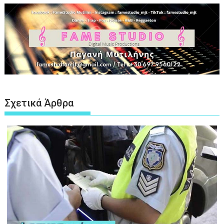
Σχετικά Άρθρα