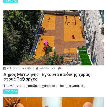
ΠΟΛΙΤΙΚΑ
6 Αυγούστου 2026
adminvoice
0
Δήμος Μυτιλήνης | Εγκαίνια παιδικής χαράς
στους Ταξιάρχες
Tα εγκαίνια της παιδικής χαράς που κατασκεύασε ο...
ΠΟΛΙΤΙΚΑ