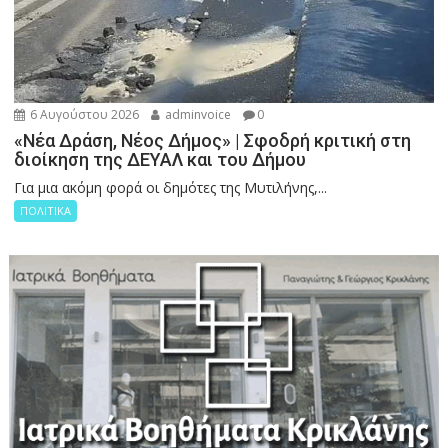
6 Αυγούστου 2026
adminvoice
0
«Νέα Δράση, Νέος Δήμος» | Σφοδρή κριτική στη
διοίκηση της ΔΕΥΑΛ και του Δήμου
Για μια ακόμη φορά οι δημότες της Μυτιλήνης,...
ΠΟΛΙΤΙΚΑ