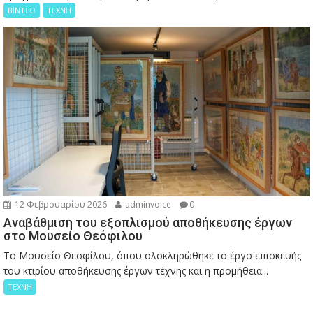
ΒΙΝΤΕΟ
ΤΕΧΝΗ
12 Φεβρουαρίου 2026
adminvoice
0
Αναβάθμιση του εξοπλισμού αποθήκευσης έργων
στο Μουσείο Θεόφιλου
Το Μουσείο Θεοφίλου, όπου ολοκληρώθηκε το έργο επισκευής
του κτιρίου αποθήκευσης έργων τέχνης και η προμήθεια...
ΤΕΧΝΗ