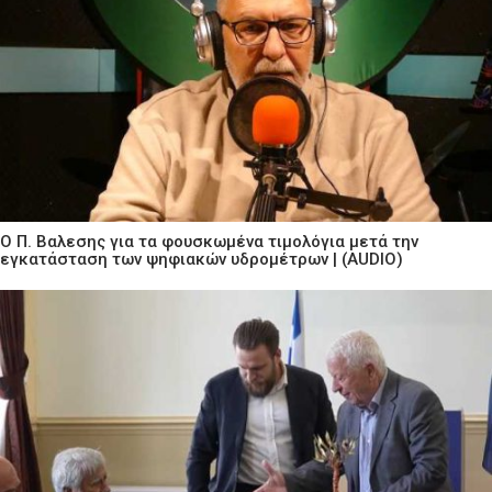
Ο Π. Βαλεσης για τα φουσκωμένα τιμολόγια μετά την
εγκατάσταση των ψηφιακών υδρομέτρων | (AUDIO)