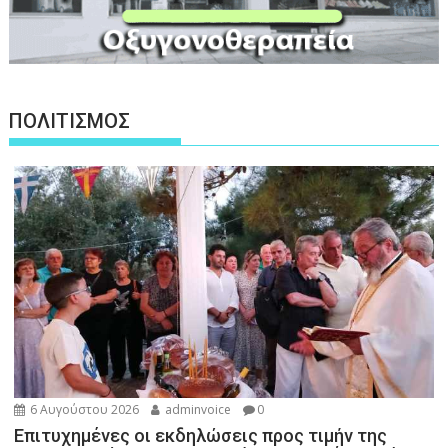
ΠΟΛΙΤΙΣΜΟΣ
6 Αυγούστου 2026
adminvoice
0
Επιτυχημένες οι εκδηλώσεις προς τιμήν της