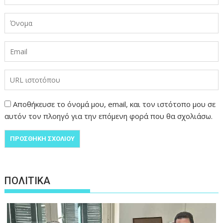
Αποθήκευσε το όνομά μου, email, και τον ιστότοπο μου σε
αυτόν τον πλοηγό για την επόμενη φορά που θα σχολιάσω.
ΠΟΛΙΤΙΚΑ