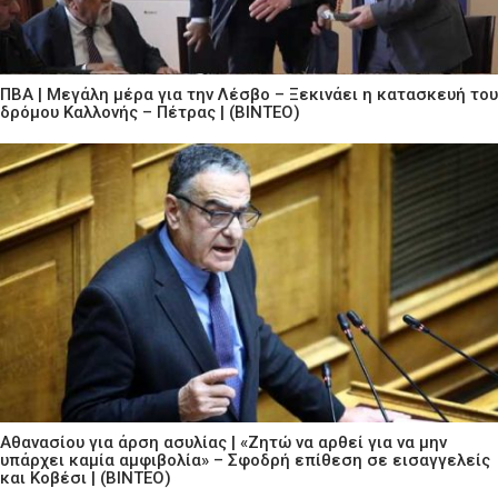
ΠΒΑ | Μεγάλη μέρα για την Λέσβο – Ξεκινάει η κατασκευή του
δρόμου Καλλονής – Πέτρας | (ΒΙΝΤΕΟ)
Αθανασίου για άρση ασυλίας | «Ζητώ να αρθεί για να μην
υπάρχει καμία αμφιβολία» – Σφοδρή επίθεση σε εισαγγελείς
και Κοβέσι | (ΒΙΝΤΕΟ)