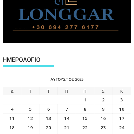
ΗΜΕΡΟΛΟΓΙΟ
ΑΎΓΟΥΣΤΟΣ 2025
Δ
Τ
Τ
Π
Π
Σ
Κ
1
2
3
4
5
6
7
8
9
10
11
12
13
14
15
16
17
18
19
20
21
22
23
24