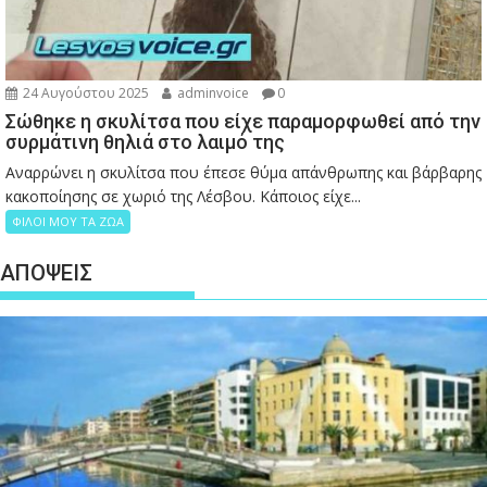
24 Αυγούστου 2025
adminvoice
0
Σώθηκε η σκυλίτσα που είχε παραμορφωθεί από την
συρμάτινη θηλιά στο λαιμό της
Αναρρώνει η σκυλίτσα που έπεσε θύμα απάνθρωπης και βάρβαρης
κακοποίησης σε χωριό της Λέσβου. Κάποιος είχε...
ΦΙΛΟΙ ΜΟΥ ΤΑ ΖΩΑ
ΑΠΟΨΕΙΣ