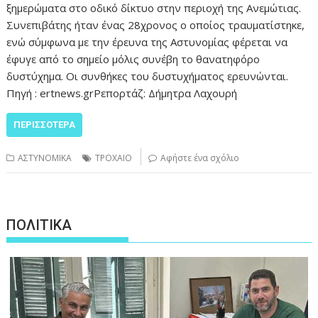
ξημερώματα στο οδικό δίκτυο στην περιοχή της Ανεμώτιας.
Συνεπιβάτης ήταν ένας 28χρονος ο οποίος τραυματίστηκε,
ενώ σύμφωνα με την έρευνα της Αστυνομίας φέρεται να
έφυγε από το σημείο μόλις συνέβη το θανατηφόρο
δυστύχημα. Οι συνθήκες του δυστυχήματος ερευνώνται.
Πηγή : ertnews.grΡεπορτάζ: Δήμητρα Λαχουρή
ΠΕΡΙΣΣΌΤΕΡΑ
ΑΣΤΥΝΟΜΙΚΑ
ΤΡΟΧΑΙΟ
Αφήστε ένα σχόλιο
ΠΟΛΙΤΙΚΑ