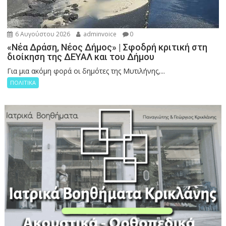
6 Αυγούστου 2026
adminvoice
0
«Νέα Δράση, Νέος Δήμος» | Σφοδρή κριτική στη
διοίκηση της ΔΕΥΑΛ και του Δήμου
Για μια ακόμη φορά οι δημότες της Μυτιλήνης,...
ΠΟΛΙΤΙΚΑ