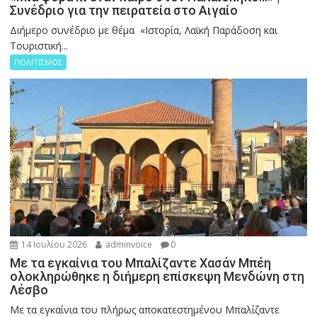
Συνέδριο για την πειρατεία στο Αιγαίο
Διήμερο συνέδριο με θέμα «Ιστορία, Λαϊκή Παράδοση και
Τουριστική...
ΠΟΛΙΤΙΣΜΟΣ
14 Ιουλίου 2026
adminvoice
0
Με τα εγκαίνια του Μπαλίζαντε Χασάν Μπέη
ολοκληρώθηκε η διήμερη επίσκεψη Μενδώνη στη
Λέσβο
Με τα εγκαίνια του πλήρως αποκατεστημένου Μπαλίζαντε