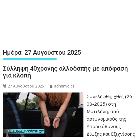
Ημέρα:
27 Αυγούστου 2025
Σύλληψη 40χρονης αλλοδαπής με απόφαση
για κλοπή
27 Αυγούστου 2025
adminvoice
Συνελήφθη, χθες (26-
08-2025) στη
Μυτιλήνη, από
αστυνομικούς της
Υποδιεύθυνσης
Δίωξης και Εξιχνίασης