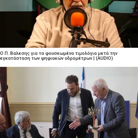
Ο Π. Βαλεσης για τα φουσκωμένα τιμολόγια μετά την
εγκατάσταση των ψηφιακών υδρομέτρων | (AUDIO)