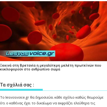
Ξεκινά στη Βρετανία η μεγαλύτερη μελέτη πρωτεϊνών που
κυκλοφορούν στο ανθρώπινο σώμα
Τα σχόλιά σας :
Το lesvosvoice.gr θα δημοσιεύει κάθε σχόλιο καθώς θεωρούμε
ότι ο καθένας έχει το δικαίωμα να εκφράζει ελεύθερα τις