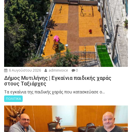
6 Αυγούστου 2026
adminvoice
0
Δήμος Μυτιλήνης | Εγκαίνια παιδικής χαράς
στους Ταξιάρχες
Tα εγκαίνια της παιδικής χαράς που κατασκεύασε ο...
ΠΟΛΙΤΙΚΑ