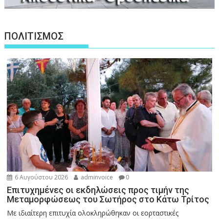
ΠΟΛΙΤΙΣΜΟΣ
6 Αυγούστου 2026
adminvoice
0
Επιτυχημένες οι εκδηλώσεις προς τιμήν της
Μεταμορφώσεως του Σωτήρος στο Κάτω Τρίτος
Με ιδιαίτερη επιτυχία ολοκληρώθηκαν οι εορταστικές