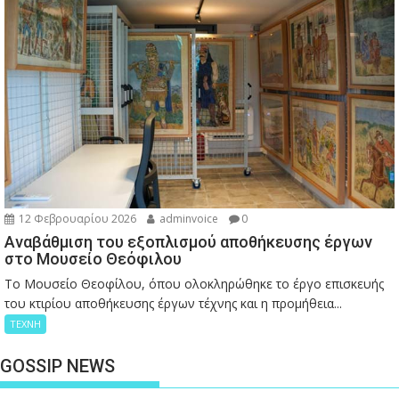
12 Φεβρουαρίου 2026
adminvoice
0
Αναβάθμιση του εξοπλισμού αποθήκευσης έργων
στο Μουσείο Θεόφιλου
Το Μουσείο Θεοφίλου, όπου ολοκληρώθηκε το έργο επισκευής
του κτιρίου αποθήκευσης έργων τέχνης και η προμήθεια...
ΤΕΧΝΗ
GOSSIP NEWS