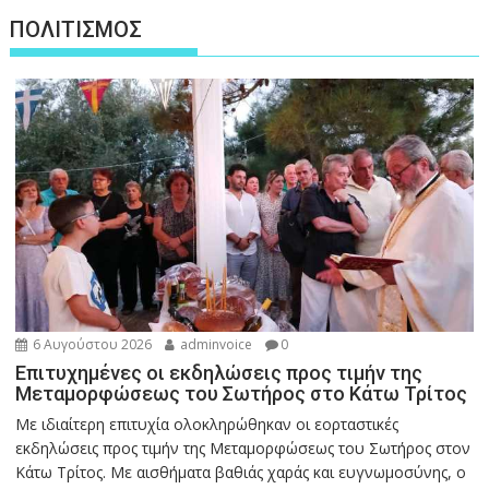
ΠΟΛΙΤΙΣΜΟΣ
6 Αυγούστου 2026
adminvoice
0
Επιτυχημένες οι εκδηλώσεις προς τιμήν της
Μεταμορφώσεως του Σωτήρος στο Κάτω Τρίτος
Με ιδιαίτερη επιτυχία ολοκληρώθηκαν οι εορταστικές
εκδηλώσεις προς τιμήν της Μεταμορφώσεως του Σωτήρος στον
Κάτω Τρίτος. Με αισθήματα βαθιάς χαράς και ευγνωμοσύνης, ο