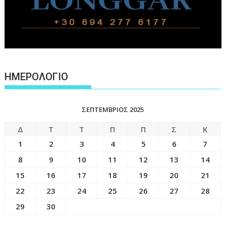
ΗΜΕΡΟΛΟΓΙΟ
ΣΕΠΤΈΜΒΡΙΟΣ 2025
Δ
Τ
Τ
Π
Π
Σ
Κ
1
2
3
4
5
6
7
8
9
10
11
12
13
14
15
16
17
18
19
20
21
22
23
24
25
26
27
28
29
30