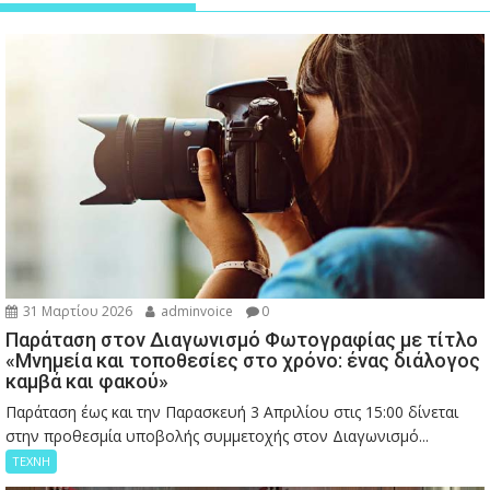
31 Μαρτίου 2026
adminvoice
0
Παράταση στον Διαγωνισμό Φωτογραφίας με τίτλο
«Μνημεία και τοποθεσίες στο χρόνο: ένας διάλογος
καμβά και φακού»
Παράταση έως και την Παρασκευή 3 Απριλίου στις 15:00 δίνεται
στην προθεσμία υποβολής συμμετοχής στον Διαγωνισμό...
ΤΕΧΝΗ