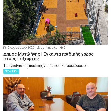
6 Αυγούστου 2026
adminvoice
0
Δήμος Μυτιλήνης | Εγκαίνια παιδικής χαράς
στους Ταξιάρχες
Tα εγκαίνια της παιδικής χαράς που κατασκεύασε ο...
ΠΟΛΙΤΙΚΑ