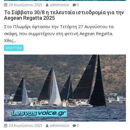
29 Αυγούστου 2025
adminvoice
0
Το Σάββατο 30/8 η τελευταία ιστιοδρομία για την
Aegean Regatta 2025
Στο Πλωμάρι έφτασαν την Τετάρτη 27 Αυγούστου τα
σκάφη, που συμμετέχουν στη φετινή Aegean Regatta.
Χθες...
ΑΘΛΗΤΙΚΑ
24 Αυγούστου 2025
adminvoice
0