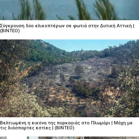
Σύγκρουση δύο ελικοπτέρων σε φωτιά στην Δυτική Αττική |
(ΒΙΝΤΕΟ)
Βελτιωμένη η εικόνα της πυρκαγιάς στο Πλωμάρι | Μάχη με
τις διάσπαρτες εστίες | (ΒΙΝΤΕΟ)