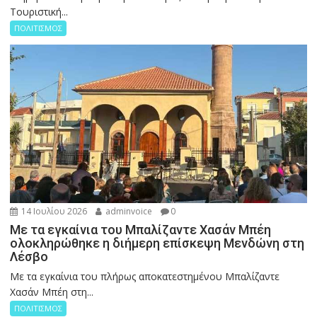
Τουριστική...
ΠΟΛΙΤΙΣΜΟΣ
14 Ιουλίου 2026
adminvoice
0
Με τα εγκαίνια του Μπαλίζαντε Χασάν Μπέη
ολοκληρώθηκε η διήμερη επίσκεψη Μενδώνη στη
Λέσβο
Με τα εγκαίνια του πλήρως αποκατεστημένου Μπαλίζαντε
Χασάν Μπέη στη...
ΠΟΛΙΤΙΣΜΟΣ