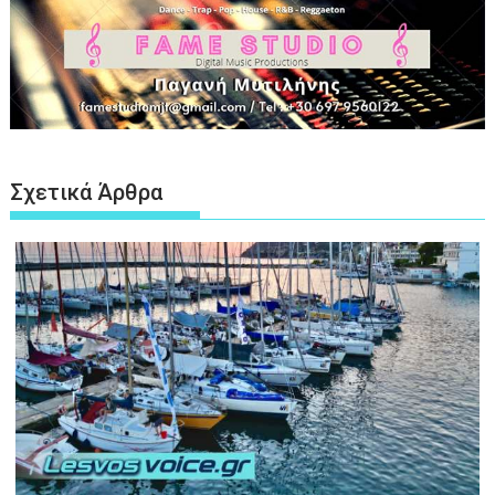
Σχετικά Άρθρα