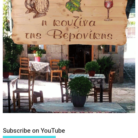
Subscribe on YouTube