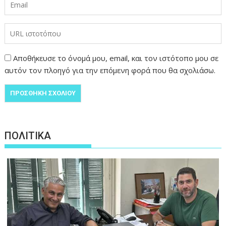
Αποθήκευσε το όνομά μου, email, και τον ιστότοπο μου σε
αυτόν τον πλοηγό για την επόμενη φορά που θα σχολιάσω.
ΠΟΛΙΤΙΚΑ