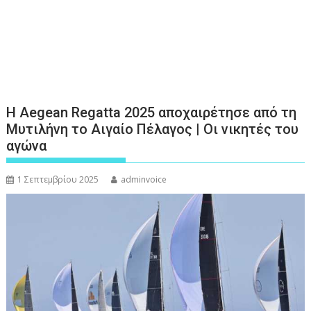
Η Aegean Regatta 2025 αποχαιρέτησε από τη
Μυτιλήνη το Αιγαίο Πέλαγος | Οι νικητές του
αγώνα
1 Σεπτεμβρίου 2025
adminvoice