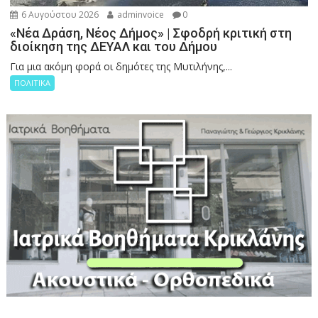
6 Αυγούστου 2026
adminvoice
0
«Νέα Δράση, Νέος Δήμος» | Σφοδρή κριτική στη
διοίκηση της ΔΕΥΑΛ και του Δήμου
Για μια ακόμη φορά οι δημότες της Μυτιλήνης,...
ΠΟΛΙΤΙΚΑ