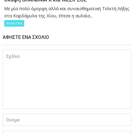
Mε μία πολύ όμορφη αλλά και συναισθηματική Τελετή Λήξης
στα Καρδάμυλα της Χίου, έπεσε η αυλαία...
ΑΘΛΗΤΙΚΑ
ΑΦΉΣΤΕ ΈΝΑ ΣΧΌΛΙΟ