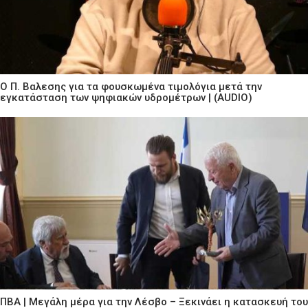
Ο Π. Βαλεσης για τα φουσκωμένα τιμολόγια μετά την
εγκατάσταση των ψηφιακών υδρομέτρων | (AUDIO)
ΠΒΑ | Μεγάλη μέρα για την Λέσβο – Ξεκινάει η κατασκευή του