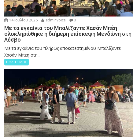
14 Ιουλίου 2026
adminvoice
0
Με τα εγκαίνια του Μπαλίζαντε Χασάν Μπέη
ολοκληρώθηκε η διήμερη επίσκεψη Μενδώνη στη
Λέσβο
Με τα εγκαίνια του πλήρως αποκατεστημένου Μπαλίζαντε
Χασάν Μπέη στη...
ΠΟΛΙΤΙΣΜΟΣ