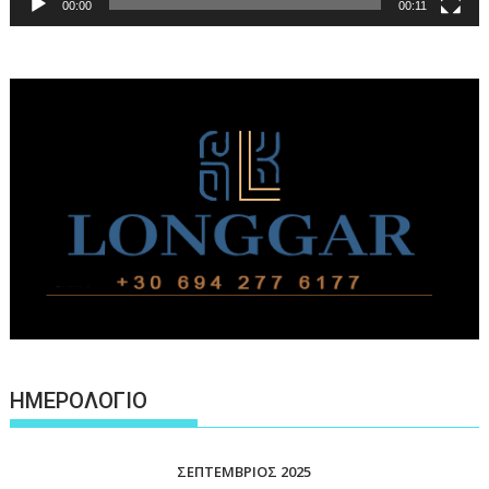
00:00
00:11
ΗΜΕΡΟΛΟΓΙΟ
ΣΕΠΤΈΜΒΡΙΟΣ 2025