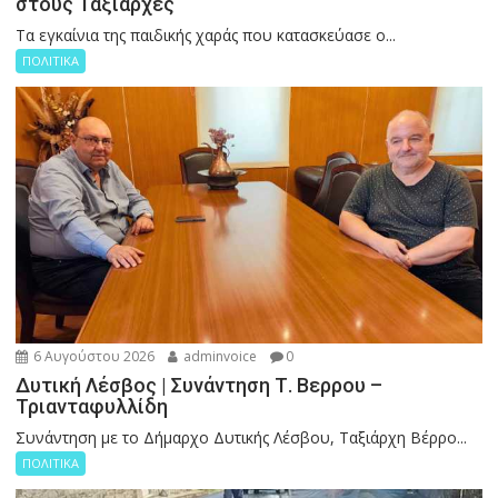
στους Ταξιάρχες
Tα εγκαίνια της παιδικής χαράς που κατασκεύασε ο...
ΠΟΛΙΤΙΚΑ
6 Αυγούστου 2026
adminvoice
0
Δυτική Λέσβος | Συνάντηση Τ. Βερρου –
Τριανταφυλλίδη
Συνάντηση με το Δήμαρχο Δυτικής Λέσβου, Ταξιάρχη Βέρρο...
ΠΟΛΙΤΙΚΑ