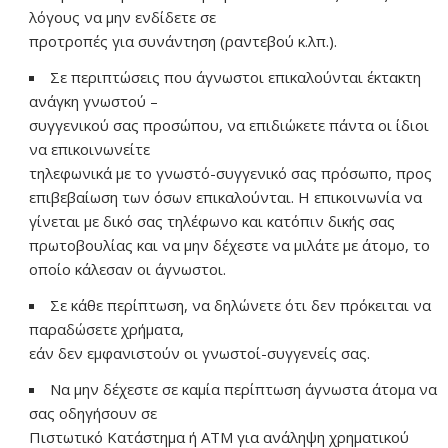
λόγους να μην ενδίδετε σε
προτροπές για συνάντηση (ραντεβού κ.λπ.).
Σε περιπτώσεις που άγνωστοι επικαλούνται έκτακτη
ανάγκη γνωστού –
συγγενικού σας προσώπου, να επιδιώκετε πάντα οι ίδιοι
να επικοινωνείτε
τηλεφωνικά με το γνωστό-συγγενικό σας πρόσωπο, προς
επιβεβαίωση των όσων επικαλούνται. Η επικοινωνία να
γίνεται με δικό σας τηλέφωνο και κατόπιν δικής σας
πρωτοβουλίας και να μην δέχεστε να μιλάτε με άτομο, το
οποίο κάλεσαν οι άγνωστοι.
Σε κάθε περίπτωση, να δηλώνετε ότι δεν πρόκειται να
παραδώσετε χρήματα,
εάν δεν εμφανιστούν οι γνωστοί-συγγενείς σας.
Να μην δέχεστε σε καμία περίπτωση άγνωστα άτομα να
σας οδηγήσουν σε
Πιστωτικό Κατάστημα ή ΑΤΜ για ανάληψη χρηματικού