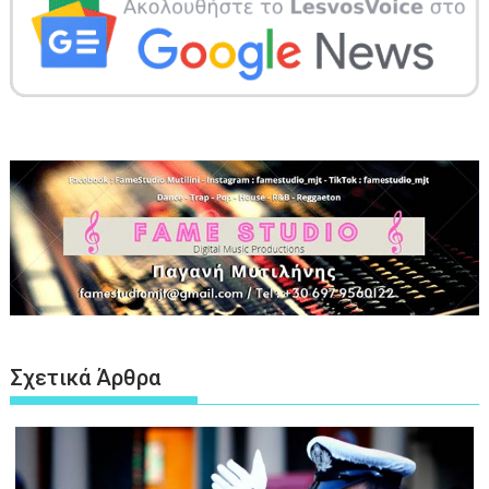
Σχετικά Άρθρα