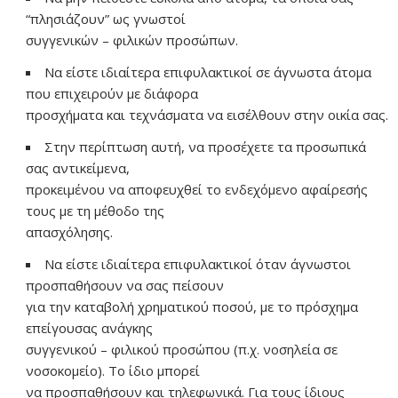
“πλησιάζουν” ως γνωστοί
συγγενικών – φιλικών προσώπων.
Να είστε ιδιαίτερα επιφυλακτικοί σε άγνωστα άτομα
που επιχειρούν με διάφορα
προσχήματα και τεχνάσματα να εισέλθουν στην οικία σας.
Στην περίπτωση αυτή, να προσέχετε τα προσωπικά
σας αντικείμενα,
προκειμένου να αποφευχθεί το ενδεχόμενο αφαίρεσής
τους με τη μέθοδο της
απασχόλησης.
Να είστε ιδιαίτερα επιφυλακτικοί όταν άγνωστοι
προσπαθήσουν να σας πείσουν
για την καταβολή χρηματικού ποσού, με το πρόσχημα
επείγουσας ανάγκης
συγγενικού – φιλικού προσώπου (π.χ. νοσηλεία σε
νοσοκομείο). Το ίδιο μπορεί
να προσπαθήσουν και τηλεφωνικά. Για τους ίδιους