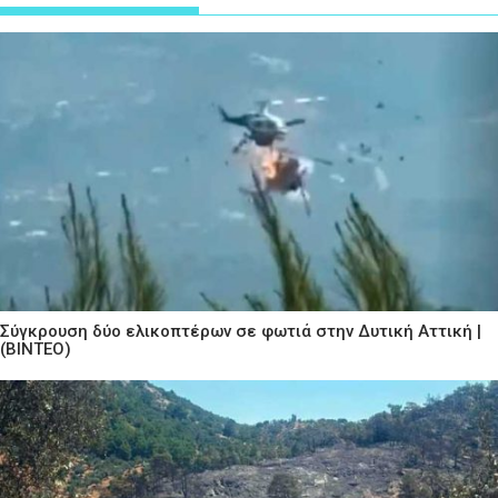
Σύγκρουση δύο ελικοπτέρων σε φωτιά στην Δυτική Αττική |
(ΒΙΝΤΕΟ)