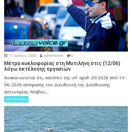
11 Ιουνίου 2026
adminvoice
0
Μέτρα κυκλοφορίας στη Μυτιλήνη στις (12/06)
λόγω εκτέλεσης εργασιών
Ανακοινώνεται ότι, κατόπιν της υπ’ αριθ. 20/2026 από 10-
06-2026 απόφασης του Διευθυντή της Διεύθυνσης
Αστυνομίας Λέσβου,...
ΑΣΤΥΝΟΜΙΚΑ