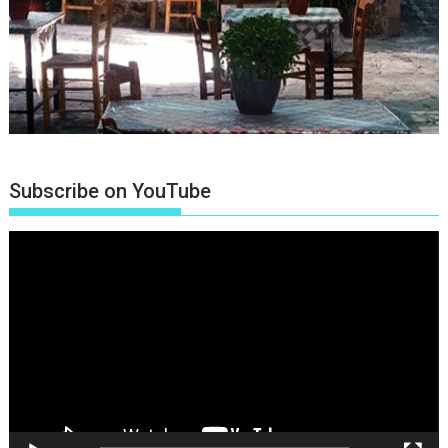
Subscribe on YouTube
Πρόγραμμα
Αναπαραγωγής
Βίντεο