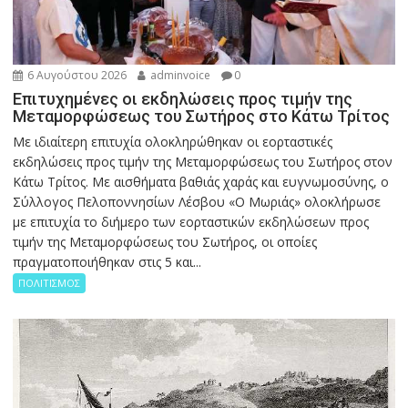
6 Αυγούστου 2026
adminvoice
0
Επιτυχημένες οι εκδηλώσεις προς τιμήν της
Μεταμορφώσεως του Σωτήρος στο Κάτω Τρίτος
Με ιδιαίτερη επιτυχία ολοκληρώθηκαν οι εορταστικές
εκδηλώσεις προς τιμήν της Μεταμορφώσεως του Σωτήρος στον
Κάτω Τρίτος. Με αισθήματα βαθιάς χαράς και ευγνωμοσύνης, ο
Σύλλογος Πελοποννησίων Λέσβου «Ο Μωριάς» ολοκλήρωσε
με επιτυχία το διήμερο των εορταστικών εκδηλώσεων προς
τιμήν της Μεταμορφώσεως του Σωτήρος, οι οποίες
πραγματοποιήθηκαν στις 5 και...
ΠΟΛΙΤΙΣΜΟΣ