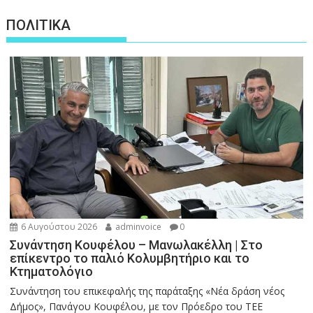
ΠΟΛΙΤΙΚΑ
6 Αυγούστου 2026
adminvoice
0
Συνάντηση Κουφέλου – Μανωλακέλλη | Στο
επίκεντρο το παλιό Κολυμβητήριο και το
Κτηματολόγιο
Συνάντηση του επικεφαλής της παράταξης «Νέα δράση νέος
Δήμος», Πανάγου Κουφέλου, με τον Πρόεδρο του ΤΕΕ