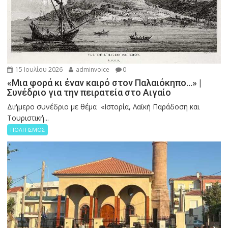
15 Ιουλίου 2026
adminvoice
0
«Μια φορά κι έναν καιρό στον Παλαιόκηπο…» |
Συνέδριο για την πειρατεία στο Αιγαίο
Διήμερο συνέδριο με θέμα «Ιστορία, Λαϊκή Παράδοση και
Τουριστική...
ΠΟΛΙΤΙΣΜΟΣ