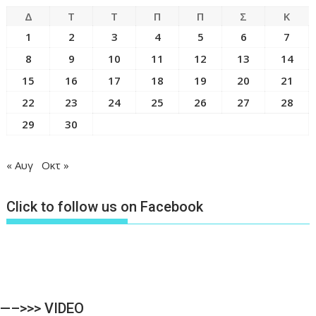
Δ
Τ
Τ
Π
Π
Σ
Κ
1
2
3
4
5
6
7
8
9
10
11
12
13
14
15
16
17
18
19
20
21
22
23
24
25
26
27
28
29
30
« Αυγ
Οκτ »
Click to follow us on Facebook
—–>>> VIDEO