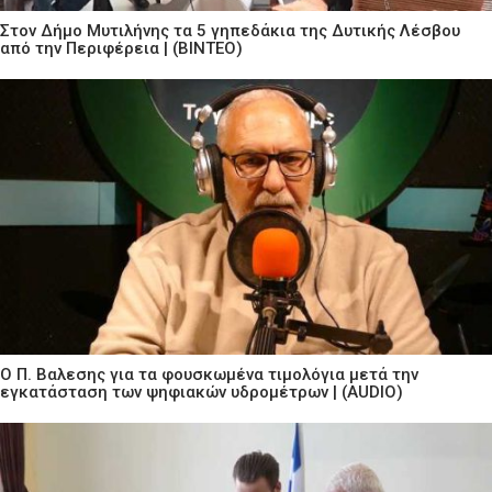
Στον Δήμο Μυτιλήνης τα 5 γηπεδάκια της Δυτικής Λέσβου
από την Περιφέρεια | (ΒΙΝΤΕΟ)
Ο Π. Βαλεσης για τα φουσκωμένα τιμολόγια μετά την
εγκατάσταση των ψηφιακών υδρομέτρων | (AUDIO)