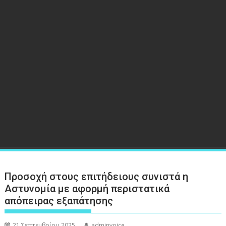
Προσοχή στους επιτήδειους συνιστά η
Αστυνομία με αφορμή περιστατικά
απόπειρας εξαπάτησης
21 Σεπτεμβρίου 2025
adminvoice