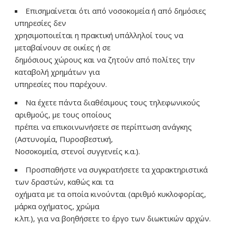
Επισημαίνεται ότι από νοσοκομεία ή από δημόσιες
υπηρεσίες δεν
χρησιμοποιείται η πρακτική υπάλληλοί τους να
μεταβαίνουν σε οικίες ή σε
δημόσιους χώρους και να ζητούν από πολίτες την
καταβολή χρημάτων για
υπηρεσίες που παρέχουν.
Να έχετε πάντα διαθέσιμους τους τηλεφωνικούς
αριθμούς, με τους οποίους
πρέπει να επικοινωνήσετε σε περίπτωση ανάγκης
(Αστυνομία, Πυροσβεστική,
Νοσοκομεία, στενοί συγγενείς κ.α.).
Προσπαθήστε να συγκρατήσετε τα χαρακτηριστικά
των δραστών, καθώς και τα
οχήματα με τα οποία κινούνται (αριθμό κυκλοφορίας,
μάρκα οχήματος, χρώμα
κ.λπ.), για να βοηθήσετε το έργο των διωκτικών αρχών.