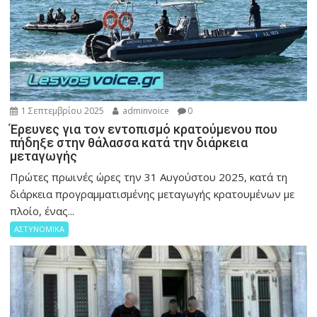
1 Σεπτεμβρίου 2025
adminvoice
0
Έρευνες για τον εντοπισμό κρατούμενου που
πήδηξε στην θάλασσα κατά την διάρκεια
μεταγωγής
Πρώτες πρωινές ώρες την 31 Αυγούστου 2025, κατά τη
διάρκεια προγραμματισμένης μεταγωγής κρατουμένων με
πλοίο, ένας...
ΑΣΤΥΝΟΜΙΚΑ