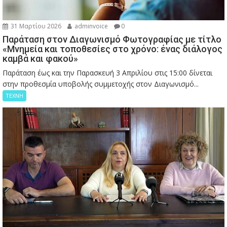
31 Μαρτίου 2026
adminvoice
0
Παράταση στον Διαγωνισμό Φωτογραφίας με τίτλο
«Μνημεία και τοποθεσίες στο χρόνο: ένας διάλογος
καμβά και φακού»
Παράταση έως και την Παρασκευή 3 Απριλίου στις 15:00 δίνεται
στην προθεσμία υποβολής συμμετοχής στον Διαγωνισμό...
ΤΕΧΝΗ