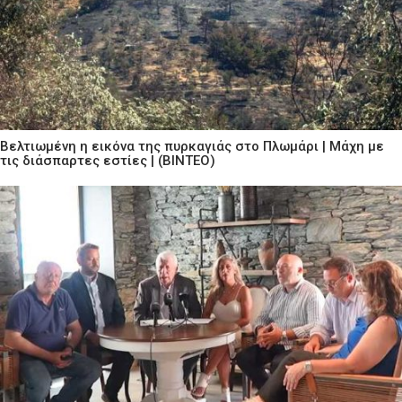
Βελτιωμένη η εικόνα της πυρκαγιάς στο Πλωμάρι | Μάχη με
τις διάσπαρτες εστίες | (ΒΙΝΤΕΟ)