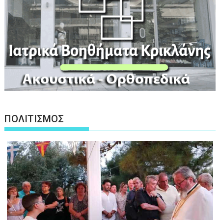
ΠΟΛΙΤΙΣΜΟΣ