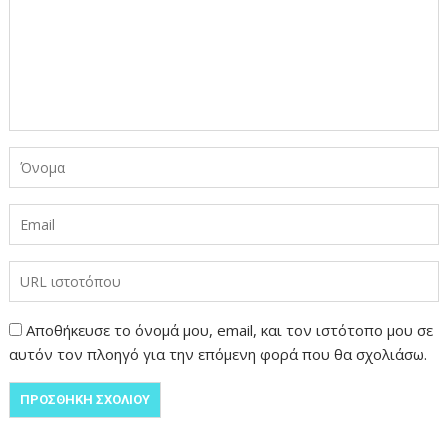
Αποθήκευσε το όνομά μου, email, και τον ιστότοπο μου σε
αυτόν τον πλοηγό για την επόμενη φορά που θα σχολιάσω.