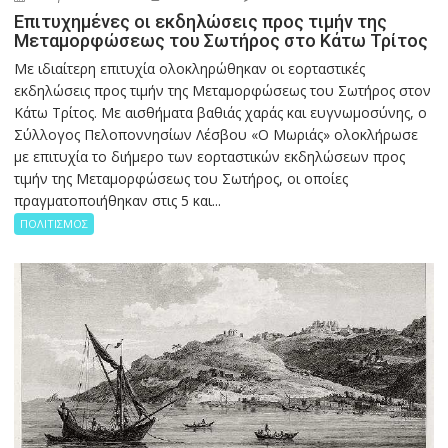
Επιτυχημένες οι εκδηλώσεις προς τιμήν της
Μεταμορφώσεως του Σωτήρος στο Κάτω Τρίτος
Με ιδιαίτερη επιτυχία ολοκληρώθηκαν οι εορταστικές
εκδηλώσεις προς τιμήν της Μεταμορφώσεως του Σωτήρος στον
Κάτω Τρίτος. Με αισθήματα βαθιάς χαράς και ευγνωμοσύνης, ο
Σύλλογος Πελοποννησίων Λέσβου «Ο Μωριάς» ολοκλήρωσε
με επιτυχία το διήμερο των εορταστικών εκδηλώσεων προς
τιμήν της Μεταμορφώσεως του Σωτήρος, οι οποίες
πραγματοποιήθηκαν στις 5 και...
ΠΟΛΙΤΙΣΜΟΣ