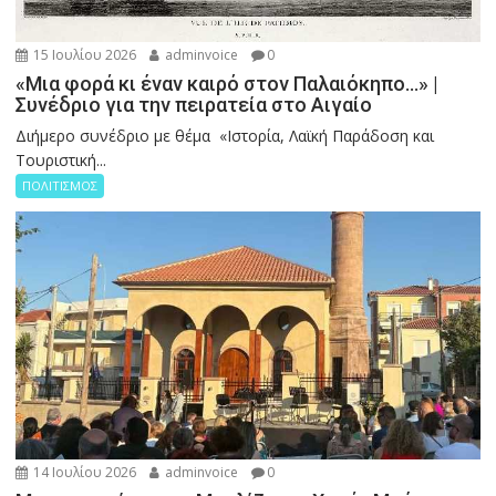
15 Ιουλίου 2026
adminvoice
0
«Μια φορά κι έναν καιρό στον Παλαιόκηπο…» |
Συνέδριο για την πειρατεία στο Αιγαίο
Διήμερο συνέδριο με θέμα «Ιστορία, Λαϊκή Παράδοση και
Τουριστική...
ΠΟΛΙΤΙΣΜΟΣ
14 Ιουλίου 2026
adminvoice
0