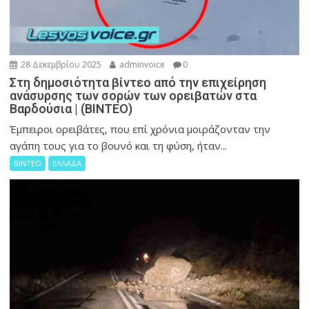
28 Δεκεμβρίου 2025
adminvoice
0
Στη δημοσιότητα βίντεο από την επιχείρηση
ανάσυρσης των σορών των ορειβατών στα
Βαρδούσια | (ΒΙΝΤΕΟ)
Έμπειροι ορειβάτες, που επί χρόνια μοιράζονταν την
αγάπη τους για το βουνό και τη φύση, ήταν...
ΒΙΝΤΕΟ
ΕΛΛΑΔΑ