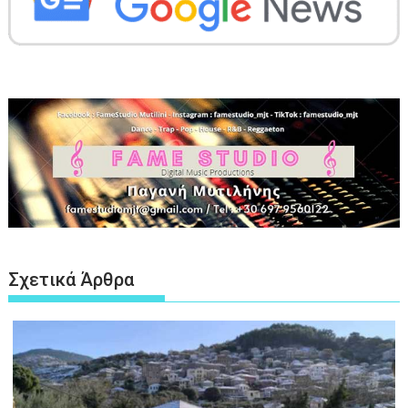
Σχετικά Άρθρα