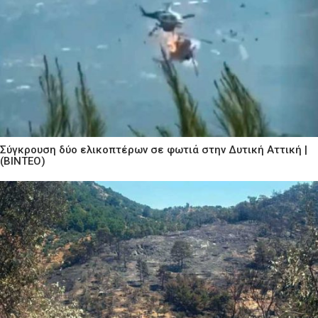
Σύγκρουση δύο ελικοπτέρων σε φωτιά στην Δυτική Αττική |
(ΒΙΝΤΕΟ)