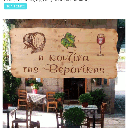
ΠΟΛΙΤΙΣΜΟΣ