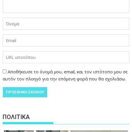
Αποθήκευσε το όνομά μου, email, και τον ιστότοπο μου σε
αυτόν τον πλοηγό για την επόμενη φορά που θα σχολιάσω.
ΠΟΛΙΤΙΚΑ