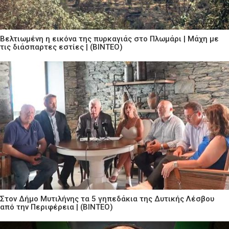
Βελτιωμένη η εικόνα της πυρκαγιάς στο Πλωμάρι | Μάχη με
τις διάσπαρτες εστίες | (ΒΙΝΤΕΟ)
Στον Δήμο Μυτιλήνης τα 5 γηπεδάκια της Δυτικής Λέσβου
από την Περιφέρεια | (ΒΙΝΤΕΟ)