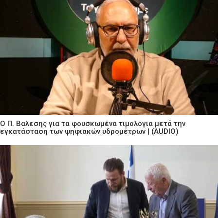
Ο Π. Βαλεσης για τα φουσκωμένα τιμολόγια μετά την
εγκατάσταση των ψηφιακών υδρομέτρων | (AUDIO)