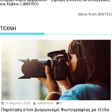
και Κοβέσι | (ΒΙΝΤΕΟ)
More from ΒΙΝΤΕΟ
ΤΕΧΝΗ
31 Μαρτίου 2026
adminvoice
0
Παράταση στον Διαγωνισμό Φωτογραφίας με τίτλο