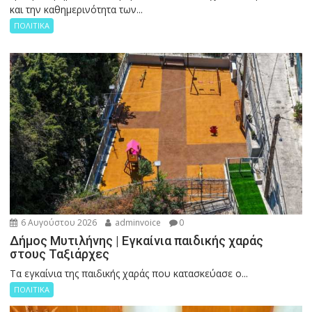
και την καθημερινότητα των...
ΠΟΛΙΤΙΚΑ
6 Αυγούστου 2026
adminvoice
0
Δήμος Μυτιλήνης | Εγκαίνια παιδικής χαράς
στους Ταξιάρχες
Tα εγκαίνια της παιδικής χαράς που κατασκεύασε ο...
ΠΟΛΙΤΙΚΑ