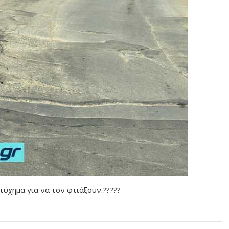
τύχημα για να τον φτιάξουν.?????