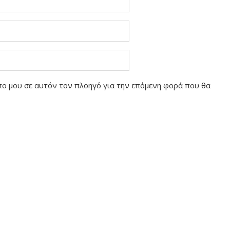
οπο μου σε αυτόν τον πλοηγό για την επόμενη φορά που θα