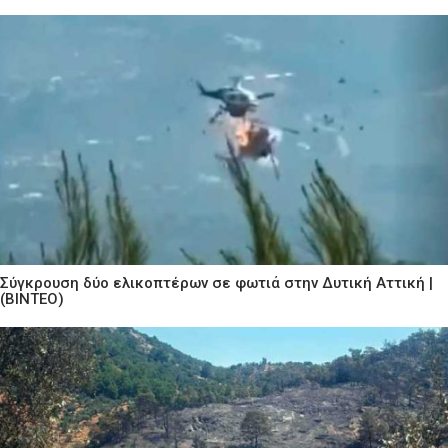
Σύγκρουση δύο ελικοπτέρων σε φωτιά στην Δυτική Αττική |
(ΒΙΝΤΕΟ)