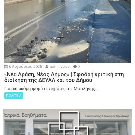
6 Αυγούστου 2026
adminvoice
0
«Νέα Δράση, Νέος Δήμος» | Σφοδρή κριτική στη
διοίκηση της ΔΕΥΑΛ και του Δήμου
Για μια ακόμη φορά οι δημότες της Μυτιλήνης,...
ΠΟΛΙΤΙΚΑ