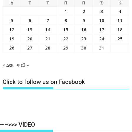
Δ
Τ
Τ
Π
Π
Σ
Κ
1
2
3
4
5
6
7
8
9
10
11
12
13
14
15
16
17
18
19
20
21
22
23
24
25
26
27
28
29
30
31
« Δεκ
Φεβ »
Click to follow us on Facebook
—–>>> VIDEO