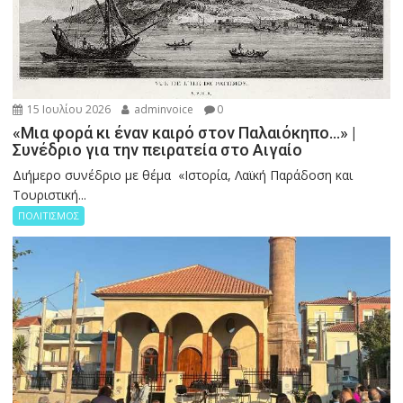
15 Ιουλίου 2026
adminvoice
0
«Μια φορά κι έναν καιρό στον Παλαιόκηπο…» |
Συνέδριο για την πειρατεία στο Αιγαίο
Διήμερο συνέδριο με θέμα «Ιστορία, Λαϊκή Παράδοση και
Τουριστική...
ΠΟΛΙΤΙΣΜΟΣ