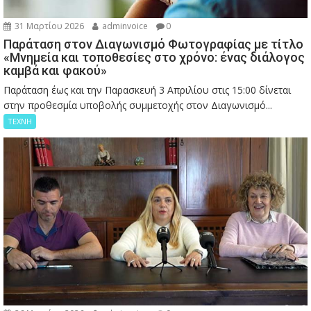
31 Μαρτίου 2026
adminvoice
0
Παράταση στον Διαγωνισμό Φωτογραφίας με τίτλο
«Μνημεία και τοποθεσίες στο χρόνο: ένας διάλογος
καμβά και φακού»
Παράταση έως και την Παρασκευή 3 Απριλίου στις 15:00 δίνεται
στην προθεσμία υποβολής συμμετοχής στον Διαγωνισμό...
ΤΕΧΝΗ