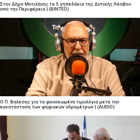
Στον Δήμο Μυτιλήνης τα 5 γηπεδάκια της Δυτικής Λέσβου
από την Περιφέρεια | (ΒΙΝΤΕΟ)
Ο Π. Βαλεσης για τα φουσκωμένα τιμολόγια μετά την
εγκατάσταση των ψηφιακών υδρομέτρων | (AUDIO)