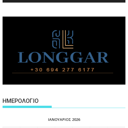
ΗΜΕΡΟΛΟΓΙΟ
ΙΑΝΟΥΆΡΙΟΣ 2026