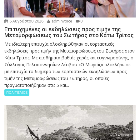
6 Αυγούστου 2026
adminvoice
0
Επιτυχημένες οι εκδηλώσεις προς τιμήν της
Μεταμορφώσεως του Σωτήρος στο Κάτω Τρίτος
Με ιδιαίτερη επιτυχία ολοκληρώθηκαν οι εορταστικές
εκδηλώσεις προς τιμήν της Μεταμορφώσεως του Σωτήρος στον
Κάτω Τρίτος. Με αισθήματα βαθιάς χαράς και ευγνωμοσύνης, ο
Σύλλογος Πελοποννησίων Λέσβου «Ο Μωριάς» ολοκλήρωσε
με επιτυχία το διήμερο των εορταστικών εκδηλώσεων προς
τιμήν της Μεταμορφώσεως του Σωτήρος, οι οποίες
πραγματοποιήθηκαν στις 5 και...
ΠΟΛΙΤΙΣΜΟΣ