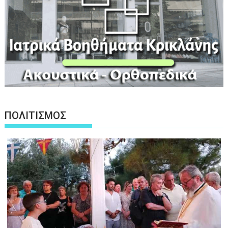
ΠΟΛΙΤΙΣΜΟΣ