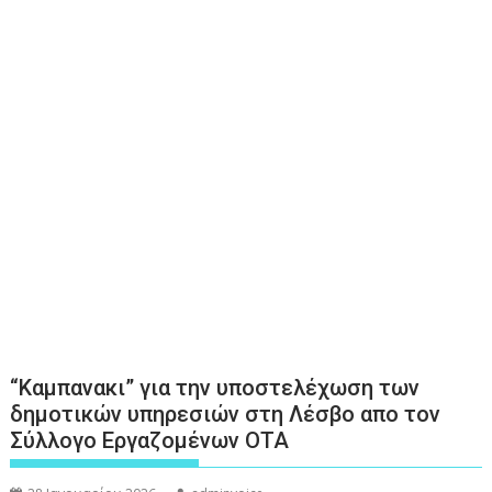
“Καμπανακι” για την υποστελέχωση των
δημοτικών υπηρεσιών στη Λέσβο απο τον
Σύλλογο Εργαζομένων ΟΤΑ