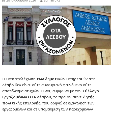
28 Ιανουαρίου 2026
adminvoice
Η
υποστελέχωση των δημοτικών υπηρεσιών στη
Λέσβο
δεν είναι ούτε συγκυριακό φαινόμενο ούτε
αποτέλεσμα ατυχιών. Είναι, σύμφωνα με τον
Σύλλογο
Εργαζομένων ΟΤΑ Λέσβου
, το προϊόν
συνειδητής
πολιτικής επιλογής
, που οδηγεί σε εξάντληση των
εργαζομένων και σε υποβάθμιση των παρεχόμενων