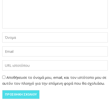
Αποθήκευσε το όνομά μου, email, και τον ιστότοπο μου σε
αυτόν τον πλοηγό για την επόμενη φορά που θα σχολιάσω.