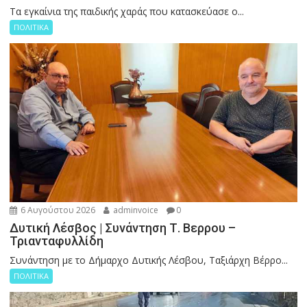
Tα εγκαίνια της παιδικής χαράς που κατασκεύασε ο...
ΠΟΛΙΤΙΚΑ
6 Αυγούστου 2026
adminvoice
0
Δυτική Λέσβος | Συνάντηση Τ. Βερρου –
Τριανταφυλλίδη
Συνάντηση με το Δήμαρχο Δυτικής Λέσβου, Ταξιάρχη Βέρρο...
ΠΟΛΙΤΙΚΑ