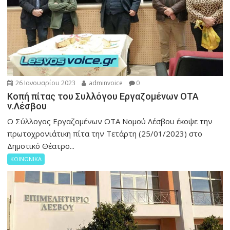
26 Ιανουαρίου 2023
adminvoice
0
Κοπή πίτας του Συλλόγου Εργαζομένων ΟΤΑ
ν.Λέσβου
Ο Σύλλογος Εργαζομένων ΟΤΑ Νομού Λέσβου έκοψε την
πρωτοχρονιάτικη πίτα την Τετάρτη (25/01/2023) στο
Δημοτικό Θέατρο...
ΚΟΙΝΩΝΙΚΑ