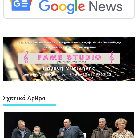
Σχετικά Άρθρα