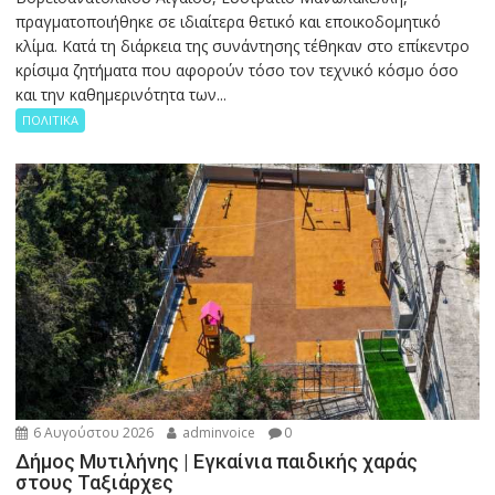
πραγματοποιήθηκε σε ιδιαίτερα θετικό και εποικοδομητικό
κλίμα. Κατά τη διάρκεια της συνάντησης τέθηκαν στο επίκεντρο
κρίσιμα ζητήματα που αφορούν τόσο τον τεχνικό κόσμο όσο
και την καθημερινότητα των...
ΠΟΛΙΤΙΚΑ
6 Αυγούστου 2026
adminvoice
0
Δήμος Μυτιλήνης | Εγκαίνια παιδικής χαράς
στους Ταξιάρχες