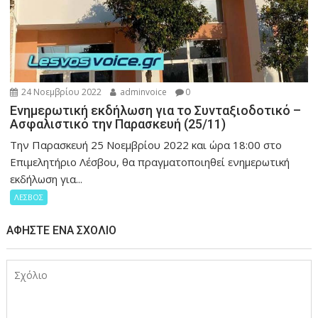
24 Νοεμβρίου 2022
adminvoice
0
Ενημερωτική εκδήλωση για το Συνταξιοδοτικό –
Ασφαλιστικό την Παρασκευή (25/11)
Την Παρασκευή 25 Νοεμβρίου 2022 και ώρα 18:00 στο
Επιμελητήριο Λέσβου, θα πραγματοποιηθεί ενημερωτική
εκδήλωση για...
ΛΕΣΒΟΣ
ΑΦΉΣΤΕ ΈΝΑ ΣΧΌΛΙΟ