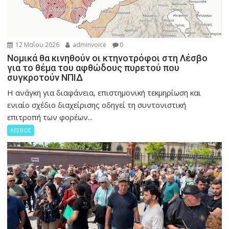
12 Μαΐου 2026
adminvoice
0
Νομικά θα κινηθούν οι κτηνοτρόφοι στη Λέσβο
για το θέμα του αφθώδους πυρετού που
συγκροτούν ΝΠΙΔ
Η ανάγκη για διαφάνεια, επιστημονική τεκμηρίωση και
ενιαίο σχέδιο διαχείρισης οδηγεί τη συντονιστική
επιτροπή των φορέων...
ΛΕΣΒΟΣ