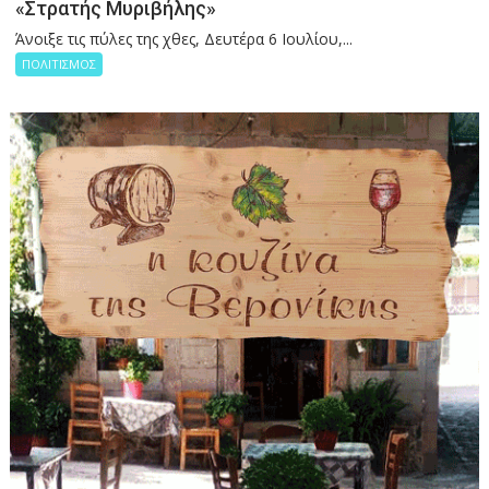
«Στρατής Μυριβήλης»
Άνοιξε τις πύλες της χθες, Δευτέρα 6 Ιουλίου,...
ΠΟΛΙΤΙΣΜΟΣ