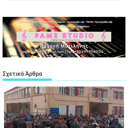
Σχετικά Άρθρα