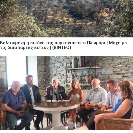
Βελτιωμένη η εικόνα της πυρκαγιάς στο Πλωμάρι | Μάχη με
τις διάσπαρτες εστίες | (ΒΙΝΤΕΟ)