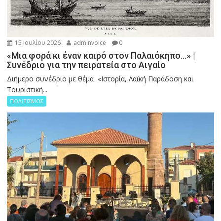
15 Ιουλίου 2026
adminvoice
0
«Μια φορά κι έναν καιρό στον Παλαιόκηπο…» |
Συνέδριο για την πειρατεία στο Αιγαίο
Διήμερο συνέδριο με θέμα «Ιστορία, Λαϊκή Παράδοση και
Τουριστική...
ΠΟΛΙΤΙΣΜΟΣ