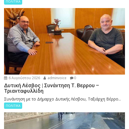
ΠΟΛΙΤΙΚΑ
6 Αυγούστου 2026
adminvoice
0
Δυτική Λέσβος | Συνάντηση Τ. Βερρου –
Τριανταφυλλίδη
Συνάντηση με το Δήμαρχο Δυτικής Λέσβου, Ταξιάρχη Βέρρο...
ΠΟΛΙΤΙΚΑ