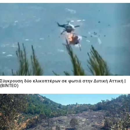
Σύγκρουση δύο ελικοπτέρων σε φωτιά στην Δυτική Αττική |
(ΒΙΝΤΕΟ)