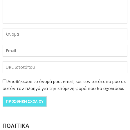
Αποθήκευσε το όνομά μου, email, και τον ιστότοπο μου σε
αυτόν τον πλοηγό για την επόμενη φορά που θα σχολιάσω.
ΠΟΛΙΤΙΚΑ