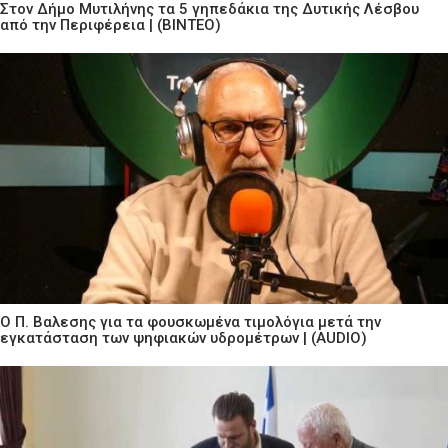
Στον Δήμο Μυτιλήνης τα 5 γηπεδάκια της Δυτικής Λέσβου
από την Περιφέρεια | (ΒΙΝΤΕΟ)
Ο Π. Βαλεσης για τα φουσκωμένα τιμολόγια μετά την
εγκατάσταση των ψηφιακών υδρομέτρων | (AUDIO)