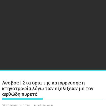
Λέσβος | Στα όρια της κατάρρευσης η
κτηνοτροφία λόγω των εξελίξεων με τον
αφθώδη πυρετό
19 Μαρτίου 2026
adminvoice