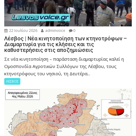
22 Ιουλίου 2026
adminvoice
0
Λέσβος | Νέα κινητοποίηση των κτηνοτρόφων –
Διαμαρτυρία για τις κλήσεις και τις
καθυστερήσεις στις αποζημιώσεις
Σε νέα κινητοποίηση – παράσταση διαμαρτυρίας καλεί η
Ομοσπονδία Αγροτικών Συλλόγων της Λέσβου, τους
κτηνοτρόφους του νησιού, τη Δευτέρα...
ΛΕΣΒΟΣ