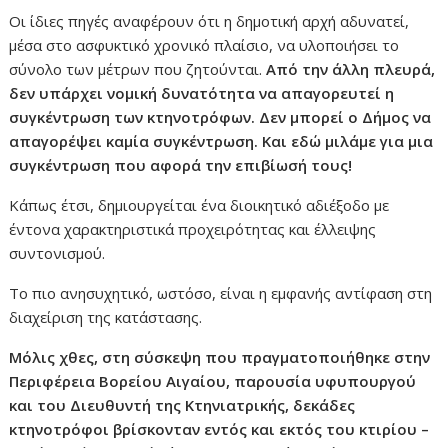
Οι ίδιες πηγές αναφέρουν ότι η δημοτική αρχή αδυνατεί,
μέσα στο ασφυκτικό χρονικό πλαίσιο, να υλοποιήσει το
σύνολο των μέτρων που ζητούνται.
Από την άλλη πλευρά,
δεν υπάρχει νομική δυνατότητα να απαγορευτεί η
συγκέντρωση των κτηνοτρόφων. Δεν μπορεί ο Δήμος να
απαγορέψει καμία συγκέντρωση. Και εδώ μιλάμε για μια
συγκέντρωση που αφορά την επιβίωσή τους!
Κάπως έτσι, δημιουργείται ένα διοικητικό αδιέξοδο με
έντονα χαρακτηριστικά προχειρότητας και έλλειψης
συντονισμού.
Το πιο ανησυχητικό, ωστόσο, είναι η εμφανής αντίφαση στη
διαχείριση της κατάστασης.
Μόλις χθες, στη σύσκεψη που πραγματοποιήθηκε στην
Περιφέρεια Βορείου Αιγαίου, παρουσία υφυπουργού
και του Διευθυντή της Κτηνιατρικής, δεκάδες
κτηνοτρόφοι βρίσκονταν εντός και εκτός του κτιρίου –