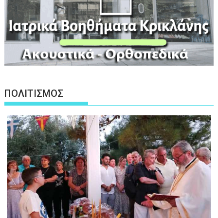
ΠΟΛΙΤΙΣΜΟΣ