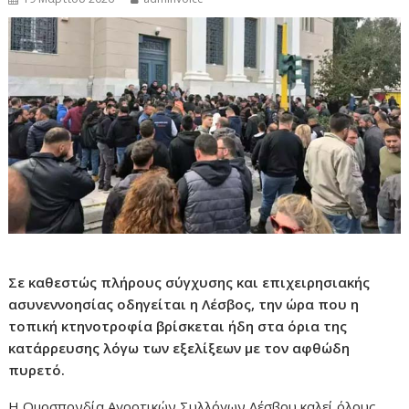
Σε καθεστώς πλήρους σύγχυσης και επιχειρησιακής
ασυνεννοησίας οδηγείται η Λέσβος, την ώρα που η
τοπική κτηνοτροφία βρίσκεται ήδη στα όρια της
κατάρρευσης λόγω των εξελίξεων με τον αφθώδη
πυρετό.
Η Ομοσπονδία Αγροτικών Συλλόγων Λέσβου καλεί όλους