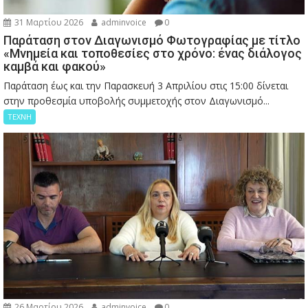
31 Μαρτίου 2026
adminvoice
0
Παράταση στον Διαγωνισμό Φωτογραφίας με τίτλο
«Μνημεία και τοποθεσίες στο χρόνο: ένας διάλογος
καμβά και φακού»
Παράταση έως και την Παρασκευή 3 Απριλίου στις 15:00 δίνεται
στην προθεσμία υποβολής συμμετοχής στον Διαγωνισμό...
ΤΕΧΝΗ
26 Μαρτίου 2026
adminvoice
0