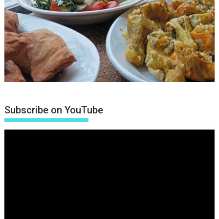
Subscribe on YouTube
Πρόγραμμα
Αναπαραγωγής
Βίντεο