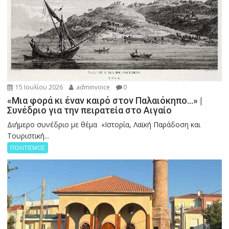
15 Ιουλίου 2026
adminvoice
0
«Μια φορά κι έναν καιρό στον Παλαιόκηπο…» |
Συνέδριο για την πειρατεία στο Αιγαίο
Διήμερο συνέδριο με θέμα «Ιστορία, Λαϊκή Παράδοση και
Τουριστική...
ΠΟΛΙΤΙΣΜΟΣ