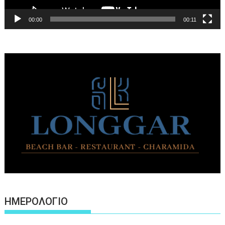
00:00
00:11
ΗΜΕΡΟΛΟΓΙΟ