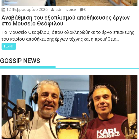
12 Φεβρουαρίου 2026
adminvoice
0
Αναβάθμιση του εξοπλισμού αποθήκευσης έργων
στο Μουσείο Θεόφιλου
Το Μουσείο Θεοφίλου, όπου ολοκληρώθηκε το έργο επισκευής
του κτιρίου αποθήκευσης έργων τέχνης και η προμήθεια...
ΤΕΧΝΗ
GOSSIP NEWS