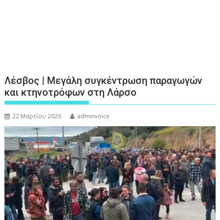
Λέσβος | Μεγάλη συγκέντρωση παραγωγών
και κτηνοτρόφων στη Λάρσο
22 Μαρτίου 2026
adminvoice