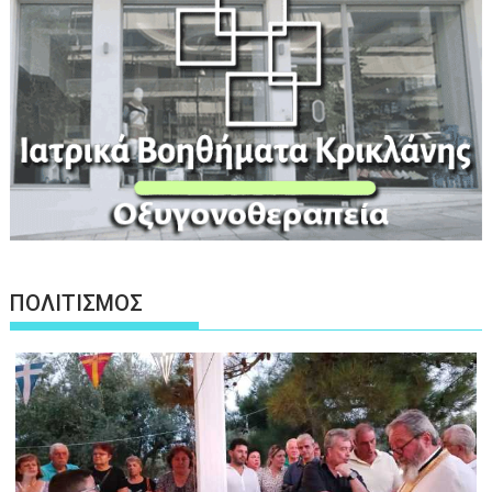
ΠΟΛΙΤΙΣΜΟΣ