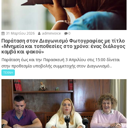
31 Μαρτίου 2026
adminvoice
0
Παράταση στον Διαγωνισμό Φωτογραφίας με τίτλο
«Μνημεία και τοποθεσίες στο χρόνο: ένας διάλογος
καμβά και φακού»
Παράταση έως και την Παρασκευή 3 Απριλίου στις 15:00 δίνεται
στην προθεσμία υποβολής συμμετοχής στον Διαγωνισμό...
ΤΕΧΝΗ