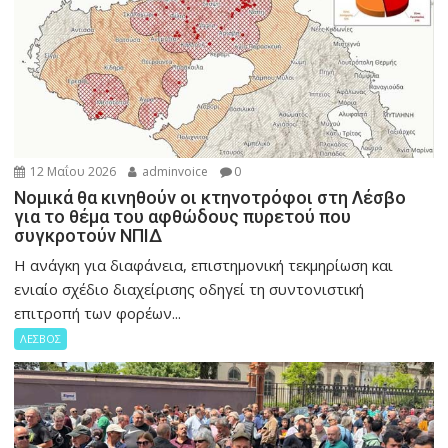
12 Μαΐου 2026
adminvoice
0
Νομικά θα κινηθούν οι κτηνοτρόφοι στη Λέσβο
για το θέμα του αφθώδους πυρετού που
συγκροτούν ΝΠΙΔ
Η ανάγκη για διαφάνεια, επιστημονική τεκμηρίωση και
ενιαίο σχέδιο διαχείρισης οδηγεί τη συντονιστική
επιτροπή των φορέων...
ΛΕΣΒΟΣ