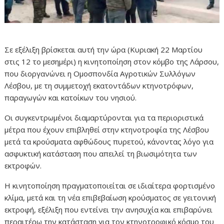
Σε εξέλιξη βρίσκεται αυτή την ώρα (Κυριακή 22 Μαρτίου
στις 12 το μεσημέρι) η κινητοποίηση στον κόμβο της Λάρσου,
που διοργανώνει η Ομοσπονδία Αγροτικών Συλλόγων
Λέσβου, με τη συμμετοχή εκατοντάδων κτηνοτρόφων,
παραγωγών και κατοίκων του νησιού.
Οι συγκεντρωμένοι διαμαρτύρονται για τα περιοριστικά
μέτρα που έχουν επιβληθεί στην κτηνοτροφία της Λέσβου
μετά τα κρούσματα αφθώδους πυρετού, κάνοντας λόγο για
ασφυκτική κατάσταση που απειλεί τη βιωσιμότητα των
εκτροφών.
Η κινητοποίηση πραγματοποιείται σε ιδιαίτερα φορτισμένο
κλίμα, μετά και τη νέα επιβεβαίωση κρούσματος σε γειτονική
εκτροφή, εξέλιξη που εντείνει την ανησυχία και επιβαρύνει
περαιτέρω την κατάσταση για τον κτηνοτροφικό κόσμο του