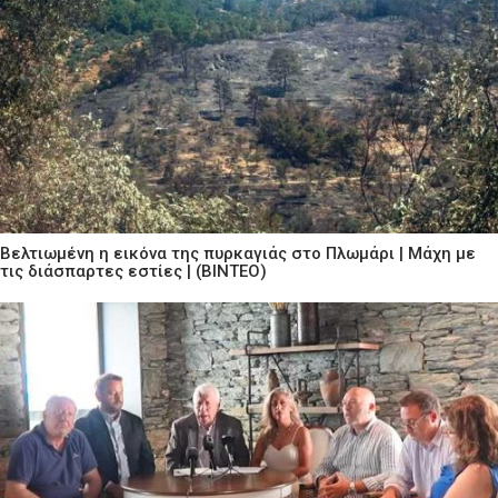
Βελτιωμένη η εικόνα της πυρκαγιάς στο Πλωμάρι | Μάχη με
τις διάσπαρτες εστίες | (ΒΙΝΤΕΟ)