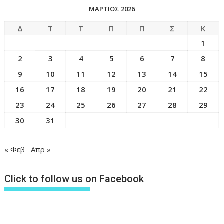
ΜΆΡΤΙΟΣ 2026
Δ
Τ
Τ
Π
Π
Σ
Κ
1
2
3
4
5
6
7
8
9
10
11
12
13
14
15
16
17
18
19
20
21
22
23
24
25
26
27
28
29
30
31
« Φεβ
Απρ »
Click to follow us on Facebook