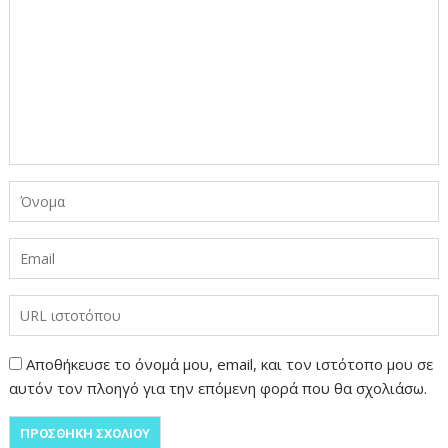
Αποθήκευσε το όνομά μου, email, και τον ιστότοπο μου σε
αυτόν τον πλοηγό για την επόμενη φορά που θα σχολιάσω.