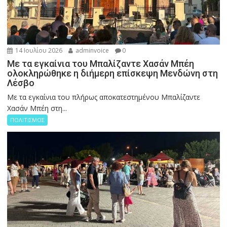
14 Ιουλίου 2026
adminvoice
0
Με τα εγκαίνια του Μπαλίζαντε Χασάν Μπέη
ολοκληρώθηκε η διήμερη επίσκεψη Μενδώνη στη
Λέσβο
Με τα εγκαίνια του πλήρως αποκατεστημένου Μπαλίζαντε
Χασάν Μπέη στη...
ΠΟΛΙΤΙΣΜΟΣ