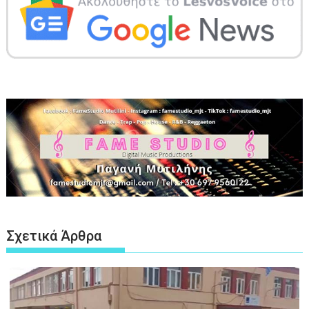
Σχετικά Άρθρα