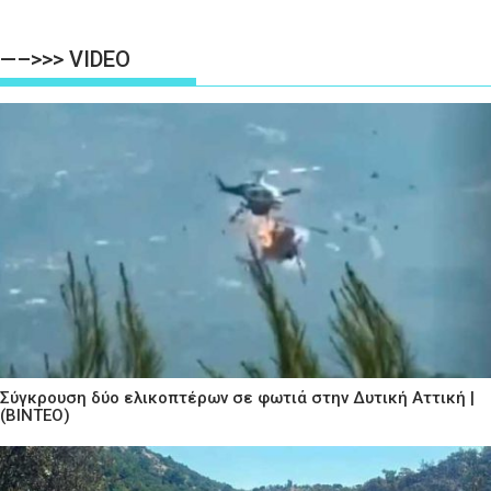
—–>>> VIDEO
Σύγκρουση δύο ελικοπτέρων σε φωτιά στην Δυτική Αττική |
(ΒΙΝΤΕΟ)