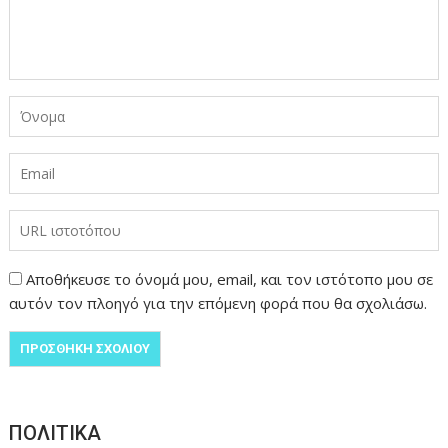
Αποθήκευσε το όνομά μου, email, και τον ιστότοπο μου σε
αυτόν τον πλοηγό για την επόμενη φορά που θα σχολιάσω.
ΠΟΛΙΤΙΚΑ