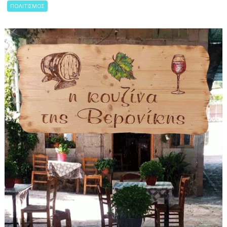
ΠΟΛΙΤΙΣΜΟΣ