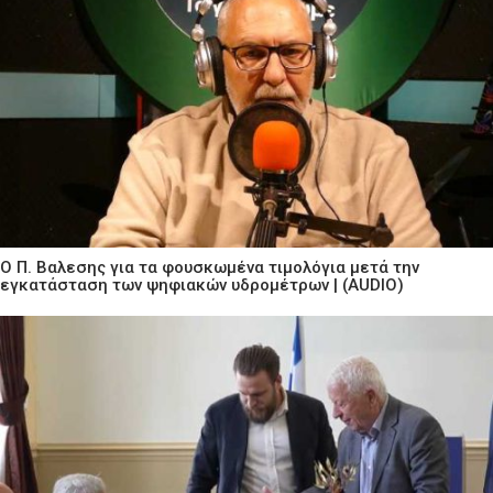
Ο Π. Βαλεσης για τα φουσκωμένα τιμολόγια μετά την
εγκατάσταση των ψηφιακών υδρομέτρων | (AUDIO)