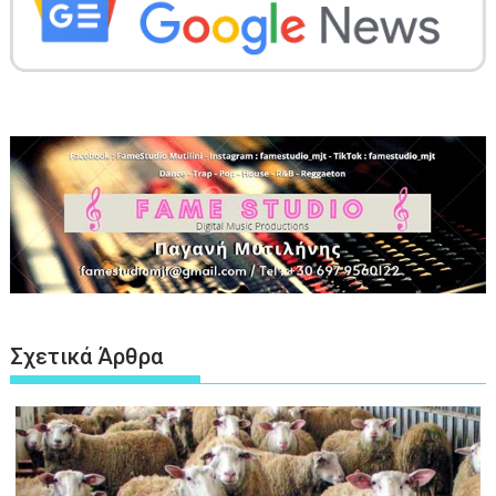
Σχετικά Άρθρα