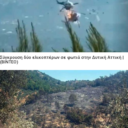
Σύγκρουση δύο ελικοπτέρων σε φωτιά στην Δυτική Αττική |
(ΒΙΝΤΕΟ)