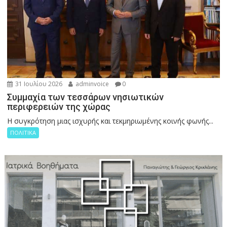
31 Ιουλίου 2026
adminvoice
0
Συμμαχία των τεσσάρων νησιωτικών
περιφερειών της χώρας
Η συγκρότηση μιας ισχυρής και τεκμηριωμένης κοινής φωνής...
ΠΟΛΙΤΙΚΑ