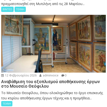
πραγματοποιηθεί στη Μυτιλήνη από τις 28 Μαρτίου...
ΒΙΝΤΕΟ
ΤΕΧΝΗ
12 Φεβρουαρίου 2026
adminvoice
0
Αναβάθμιση του εξοπλισμού αποθήκευσης έργων
στο Μουσείο Θεόφιλου
Το Μουσείο Θεοφίλου, όπου ολοκληρώθηκε το έργο επισκευής
του κτιρίου αποθήκευσης έργων τέχνης και η προμήθεια...
ΤΕΧΝΗ