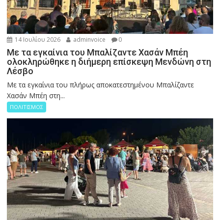
14 Ιουλίου 2026
adminvoice
0
Με τα εγκαίνια του Μπαλίζαντε Χασάν Μπέη
ολοκληρώθηκε η διήμερη επίσκεψη Μενδώνη στη
Λέσβο
Με τα εγκαίνια του πλήρως αποκατεστημένου Μπαλίζαντε
Χασάν Μπέη στη...
ΠΟΛΙΤΙΣΜΟΣ