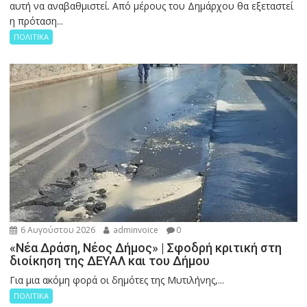
αυτή να αναβαθμιστεί. Από μέρους του Δημάρχου θα εξεταστεί
η πρόταση...
ΠΟΛΙΤΙΚΑ
6 Αυγούστου 2026
adminvoice
0
«Νέα Δράση, Νέος Δήμος» | Σφοδρή κριτική στη
διοίκηση της ΔΕΥΑΛ και του Δήμου
Για μια ακόμη φορά οι δημότες της Μυτιλήνης,...
ΠΟΛΙΤΙΚΑ