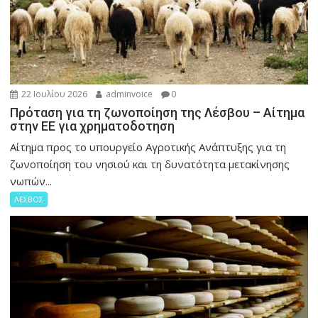
22 Ιουλίου 2026
adminvoice
0
Πρόταση για τη ζωνοποίηση της Λέσβου – Αίτημα
στην ΕΕ για χρηματοδοτηση
Αίτημα προς το υπουργείο Αγροτικής Ανάπτυξης για τη
ζωνοποίηση του νησιού και τη δυνατότητα μετακίνησης
νωπών...
ΛΕΣΒΟΣ