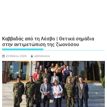
Καββαδάς από τη Λέσβο | Θετικά σημάδια
στην αντιμετώπιση της ζωονόσου
20 Μαΐου 2026
adminvoice