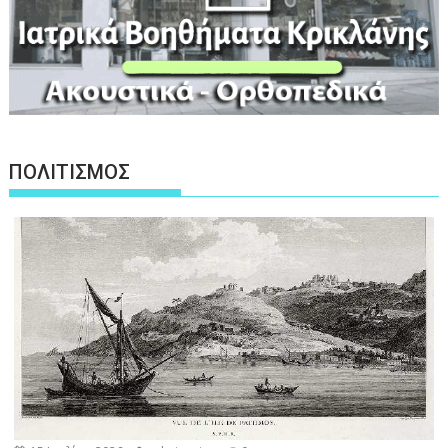
ΠΟΛΙΤΙΣΜΟΣ