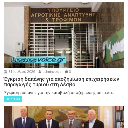
31 Ιουλίου 2026
adminvoice
0
Έγκριση δαπάνης για αποζημίωση επιχειρήσεων
παραγωγής τυριού στη Λέσβο
Έγκριση δαπάνης για την καταβολή αποζημίωσης σε πέντε...
ΠΟΛΙΤΙΚΑ