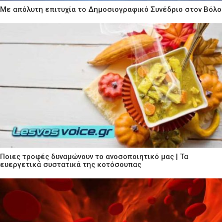
Με απόλυτη επιτυχία το Δημοσιογραφικό Συνέδριο στον Βόλο
Ποιες τροφές δυναμώνουν το ανοσοποιητικό μας | Τα
ευεργετικά συστατικά της κοτόσουπας