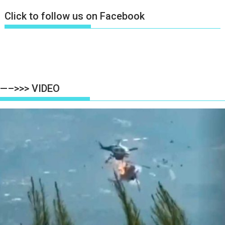
Click to follow us on Facebook
—–>>> VIDEO