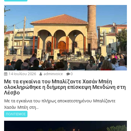
14 Ιουλίου 2026
adminvoice
0
Με τα εγκαίνια του Μπαλίζαντε Χασάν Μπέη
ολοκληρώθηκε η διήμερη επίσκεψη Μενδώνη στη
Λέσβο
Με τα εγκαίνια του πλήρως αποκατεστημένου Μπαλίζαντε
Χασάν Μπέη στη...
ΠΟΛΙΤΙΣΜΟΣ