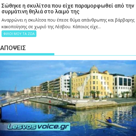
Σώθηκε η σκυλίτσα που είχε παραμορφωθεί από την
συρμάτινη θηλιά στο λαιμό της
Αναρρώνει η σκυλίτσα που έπεσε θύμα απάνθρωπης και βάρβαρης
κακοποίησης σε χωριό της Λέσβου. Κάποιος είχε...
ΦΙΛΟΙ ΜΟΥ ΤΑ ΖΩΑ
ΑΠΟΨΕΙΣ