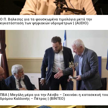
Ο Π. Βαλεσης για τα φουσκωμένα τιμολόγια μετά την
εγκατάσταση των ψηφιακών υδρομέτρων | (AUDIO)
ΠΒΑ | Μεγάλη μέρα για την Λέσβο – Ξεκινάει η κατασκευή του
δρόμου Καλλονής – Πέτρας | (ΒΙΝΤΕΟ)