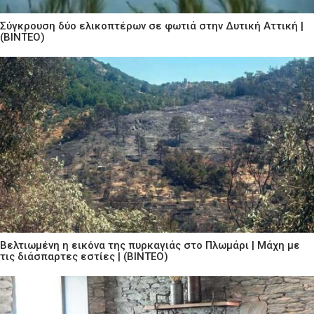
Σύγκρουση δύο ελικοπτέρων σε φωτιά στην Δυτική Αττική |
(ΒΙΝΤΕΟ)
Βελτιωμένη η εικόνα της πυρκαγιάς στο Πλωμάρι | Μάχη με
τις διάσπαρτες εστίες | (ΒΙΝΤΕΟ)