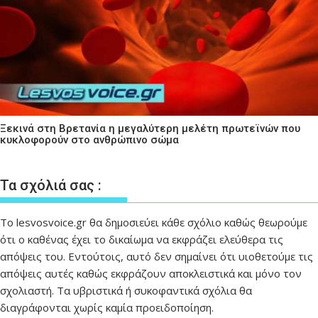
Ξεκινά στη Βρετανία η μεγαλύτερη μελέτη πρωτεϊνών που
κυκλοφορούν στο ανθρώπινο σώμα
Τα σχόλιά σας :
Το lesvosvoice.gr θα δημοσιεύει κάθε σχόλιο καθώς θεωρούμε
ότι ο καθένας έχει το δικαίωμα να εκφράζει ελεύθερα τις
απόψεις του. Εντούτοις, αυτό δεν σημαίνει ότι υιοθετούμε τις
απόψεις αυτές καθώς εκφράζουν αποκλειστικά και μόνο τον
σχολιαστή. Τα υβριστικά ή συκοφαντικά σχόλια θα
διαγράφονται χωρίς καμία προειδοποίηση.