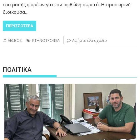
επιτροπής φορέων για τον αφθώδη πυρετό. Η προσωρινή
διοικούσα…
ΠΕΡΙΣΣΌΤΕΡΑ
ΛΕΣΒΟΣ
ΚΤΗΝΟΤΡΟΦΙΑ
Αφήστε ένα σχόλιο
ΠΟΛΙΤΙΚΑ