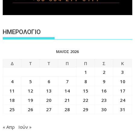
ΗΜΕΡΟΛΟΓΙΟ
ΜΆΙΟΣ 2026
Δ
Τ
Τ
Π
Π
Σ
Κ
1
2
3
4
5
6
7
8
9
10
11
12
13
14
15
16
17
18
19
20
21
22
23
24
25
26
27
28
29
30
31
« Απρ
Ιούν »