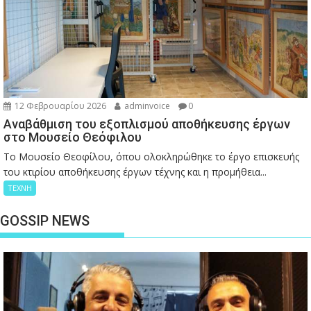
12 Φεβρουαρίου 2026
adminvoice
0
Αναβάθμιση του εξοπλισμού αποθήκευσης έργων
στο Μουσείο Θεόφιλου
Το Μουσείο Θεοφίλου, όπου ολοκληρώθηκε το έργο επισκευής
του κτιρίου αποθήκευσης έργων τέχνης και η προμήθεια...
ΤΕΧΝΗ
GOSSIP NEWS