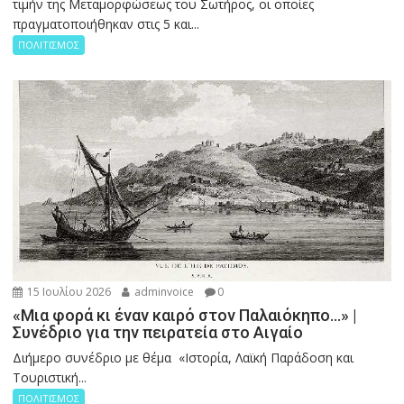
τιμήν της Μεταμορφώσεως του Σωτήρος, οι οποίες
πραγματοποιήθηκαν στις 5 και...
ΠΟΛΙΤΙΣΜΟΣ
15 Ιουλίου 2026
adminvoice
0
«Μια φορά κι έναν καιρό στον Παλαιόκηπο…» |
Συνέδριο για την πειρατεία στο Αιγαίο
Διήμερο συνέδριο με θέμα «Ιστορία, Λαϊκή Παράδοση και
Τουριστική...
ΠΟΛΙΤΙΣΜΟΣ