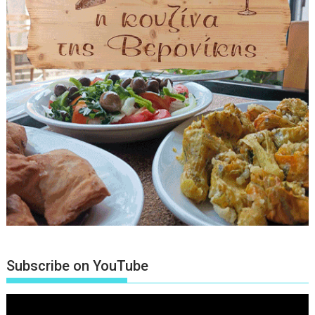
Subscribe on YouTube
Πρόγραμμα