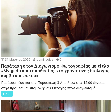
31 Μαρτίου 2026
adminvoice
0
Παράταση στον Διαγωνισμό Φωτογραφίας με τίτλο
«Μνημεία και τοποθεσίες στο χρόνο: ένας διάλογος
καμβά και φακού»
Παράταση έως και την Παρασκευή 3 Απριλίου στις 15:00 δίνεται
στην προθεσμία υποβολής συμμετοχής στον Διαγωνισμό...
ΤΕΧΝΗ