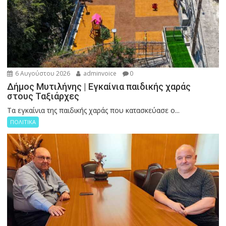
6 Αυγούστου 2026
adminvoice
0
Δήμος Μυτιλήνης | Εγκαίνια παιδικής χαράς
στους Ταξιάρχες
Tα εγκαίνια της παιδικής χαράς που κατασκεύασε ο...
ΠΟΛΙΤΙΚΑ