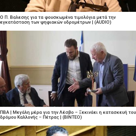
Ο Π. Βαλεσης για τα φουσκωμένα τιμολόγια μετά την
εγκατάσταση των ψηφιακών υδρομέτρων | (AUDIO)
ΠΒΑ | Μεγάλη μέρα για την Λέσβο – Ξεκινάει η κατασκευή του
δρόμου Καλλονής – Πέτρας | (ΒΙΝΤΕΟ)