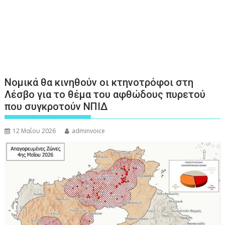
Νομικά θα κινηθούν οι κτηνοτρόφοι στη
Λέσβο για το θέμα του αφθώδους πυρετού
που συγκροτούν ΝΠΙΔ
12 Μαΐου 2026
adminvoice