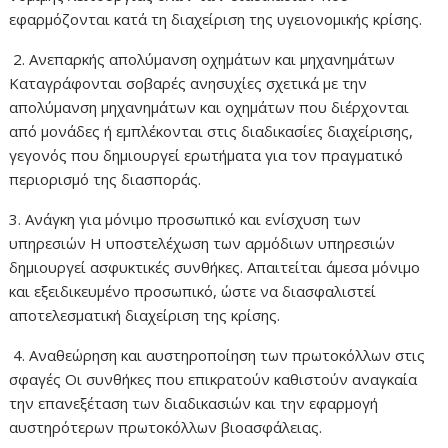
εφαρμόζονται κατά τη διαχείριση της υγειονομικής κρίσης.
2. Ανεπαρκής απολύμανση οχημάτων και μηχανημάτων
Καταγράφονται σοβαρές ανησυχίες σχετικά με την
απολύμανση μηχανημάτων και οχημάτων που διέρχονται
από μονάδες ή εμπλέκονται στις διαδικασίες διαχείρισης,
γεγονός που δημιουργεί ερωτήματα για τον πραγματικό
περιορισμό της διασποράς.
3. Ανάγκη για μόνιμο προσωπικό και ενίσχυση των
υπηρεσιών Η υποστελέχωση των αρμόδιων υπηρεσιών
δημιουργεί ασφυκτικές συνθήκες. Απαιτείται άμεσα μόνιμο
και εξειδικευμένο προσωπικό, ώστε να διασφαλιστεί
αποτελεσματική διαχείριση της κρίσης.
4. Αναθεώρηση και αυστηροποίηση των πρωτοκόλλων στις
σφαγές Οι συνθήκες που επικρατούν καθιστούν αναγκαία
την επανεξέταση των διαδικασιών και την εφαρμογή
αυστηρότερων πρωτοκόλλων βιοασφάλειας.