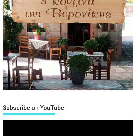
Subscribe on YouTube
Πρόγραμμα
Αναπαραγωγής