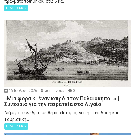
πραγματοποιήθηκαν στις 5 και...
ΠΟΛΙΤΙΣΜΟΣ
15 Ιουλίου 2026
adminvoice
0
«Μια φορά κι έναν καιρό στον Παλαιόκηπο…» |
Συνέδριο για την πειρατεία στο Αιγαίο
Διήμερο συνέδριο με θέμα «Ιστορία, Λαϊκή Παράδοση και
Τουριστική...
ΠΟΛΙΤΙΣΜΟΣ