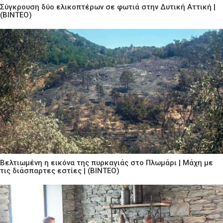
Σύγκρουση δύο ελικοπτέρων σε φωτιά στην Δυτική Αττική |
(ΒΙΝΤΕΟ)
Βελτιωμένη η εικόνα της πυρκαγιάς στο Πλωμάρι | Μάχη με
τις διάσπαρτες εστίες | (ΒΙΝΤΕΟ)