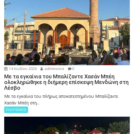
14 Ιουλίου 2026
adminvoice
0
Με τα εγκαίνια του Μπαλίζαντε Χασάν Μπέη
ολοκληρώθηκε η διήμερη επίσκεψη Μενδώνη στη
Λέσβο
Με τα εγκαίνια του πλήρως αποκατεστημένου Μπαλίζαντε
Χασάν Μπέη στη...
ΠΟΛΙΤΙΣΜΟΣ