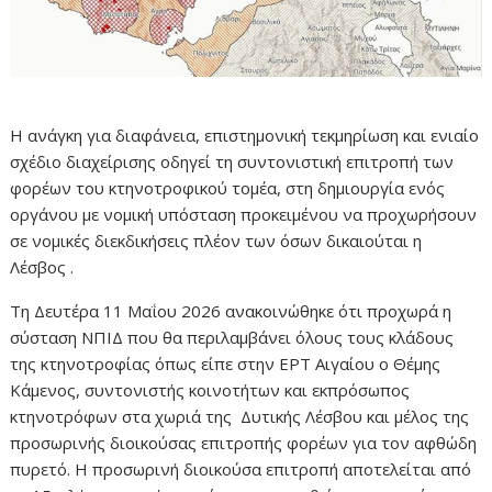
Η ανάγκη για διαφάνεια, επιστημονική τεκμηρίωση και ενιαίο
σχέδιο διαχείρισης οδηγεί τη συντονιστική επιτροπή των
φορέων του κτηνοτροφικού τομέα, στη δημιουργία ενός
οργάνου με νομική υπόσταση προκειμένου να προχωρήσουν
σε νομικές διεκδικήσεις πλέον των όσων δικαιούται η
Λέσβος .
Τη Δευτέρα 11 Μαΐου 2026 ανακοινώθηκε ότι προχωρά η
σύσταση ΝΠΙΔ που θα περιλαμβάνει όλους τους κλάδους
της κτηνοτροφίας όπως είπε στην ΕΡΤ Αιγαίου ο Θέμης
Κάμενος, συντονιστής κοινοτήτων και εκπρόσωπος
κτηνοτρόφων στα χωριά της Δυτικής Λέσβου και μέλος της
προσωρινής διοικούσας επιτροπής φορέων για τον αφθώδη
πυρετό. Η προσωρινή διοικούσα επιτροπή αποτελείται από