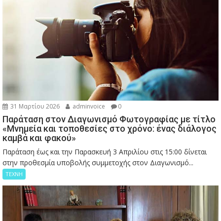
31 Μαρτίου 2026
adminvoice
0
Παράταση στον Διαγωνισμό Φωτογραφίας με τίτλο
«Μνημεία και τοποθεσίες στο χρόνο: ένας διάλογος
καμβά και φακού»
Παράταση έως και την Παρασκευή 3 Απριλίου στις 15:00 δίνεται
στην προθεσμία υποβολής συμμετοχής στον Διαγωνισμό...
ΤΕΧΝΗ