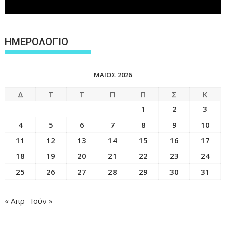
ΗΜΕΡΟΛΟΓΙΟ
ΜΆΙΟΣ 2026
Δ
Τ
Τ
Π
Π
Σ
Κ
1
2
3
4
5
6
7
8
9
10
11
12
13
14
15
16
17
18
19
20
21
22
23
24
25
26
27
28
29
30
31
« Απρ
Ιούν »