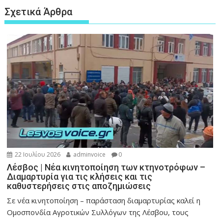
Σχετικά Άρθρα
22 Ιουλίου 2026
adminvoice
0
Λέσβος | Νέα κινητοποίηση των κτηνοτρόφων –
Διαμαρτυρία για τις κλήσεις και τις
καθυστερήσεις στις αποζημιώσεις
Σε νέα κινητοποίηση – παράσταση διαμαρτυρίας καλεί η
Ομοσπονδία Αγροτικών Συλλόγων της Λέσβου, τους