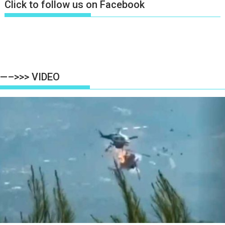
Click to follow us on Facebook
—–>>> VIDEO