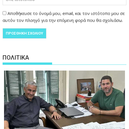
Αποθήκευσε το όνομά μου, email, και τον ιστότοπο μου σε
αυτόν τον πλοηγό για την επόμενη φορά που θα σχολιάσω.
ΠΟΛΙΤΙΚΑ