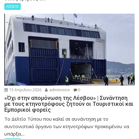
ΛΕΣΒΟΣ
15 Απριλίου 2026
adminvoice
0
«Όχι στην απομόνωση της Λέσβου» | Συνάντηση
με τους κτηνοτρόφους ζητούν οι Τουριστικοί και
Εμπορικοί φορείς
Το Δελτίο Τύπου που καλεί σε συνάντηση με το
συντονιστικό όργανο των κτηνοτρόφων προκειμένου να
υπάρξει...