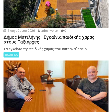
6 Αυγούστου 2026
adminvoice
0
Δήμος Μυτιλήνης | Εγκαίνια παιδικής χαράς
στους Ταξιάρχες
Tα εγκαίνια της παιδικής χαράς που κατασκεύασε ο...
ΠΟΛΙΤΙΚΑ