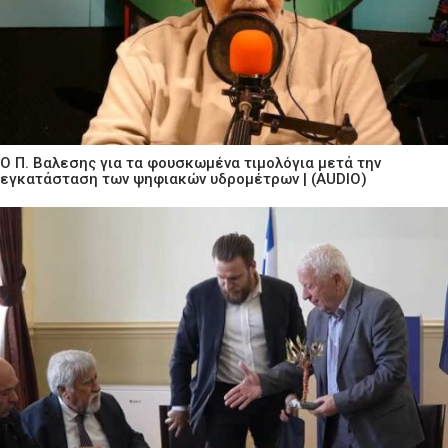
Ο Π. Βαλεσης για τα φουσκωμένα τιμολόγια μετά την
εγκατάσταση των ψηφιακών υδρομέτρων | (AUDIO)