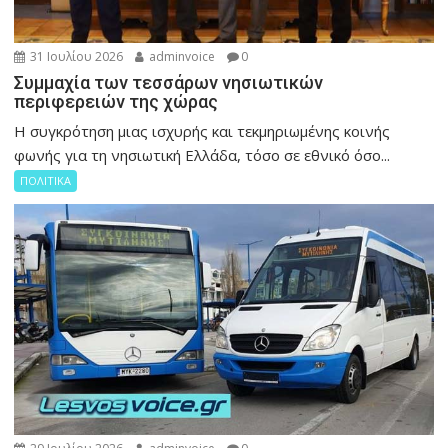
31 Ιουλίου 2026
adminvoice
0
Συμμαχία των τεσσάρων νησιωτικών
περιφερειών της χώρας
Η συγκρότηση μιας ισχυρής και τεκμηριωμένης κοινής
φωνής για τη νησιωτική Ελλάδα, τόσο σε εθνικό όσο...
ΠΟΛΙΤΙΚΑ