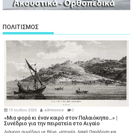
ΠΟΛΙΤΙΣΜΟΣ
15 Ιουλίου 2026
adminvoice
0
«Μια φορά κι έναν καιρό στον Παλαιόκηπο…» |
Συνέδριο για την πειρατεία στο Αιγαίο
Διήμερο συνέδριο με θέμα «Ιστορία, Λαϊκή Παράδοση και