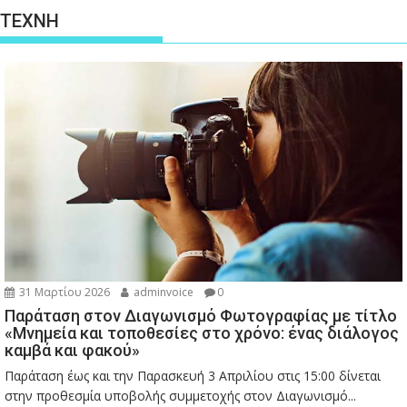
ΤΕΧΝΗ
31 Μαρτίου 2026
adminvoice
0
Παράταση στον Διαγωνισμό Φωτογραφίας με τίτλο
«Μνημεία και τοποθεσίες στο χρόνο: ένας διάλογος
καμβά και φακού»
Παράταση έως και την Παρασκευή 3 Απριλίου στις 15:00 δίνεται
στην προθεσμία υποβολής συμμετοχής στον Διαγωνισμό...