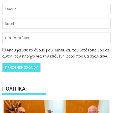
Αποθήκευσε το όνομά μου, email, και τον ιστότοπο μου σε
αυτόν τον πλοηγό για την επόμενη φορά που θα σχολιάσω.
ΠΟΛΙΤΙΚΑ