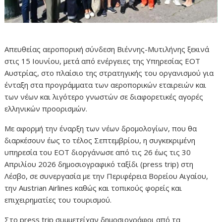
Απευθείας αεροπορική σύνδεση Βιέννης-Μυτιλήνης ξεκινά
στις 15 Ιουνίου, μετά από ενέργειες της Υπηρεσίας ΕΟΤ
Αυστρίας, στο πλαίσιο της στρατηγικής του οργανισμού για
ένταξη στα προγράμματα των αεροπορικών εταιρειών και
των νέων και λιγότερο γνωστών σε διαφορετικές αγορές
ελληνικών προορισμών.
Με αφορμή την έναρξη των νέων δρομολογίων, που θα
διαρκέσουν έως το τέλος Σεπτεμβρίου, η συγκεκριμένη
υπηρεσία του ΕΟΤ διοργάνωσε από τις 26 έως τις 30
Απριλίου 2026 δημοσιογραφικό ταξίδι (press trip) στη
Λέσβο, σε συνεργασία με την Περιφέρεια Βορείου Αιγαίου,
την Austrian Airlines καθώς και τοπικούς φορείς και
επιχειρηματίες του τουρισμού.
Στο press trip συμμετείχαν δημοσιογράφοι από τα