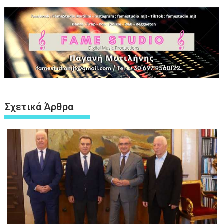
Σχετικά Άρθρα