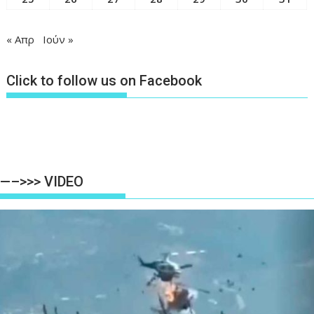
« Απρ
Ιούν »
Click to follow us on Facebook
—–>>> VIDEO