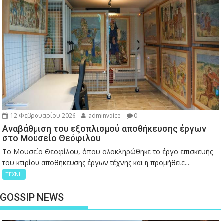
12 Φεβρουαρίου 2026
adminvoice
0
Αναβάθμιση του εξοπλισμού αποθήκευσης έργων
στο Μουσείο Θεόφιλου
Το Μουσείο Θεοφίλου, όπου ολοκληρώθηκε το έργο επισκευής
του κτιρίου αποθήκευσης έργων τέχνης και η προμήθεια...
ΤΕΧΝΗ
GOSSIP NEWS