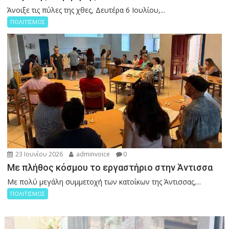
Άνοιξε τις πύλες της χθες, Δευτέρα 6 Ιουλίου,...
ΠΟΛΙΤΙΣΜΟΣ
23 Ιουνίου 2026
adminvoice
0
Με πλήθος κόσμου το εργαστήριο στην Άντισσα
Με πολύ μεγάλη συμμετοχή των κατοίκων της Άντισσας,...
ΠΟΛΙΤΙΣΜΟΣ