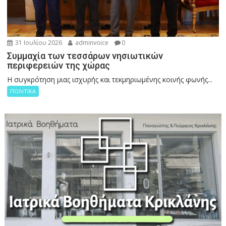
31 Ιουλίου 2026
adminvoice
0
Συμμαχία των τεσσάρων νησιωτικών
περιφερειών της χώρας
Η συγκρότηση μιας ισχυρής και τεκμηριωμένης κοινής φωνής...
ΠΟΛΙΤΙΚΑ