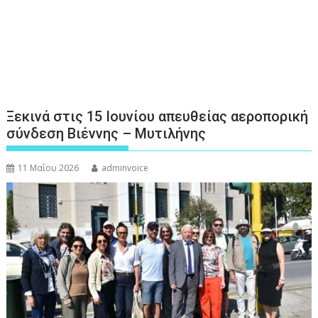
Ξεκινά στις 15 Ιουνίου απευθείας αεροπορική
σύνδεση Βιέννης – Μυτιλήνης
11 Μαΐου 2026
adminvoice