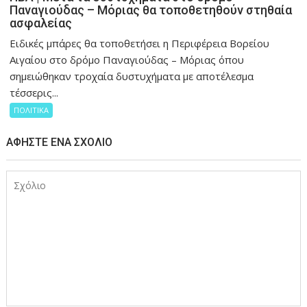
Παναγιούδας – Μόριας θα τοποθετηθούν στηθαία
ασφαλείας
Ειδικές μπάρες θα τοποθετήσει η Περιφέρεια Βορείου
Αιγαίου στο δρόμο Παναγιούδας – Μόριας όπου
σημειώθηκαν τροχαία δυστυχήματα με αποτέλεσμα
τέσσερις...
ΠΟΛΙΤΙΚΑ
ΑΦΉΣΤΕ ΈΝΑ ΣΧΌΛΙΟ