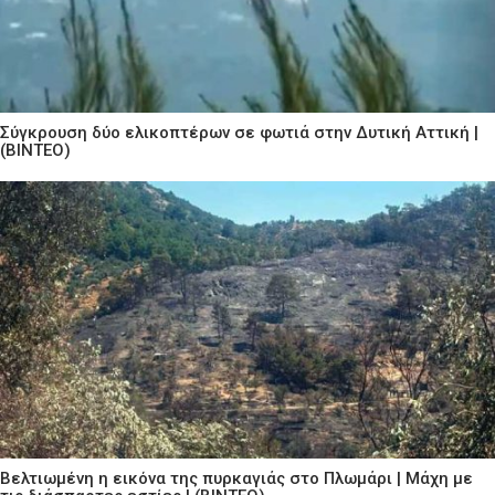
Σύγκρουση δύο ελικοπτέρων σε φωτιά στην Δυτική Αττική |
(ΒΙΝΤΕΟ)
Βελτιωμένη η εικόνα της πυρκαγιάς στο Πλωμάρι | Μάχη με