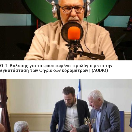
Ο Π. Βαλεσης για τα φουσκωμένα τιμολόγια μετά την
εγκατάσταση των ψηφιακών υδρομέτρων | (AUDIO)