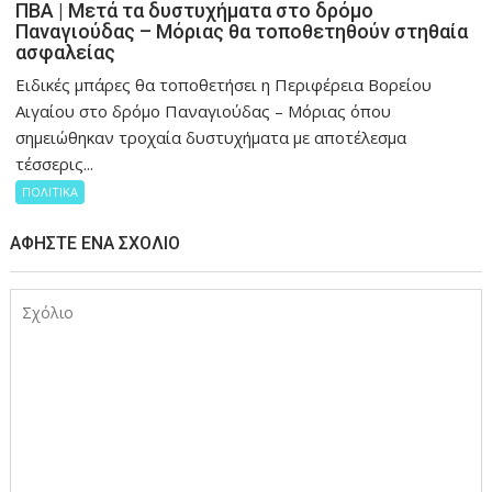
ΠΒΑ | Μετά τα δυστυχήματα στο δρόμο
Παναγιούδας – Μόριας θα τοποθετηθούν στηθαία
ασφαλείας
Ειδικές μπάρες θα τοποθετήσει η Περιφέρεια Βορείου
Αιγαίου στο δρόμο Παναγιούδας – Μόριας όπου
σημειώθηκαν τροχαία δυστυχήματα με αποτέλεσμα
τέσσερις...
ΠΟΛΙΤΙΚΑ
ΑΦΉΣΤΕ ΈΝΑ ΣΧΌΛΙΟ