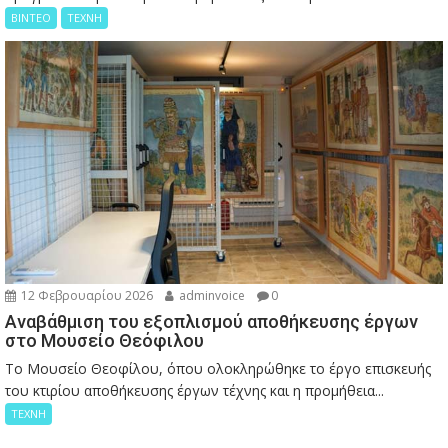
ΒΙΝΤΕΟ
ΤΕΧΝΗ
12 Φεβρουαρίου 2026
adminvoice
0
Αναβάθμιση του εξοπλισμού αποθήκευσης έργων
στο Μουσείο Θεόφιλου
Το Μουσείο Θεοφίλου, όπου ολοκληρώθηκε το έργο επισκευής
του κτιρίου αποθήκευσης έργων τέχνης και η προμήθεια...
ΤΕΧΝΗ