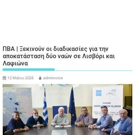
ΠΒΑ | Ξεκινούν οι διαδικασίες για την
αποκατάσταση δύο ναών σε Λισβόρι και
Λαφιώνα
12 Μαΐου 2026
adminvoice