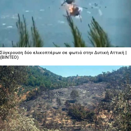
Σύγκρουση δύο ελικοπτέρων σε φωτιά στην Δυτική Αττική |
(ΒΙΝΤΕΟ)