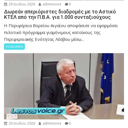
29 Ιουλίου 2026
adminvoice
0
Δωρεάν απεριόριστες διαδρομές με το Αστικό
ΚΤΕΛ από την Π.Β.Α. για 1.000 συνταξιούχους
Η Περιφέρεια Βορείου Αιγαίου αποφάσισε να εφαρμόσει
πιλοτικό πρόγραμμα γιαμόνιμους κατοίκους της
Περιφερειακής Ενότητας Λέσβου μέσω...
ΚΟΙΝΩΝΙΚΑ
20 Ιουλίου 2026
adminvoice
0