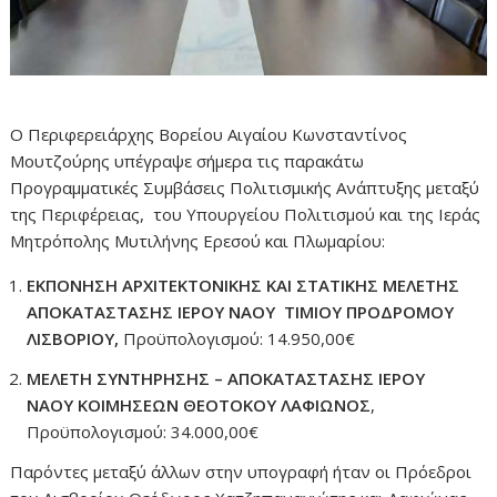
Ο Περιφερειάρχης Βορείου Αιγαίου Κωνσταντίνος
Μουτζούρης υπέγραψε σήμερα τις παρακάτω
Προγραμματικές Συμβάσεις Πολιτισμικής Ανάπτυξης μεταξύ
της Περιφέρειας, του Υπουργείου Πολιτισμού και της Ιεράς
Μητρόπολης Μυτιλήνης Ερεσού και Πλωμαρίου:
ΕΚΠΟΝΗΣΗ ΑΡΧΙΤΕΚΤΟΝΙΚΗΣ ΚΑΙ ΣΤΑΤΙΚΗΣ ΜΕΛΕΤΗΣ
ΑΠΟΚΑΤΑΣΤΑΣΗΣ ΙΕΡΟΥ ΝΑΟΥ ΤΙΜΙΟΥ ΠΡΟΔΡΟΜΟΥ
ΛΙΣΒΟΡΙΟΥ,
Προϋπολογισμού: 14.950,00€
ΜΕΛΕΤΗ ΣΥΝΤΗΡΗΣΗΣ – ΑΠΟΚΑΤΑΣΤΑΣΗΣ ΙΕΡΟΥ
ΝΑΟΥ ΚΟΙΜΗΣΕΩΝ ΘΕΟΤΟΚΟΥ ΛΑΦΙΩΝΟΣ
,
Προϋπολογισμού: 34.000,00€
Παρόντες μεταξύ άλλων στην υπογραφή ήταν οι Πρόεδροι