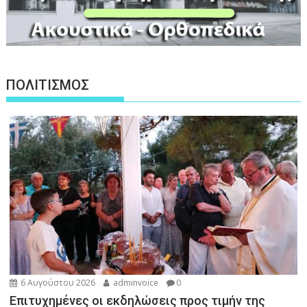
ΠΟΛΙΤΙΣΜΟΣ
6 Αυγούστου 2026
adminvoice
0
Επιτυχημένες οι εκδηλώσεις προς τιμήν της