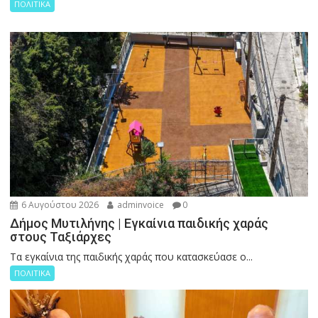
ΠΟΛΙΤΙΚΑ
6 Αυγούστου 2026
adminvoice
0
Δήμος Μυτιλήνης | Εγκαίνια παιδικής χαράς
στους Ταξιάρχες
Tα εγκαίνια της παιδικής χαράς που κατασκεύασε ο...
ΠΟΛΙΤΙΚΑ