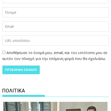
Αποθήκευσε το όνομά μου, email, και τον ιστότοπο μου σε
αυτόν τον πλοηγό για την επόμενη φορά που θα σχολιάσω.
ΠΟΛΙΤΙΚΑ