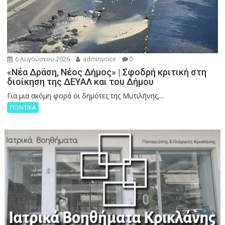
6 Αυγούστου 2026
adminvoice
0
«Νέα Δράση, Νέος Δήμος» | Σφοδρή κριτική στη
διοίκηση της ΔΕΥΑΛ και του Δήμου
Για μια ακόμη φορά οι δημότες της Μυτιλήνης,...
ΠΟΛΙΤΙΚΑ