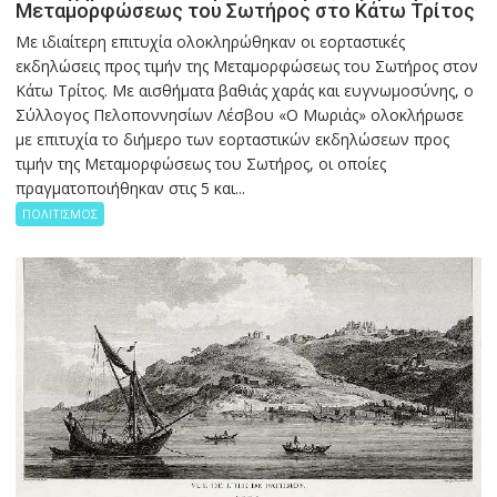
Μεταμορφώσεως του Σωτήρος στο Κάτω Τρίτος
Με ιδιαίτερη επιτυχία ολοκληρώθηκαν οι εορταστικές
εκδηλώσεις προς τιμήν της Μεταμορφώσεως του Σωτήρος στον
Κάτω Τρίτος. Με αισθήματα βαθιάς χαράς και ευγνωμοσύνης, ο
Σύλλογος Πελοποννησίων Λέσβου «Ο Μωριάς» ολοκλήρωσε
με επιτυχία το διήμερο των εορταστικών εκδηλώσεων προς
τιμήν της Μεταμορφώσεως του Σωτήρος, οι οποίες
πραγματοποιήθηκαν στις 5 και...
ΠΟΛΙΤΙΣΜΟΣ