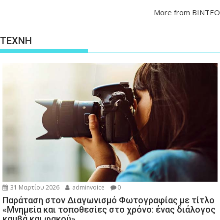
More from ΒΙΝΤΕΟ
ΤΕΧΝΗ
31 Μαρτίου 2026
adminvoice
0
Παράταση στον Διαγωνισμό Φωτογραφίας με τίτλο
«Μνημεία και τοποθεσίες στο χρόνο: ένας διάλογος
καμβά και φακού»