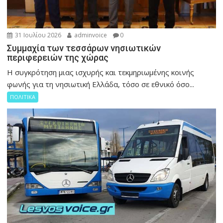
31 Ιουλίου 2026
adminvoice
0
Συμμαχία των τεσσάρων νησιωτικών
περιφερειών της χώρας
Η συγκρότηση μιας ισχυρής και τεκμηριωμένης κοινής
φωνής για τη νησιωτική Ελλάδα, τόσο σε εθνικό όσο...
ΠΟΛΙΤΙΚΑ