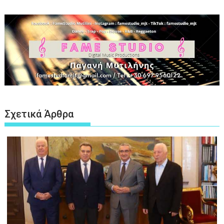
Σχετικά Άρθρα