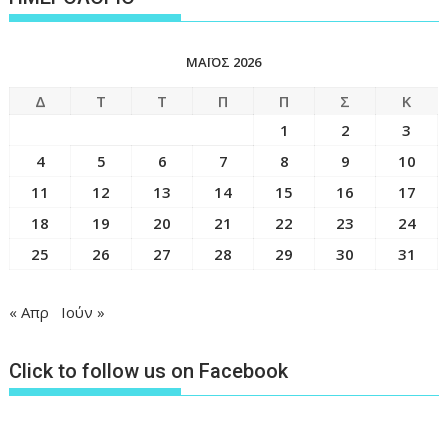
ΜΆΙΟΣ 2026
Δ
Τ
Τ
Π
Π
Σ
Κ
1
2
3
4
5
6
7
8
9
10
11
12
13
14
15
16
17
18
19
20
21
22
23
24
25
26
27
28
29
30
31
« Απρ
Ιούν »
Click to follow us on Facebook