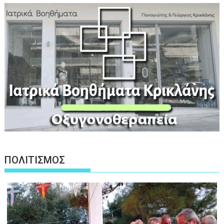
ΠΟΛΙΤΙΣΜΟΣ