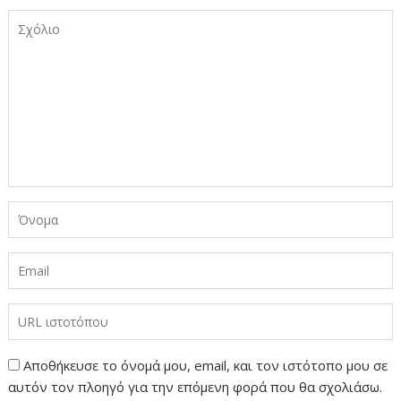
Αποθήκευσε το όνομά μου, email, και τον ιστότοπο μου σε
αυτόν τον πλοηγό για την επόμενη φορά που θα σχολιάσω.