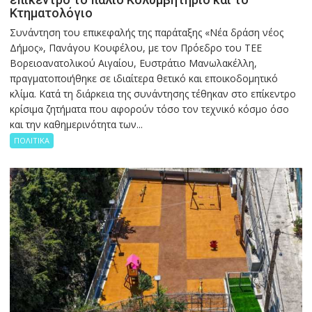
Κτηματολόγιο
Συνάντηση του επικεφαλής της παράταξης «Νέα δράση νέος
Δήμος», Πανάγου Κουφέλου, με τον Πρόεδρο του ΤΕΕ
Βορειοανατολικού Αιγαίου, Ευστράτιο Μανωλακέλλη,
πραγματοποιήθηκε σε ιδιαίτερα θετικό και εποικοδομητικό
κλίμα. Κατά τη διάρκεια της συνάντησης τέθηκαν στο επίκεντρο
κρίσιμα ζητήματα που αφορούν τόσο τον τεχνικό κόσμο όσο
και την καθημερινότητα των...
ΠΟΛΙΤΙΚΑ