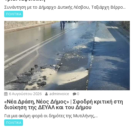
Συνάντηση με το Δήμαρχο Δυτικής Λέσβου, Ταξιάρχη Βέρρο...
ΠΟΛΙΤΙΚΑ
6 Αυγούστου 2026
adminvoice
0
«Νέα Δράση, Νέος Δήμος» | Σφοδρή κριτική στη
διοίκηση της ΔΕΥΑΛ και του Δήμου
Για μια ακόμη φορά οι δημότες της Μυτιλήνης,...
ΠΟΛΙΤΙΚΑ