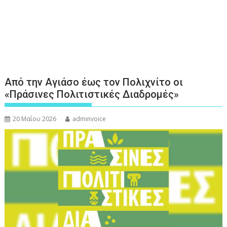
Από την Αγιάσο έως τον Πολιχνίτο οι
«Πράσινες Πολιτιστικές Διαδρομές»
20 Μαΐου 2026
adminvoice