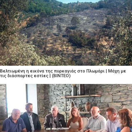
Βελτιωμένη η εικόνα της πυρκαγιάς στο Πλωμάρι | Μάχη με
τις διάσπαρτες εστίες | (ΒΙΝΤΕΟ)