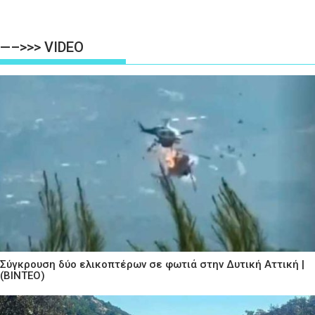
—–>>> VIDEO
Σύγκρουση δύο ελικοπτέρων σε φωτιά στην Δυτική Αττική |
(ΒΙΝΤΕΟ)