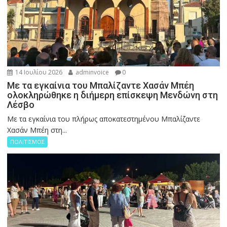
14 Ιουλίου 2026
adminvoice
0
Με τα εγκαίνια του Μπαλίζαντε Χασάν Μπέη
ολοκληρώθηκε η διήμερη επίσκεψη Μενδώνη στη
Λέσβο
Με τα εγκαίνια του πλήρως αποκατεστημένου Μπαλίζαντε
Χασάν Μπέη στη...
ΠΟΛΙΤΙΣΜΟΣ