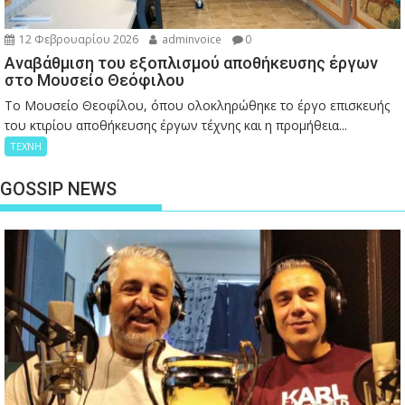
12 Φεβρουαρίου 2026
adminvoice
0
Αναβάθμιση του εξοπλισμού αποθήκευσης έργων
στο Μουσείο Θεόφιλου
Το Μουσείο Θεοφίλου, όπου ολοκληρώθηκε το έργο επισκευής
του κτιρίου αποθήκευσης έργων τέχνης και η προμήθεια...
ΤΕΧΝΗ
GOSSIP NEWS