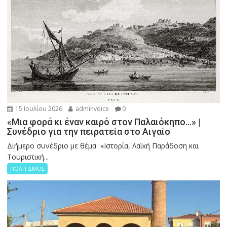
15 Ιουλίου 2026
adminvoice
0
«Μια φορά κι έναν καιρό στον Παλαιόκηπο…» |
Συνέδριο για την πειρατεία στο Αιγαίο
Διήμερο συνέδριο με θέμα «Ιστορία, Λαϊκή Παράδοση και
Τουριστική...
ΠΟΛΙΤΙΣΜΟΣ