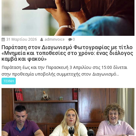
31 Μαρτίου 2026
adminvoice
0
Παράταση στον Διαγωνισμό Φωτογραφίας με τίτλο
«Μνημεία και τοποθεσίες στο χρόνο: ένας διάλογος
καμβά και φακού»
Παράταση έως και την Παρασκευή 3 Απριλίου στις 15:00 δίνεται
στην προθεσμία υποβολής συμμετοχής στον Διαγωνισμό...
ΤΕΧΝΗ