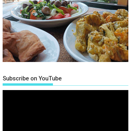
Subscribe on YouTube
Πρόγραμμα
Αναπαραγωγής
Βίντεο