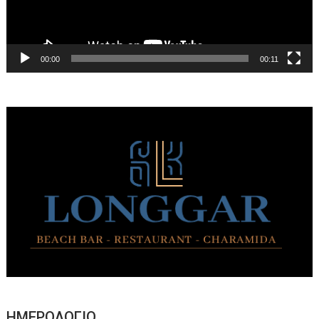
00:00
00:11
ΗΜΕΡΟΛΟΓΙΟ