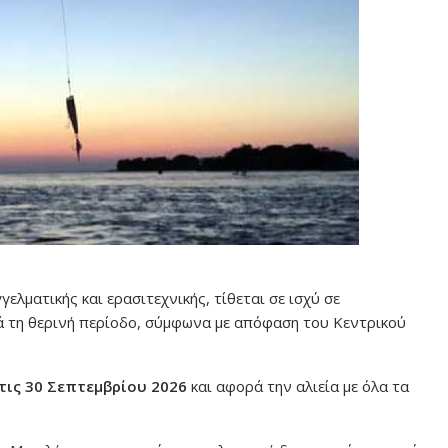
ελματικής και ερασιτεχνικής, τίθεται σε ισχύ σε
ά τη θερινή περίοδο, σύμφωνα με απόφαση του Κεντρικού
 τις 30 Σεπτεμβρίου 2026
και αφορά την αλιεία με όλα τα