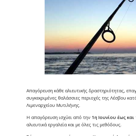
Απαγόρευση κάθε αλιευτικής δραστηριότητας, επαγγ
συγκεκριμένες θαλάσσιες περιοχές της Λέσβου κατ
Λιμεναρχείου Μυτιλήνης.
Η απαγόρευση ισχύει από την
1η Ιουνίου έως και
αλιευτικά εργαλεία και με όλες τις μεθόδους.