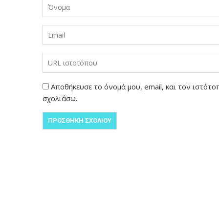
Αποθήκευσε το όνομά μου, email, και τον ιστότ
σχολιάσω.