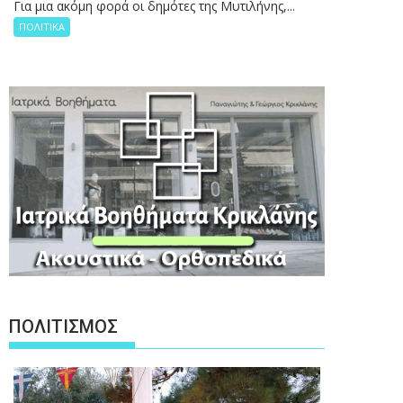
Για μια ακόμη φορά οι δημότες της Μυτιλήνης,...
ΠΟΛΙΤΙΚΑ
ΠΟΛΙΤΙΣΜΟΣ