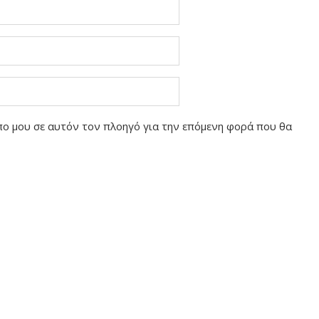
οπο μου σε αυτόν τον πλοηγό για την επόμενη φορά που θα