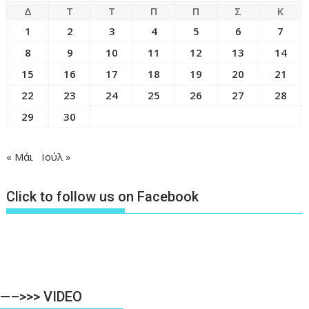
Δ
Τ
Τ
Π
Π
Σ
Κ
1
2
3
4
5
6
7
8
9
10
11
12
13
14
15
16
17
18
19
20
21
22
23
24
25
26
27
28
29
30
« Μάι
Ιούλ »
Click to follow us on Facebook
—–>>> VIDEO