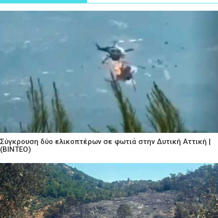
Σύγκρουση δύο ελικοπτέρων σε φωτιά στην Δυτική Αττική |
(ΒΙΝΤΕΟ)