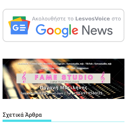
Σχετικά Άρθρα