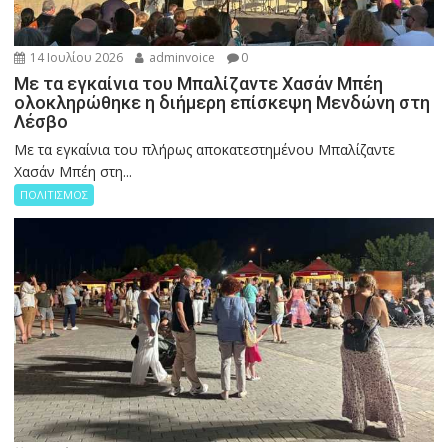
14 Ιουλίου 2026
adminvoice
0
Με τα εγκαίνια του Μπαλίζαντε Χασάν Μπέη
ολοκληρώθηκε η διήμερη επίσκεψη Μενδώνη στη
Λέσβο
Με τα εγκαίνια του πλήρως αποκατεστημένου Μπαλίζαντε
Χασάν Μπέη στη...
ΠΟΛΙΤΙΣΜΟΣ