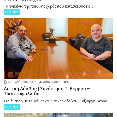
Tα εγκαίνια της παιδικής χαράς που κατασκεύασε ο...
ΠΟΛΙΤΙΚΑ
6 Αυγούστου 2026
adminvoice
0
Δυτική Λέσβος | Συνάντηση Τ. Βερρου –
Τριανταφυλλίδη
Συνάντηση με το Δήμαρχο Δυτικής Λέσβου, Ταξιάρχη Βέρρο...
ΠΟΛΙΤΙΚΑ