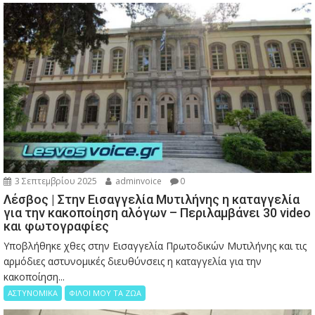
3 Σεπτεμβρίου 2025
adminvoice
0
Λέσβος | Στην Εισαγγελία Μυτιλήνης η καταγγελία
για την κακοποίηση αλόγων – Περιλαμβάνει 30 video
και φωτογραφίες
Υποβλήθηκε χθες στην Εισαγγελία Πρωτοδικών Μυτιλήνης και τις
αρμόδιες αστυνομικές διευθύνσεις η καταγγελία για την
κακοποίηση...
ΑΣΤΥΝΟΜΙΚΑ
ΦΙΛΟΙ ΜΟΥ ΤΑ ΖΩΑ