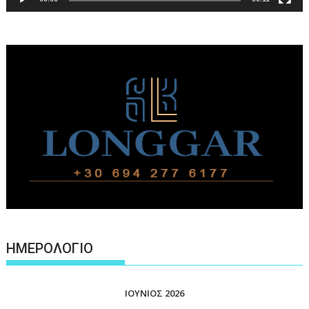
ΗΜΕΡΟΛΟΓΙΟ
ΙΟΎΝΙΟΣ 2026