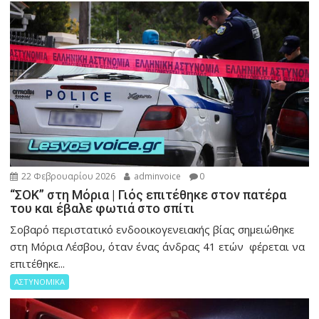
22 Φεβρουαρίου 2026
adminvoice
0
“ΣΟΚ” στη Μόρια | Γιός επιτέθηκε στον πατέρα
του και έβαλε φωτιά στο σπίτι
Σοβαρό περιστατικό ενδοοικογενειακής βίας σημειώθηκε
στη Μόρια Λέσβου, όταν ένας άνδρας 41 ετών φέρεται να
επιτέθηκε...
ΑΣΤΥΝΟΜΙΚΑ