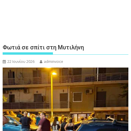
Φωτιά σε σπίτι στη Μυτιλήνη
22 Ιουνίου 2026
adminvoice