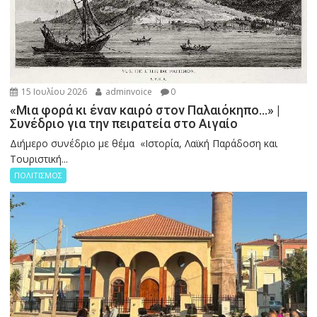
15 Ιουλίου 2026
adminvoice
0
«Μια φορά κι έναν καιρό στον Παλαιόκηπο…» |
Συνέδριο για την πειρατεία στο Αιγαίο
Διήμερο συνέδριο με θέμα «Ιστορία, Λαϊκή Παράδοση και
Τουριστική...
ΠΟΛΙΤΙΣΜΟΣ