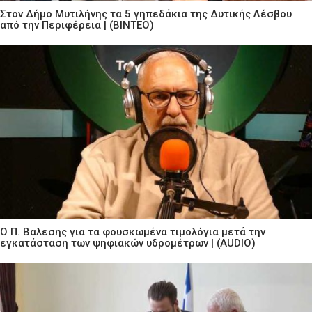
Στον Δήμο Μυτιλήνης τα 5 γηπεδάκια της Δυτικής Λέσβου
από την Περιφέρεια | (ΒΙΝΤΕΟ)
Ο Π. Βαλεσης για τα φουσκωμένα τιμολόγια μετά την
εγκατάσταση των ψηφιακών υδρομέτρων | (AUDIO)