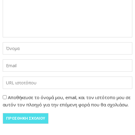
Αποθήκευσε το όνομά μου, email, και τον ιστότοπο μου σε
αυτόν τον πλοηγό για την επόμενη φορά που θα σχολιάσω.