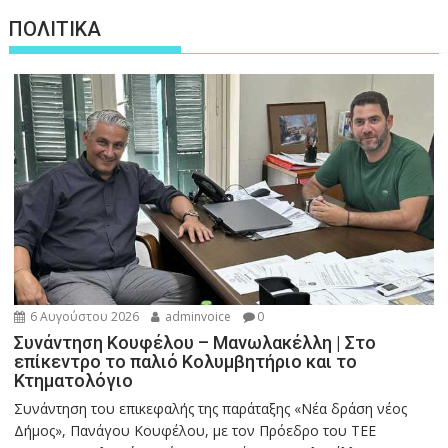
ΠΟΛΙΤΙΚΑ
6 Αυγούστου 2026
adminvoice
0
Συνάντηση Κουφέλου – Μανωλακέλλη | Στο
επίκεντρο το παλιό Κολυμβητήριο και το
Κτηματολόγιο
Συνάντηση του επικεφαλής της παράταξης «Νέα δράση νέος
Δήμος», Πανάγου Κουφέλου, με τον Πρόεδρο του ΤΕΕ