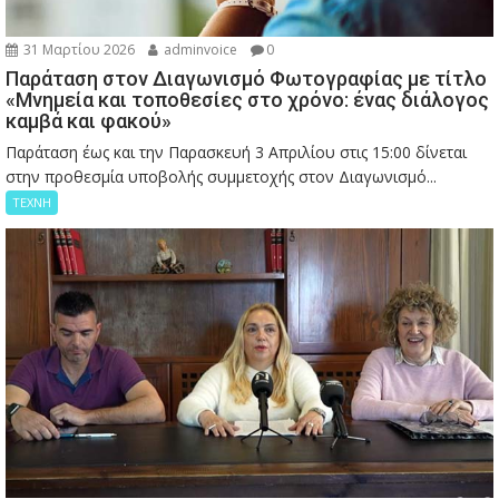
31 Μαρτίου 2026
adminvoice
0
Παράταση στον Διαγωνισμό Φωτογραφίας με τίτλο
«Μνημεία και τοποθεσίες στο χρόνο: ένας διάλογος
καμβά και φακού»
Παράταση έως και την Παρασκευή 3 Απριλίου στις 15:00 δίνεται
στην προθεσμία υποβολής συμμετοχής στον Διαγωνισμό...
ΤΕΧΝΗ