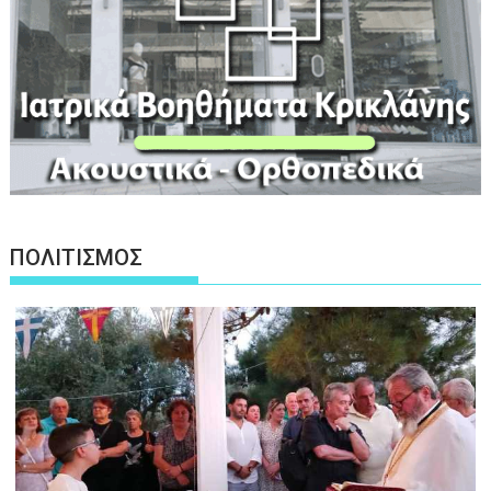
ΠΟΛΙΤΙΣΜΟΣ