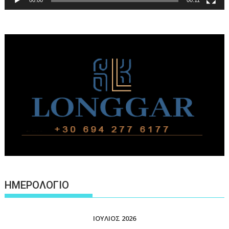
ΗΜΕΡΟΛΟΓΙΟ
ΙΟΎΛΙΟΣ 2026