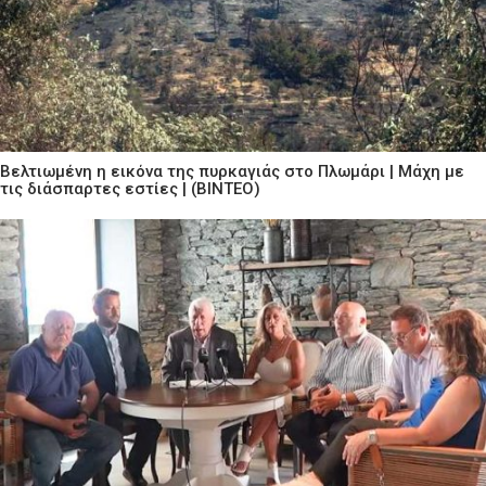
Βελτιωμένη η εικόνα της πυρκαγιάς στο Πλωμάρι | Μάχη με
τις διάσπαρτες εστίες | (ΒΙΝΤΕΟ)