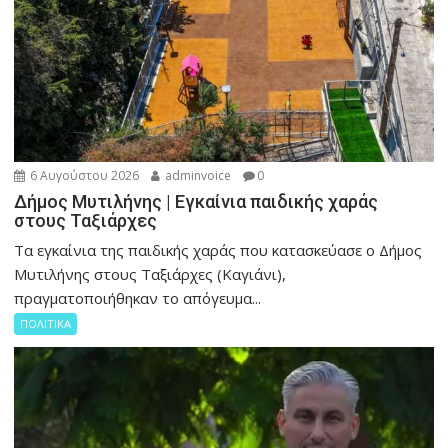
6 Αυγούστου 2026
adminvoice
0
Δήμος Μυτιλήνης | Εγκαίνια παιδικής χαράς
στους Ταξιάρχες
Tα εγκαίνια της παιδικής χαράς που κατασκεύασε ο Δήμος
Μυτιλήνης στους Ταξιάρχες (Καγιάνι),
πραγματοποιήθηκαν το απόγευμα...
ΠΟΛΙΤΙΚΑ