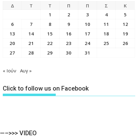
Δ
Τ
Τ
Π
Π
Σ
Κ
1
2
3
4
5
6
7
8
9
10
11
12
13
14
15
16
17
18
19
20
21
22
23
24
25
26
27
28
29
30
31
« Ιούν
Αυγ »
Click to follow us on Facebook
—–>>> VIDEO