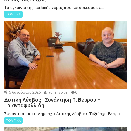
Tα εγκαίνια της παιδικής χαράς που κατασκεύασε ο...
ΠΟΛΙΤΙΚΑ
6 Αυγούστου 2026
adminvoice
0
Δυτική Λέσβος | Συνάντηση Τ. Βερρου –
Τριανταφυλλίδη
Συνάντηση με το Δήμαρχο Δυτικής Λέσβου, Ταξιάρχη Βέρρο...
ΠΟΛΙΤΙΚΑ