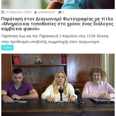
31 Μαρτίου 2026
adminvoice
0
Παράταση στον Διαγωνισμό Φωτογραφίας με τίτλο
«Μνημεία και τοποθεσίες στο χρόνο: ένας διάλογος
καμβά και φακού»
Παράταση έως και την Παρασκευή 3 Απριλίου στις 15:00 δίνεται
στην προθεσμία υποβολής συμμετοχής στον Διαγωνισμό...
ΤΕΧΝΗ