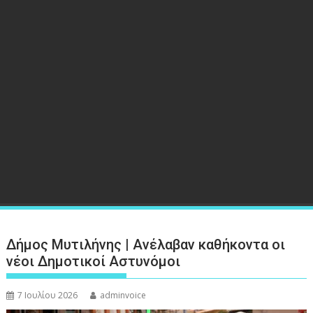
Δήμος Μυτιλήνης | Ανέλαβαν καθήκοντα οι
νέοι Δημοτικοί Αστυνόμοι
7 Ιουλίου 2026
adminvoice