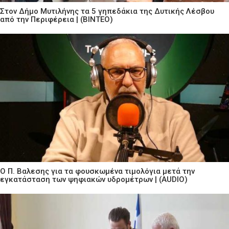
Στον Δήμο Μυτιλήνης τα 5 γηπεδάκια της Δυτικής Λέσβου
από την Περιφέρεια | (ΒΙΝΤΕΟ)
Ο Π. Βαλεσης για τα φουσκωμένα τιμολόγια μετά την
εγκατάσταση των ψηφιακών υδρομέτρων | (AUDIO)