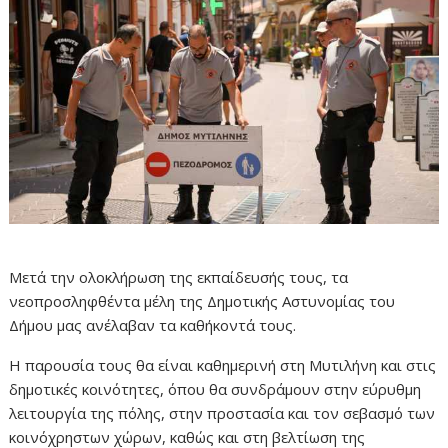
Μετά την ολοκλήρωση της εκπαίδευσής τους, τα
νεοπροσληφθέντα μέλη της Δημοτικής Αστυνομίας του
Δήμου μας ανέλαβαν τα καθήκοντά τους.
Η παρουσία τους θα είναι καθημερινή στη Μυτιλήνη και στις
δημοτικές κοινότητες, όπου θα συνδράμουν στην εύρυθμη
λειτουργία της πόλης, στην προστασία και τον σεβασμό των
κοινόχρηστων χώρων, καθώς και στη βελτίωση της