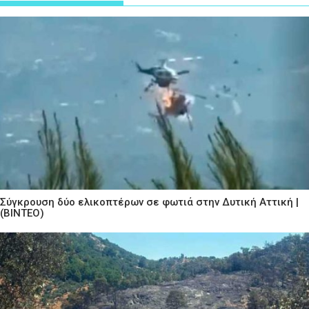
Σύγκρουση δύο ελικοπτέρων σε φωτιά στην Δυτική Αττική |
(ΒΙΝΤΕΟ)