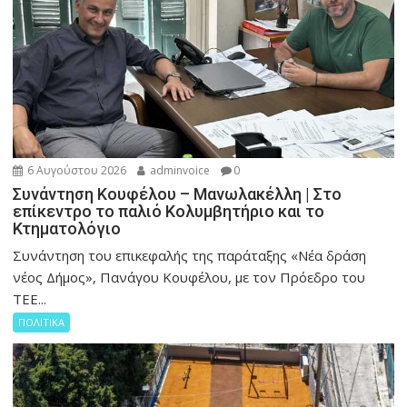
6 Αυγούστου 2026
adminvoice
0
Συνάντηση Κουφέλου – Μανωλακέλλη | Στο
επίκεντρο το παλιό Κολυμβητήριο και το
Κτηματολόγιο
Συνάντηση του επικεφαλής της παράταξης «Νέα δράση
νέος Δήμος», Πανάγου Κουφέλου, με τον Πρόεδρο του
ΤΕΕ...
ΠΟΛΙΤΙΚΑ