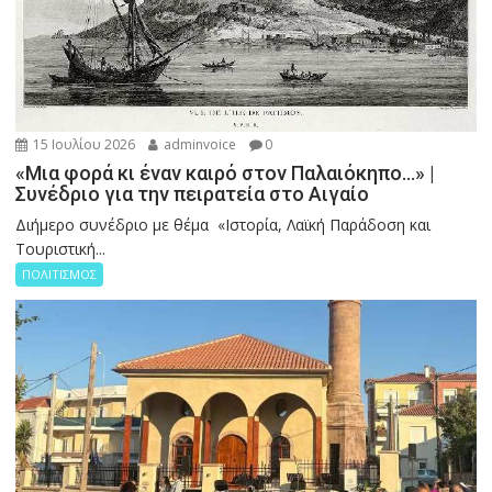
15 Ιουλίου 2026
adminvoice
0
«Μια φορά κι έναν καιρό στον Παλαιόκηπο…» |
Συνέδριο για την πειρατεία στο Αιγαίο
Διήμερο συνέδριο με θέμα «Ιστορία, Λαϊκή Παράδοση και
Τουριστική...
ΠΟΛΙΤΙΣΜΟΣ