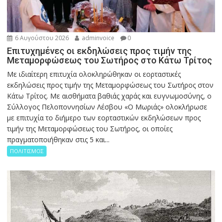
6 Αυγούστου 2026
adminvoice
0
Επιτυχημένες οι εκδηλώσεις προς τιμήν της
Μεταμορφώσεως του Σωτήρος στο Κάτω Τρίτος
Με ιδιαίτερη επιτυχία ολοκληρώθηκαν οι εορταστικές
εκδηλώσεις προς τιμήν της Μεταμορφώσεως του Σωτήρος στον
Κάτω Τρίτος. Με αισθήματα βαθιάς χαράς και ευγνωμοσύνης, ο
Σύλλογος Πελοποννησίων Λέσβου «Ο Μωριάς» ολοκλήρωσε
με επιτυχία το διήμερο των εορταστικών εκδηλώσεων προς
τιμήν της Μεταμορφώσεως του Σωτήρος, οι οποίες
πραγματοποιήθηκαν στις 5 και...
ΠΟΛΙΤΙΣΜΟΣ