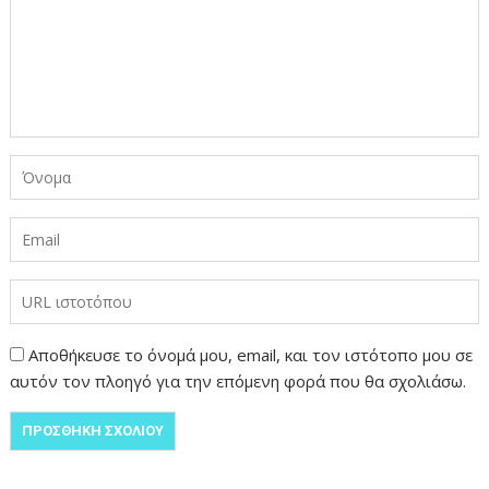
Αποθήκευσε το όνομά μου, email, και τον ιστότοπο μου σε
αυτόν τον πλοηγό για την επόμενη φορά που θα σχολιάσω.