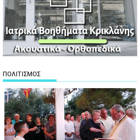
ΠΟΛΙΤΙΣΜΟΣ