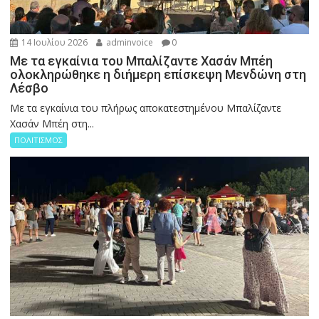
14 Ιουλίου 2026
adminvoice
0
Με τα εγκαίνια του Μπαλίζαντε Χασάν Μπέη
ολοκληρώθηκε η διήμερη επίσκεψη Μενδώνη στη
Λέσβο
Με τα εγκαίνια του πλήρως αποκατεστημένου Μπαλίζαντε
Χασάν Μπέη στη...
ΠΟΛΙΤΙΣΜΟΣ