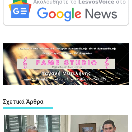
Σχετικά Άρθρα