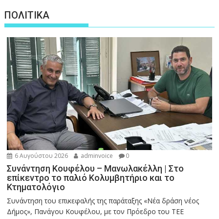
ΠΟΛΙΤΙΚΑ
6 Αυγούστου 2026
adminvoice
0
Συνάντηση Κουφέλου – Μανωλακέλλη | Στο
επίκεντρο το παλιό Κολυμβητήριο και το
Κτηματολόγιο
Συνάντηση του επικεφαλής της παράταξης «Νέα δράση νέος
Δήμος», Πανάγου Κουφέλου, με τον Πρόεδρο του ΤΕΕ