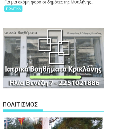
Για μια ακόμη φορά οι δημότες της Μυτιλήνης,...
ΠΟΛΙΤΙΚΑ
ΠΟΛΙΤΙΣΜΟΣ