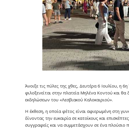
Άνοιξε τις πύλες της χθες, Δευτέρα 6 Ιουλίου, η 
φιλοξενείται στην πλατεία Μηλένα Κοντού και θα 
εκδηλώσεων του «Λεσβιακού Καλοκαιριού».
Η έκθεση, η οποία φέτος είναι αφιερωμένη στη γυνα
δίνοντας την ευκαιρία σε κατοίκους και επισκέπτ
συγγραφείς και να συμμετάσχουν σε ένα πλούσιο 