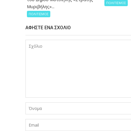
ΠΟΛΙΤΙΣΜΟΣ
Μυριβήλης»...
ΠΟΛΙΤΙΣΜΟΣ
ΑΦΉΣΤΕ ΈΝΑ ΣΧΌΛΙΟ