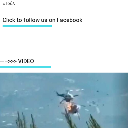
« Ιούλ
Click to follow us on Facebook
—–>>> VIDEO