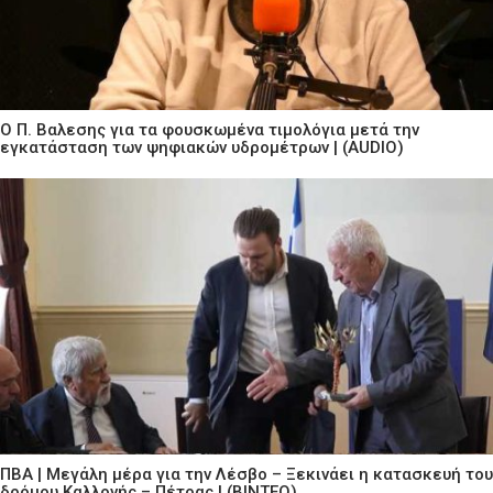
Ο Π. Βαλεσης για τα φουσκωμένα τιμολόγια μετά την
εγκατάσταση των ψηφιακών υδρομέτρων | (AUDIO)
ΠΒΑ | Μεγάλη μέρα για την Λέσβο – Ξεκινάει η κατασκευή του
δρόμου Καλλονής – Πέτρας | (ΒΙΝΤΕΟ)