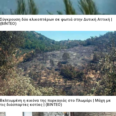
Σύγκρουση δύο ελικοπτέρων σε φωτιά στην Δυτική Αττική |
(ΒΙΝΤΕΟ)
Βελτιωμένη η εικόνα της πυρκαγιάς στο Πλωμάρι | Μάχη με
τις διάσπαρτες εστίες | (ΒΙΝΤΕΟ)