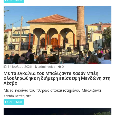
ΠΟΛΙΤΙΣΜΟΣ
14 Ιουλίου 2026
adminvoice
0
Με τα εγκαίνια του Μπαλίζαντε Χασάν Μπέη
ολοκληρώθηκε η διήμερη επίσκεψη Μενδώνη στη
Λέσβο
Με τα εγκαίνια του πλήρως αποκατεστημένου Μπαλίζαντε
Χασάν Μπέη στη...
ΠΟΛΙΤΙΣΜΟΣ