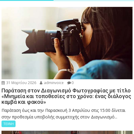
31 Μαρτίου 2026
adminvoice
0
Παράταση στον Διαγωνισμό Φωτογραφίας με τίτλο
«Μνημεία και τοποθεσίες στο χρόνο: ένας διάλογος
καμβά και φακού»
Παράταση έως και την Παρασκευή 3 Απριλίου στις 15:00 δίνεται
στην προθεσμία υποβολής συμμετοχής στον Διαγωνισμό...
ΤΕΧΝΗ