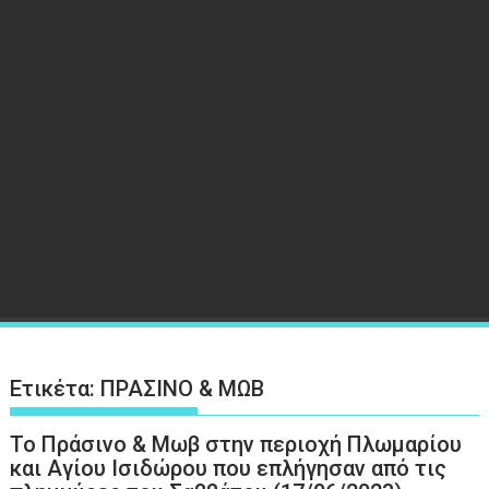
Ετικέτα:
ΠΡΑΣΙΝΟ & ΜΩΒ
Το Πράσινο & Μωβ στην περιοχή Πλωμαρίου
και Αγίου Ισιδώρου που επλήγησαν από τις