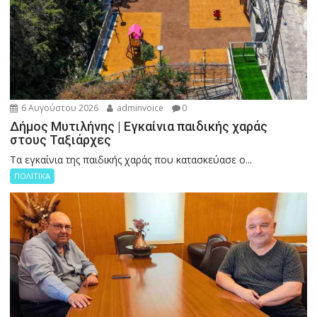
6 Αυγούστου 2026
adminvoice
0
Δήμος Μυτιλήνης | Εγκαίνια παιδικής χαράς
στους Ταξιάρχες
Tα εγκαίνια της παιδικής χαράς που κατασκεύασε ο...
ΠΟΛΙΤΙΚΑ