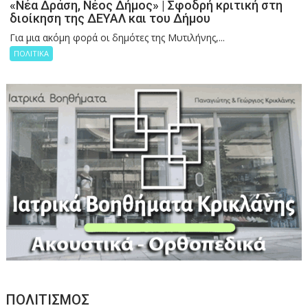
«Νέα Δράση, Νέος Δήμος» | Σφοδρή κριτική στη
διοίκηση της ΔΕΥΑΛ και του Δήμου
Για μια ακόμη φορά οι δημότες της Μυτιλήνης,...
ΠΟΛΙΤΙΚΑ
ΠΟΛΙΤΙΣΜΟΣ