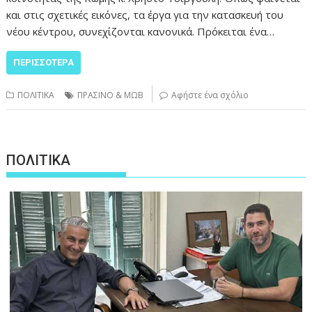
και στις σχετικές εικόνες, τα έργα για την κατασκευή του
νέου κέντρου, συνεχίζονται κανονικά. Πρόκειται ένα…
ΠΕΡΙΣΣΌΤΕΡΑ
ΠΟΛΙΤΙΚΑ
ΠΡΑΣΙΝΟ & ΜΩΒ
Αφήστε ένα σχόλιο
ΠΟΛΙΤΙΚΑ