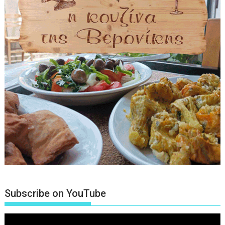
Subscribe on YouTube
Πρόγραμμα