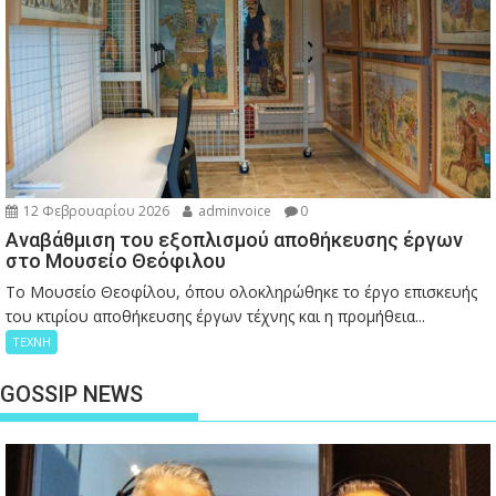
12 Φεβρουαρίου 2026
adminvoice
0
Αναβάθμιση του εξοπλισμού αποθήκευσης έργων
στο Μουσείο Θεόφιλου
Το Μουσείο Θεοφίλου, όπου ολοκληρώθηκε το έργο επισκευής
του κτιρίου αποθήκευσης έργων τέχνης και η προμήθεια...
ΤΕΧΝΗ
GOSSIP NEWS