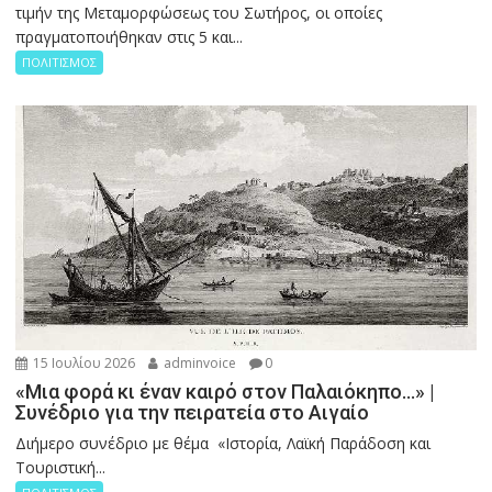
τιμήν της Μεταμορφώσεως του Σωτήρος, οι οποίες
πραγματοποιήθηκαν στις 5 και...
ΠΟΛΙΤΙΣΜΟΣ
15 Ιουλίου 2026
adminvoice
0
«Μια φορά κι έναν καιρό στον Παλαιόκηπο…» |
Συνέδριο για την πειρατεία στο Αιγαίο
Διήμερο συνέδριο με θέμα «Ιστορία, Λαϊκή Παράδοση και
Τουριστική...