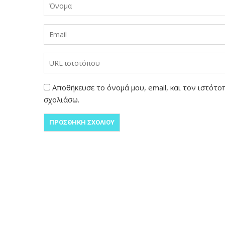
Αποθήκευσε το όνομά μου, email, και τον ιστότ
σχολιάσω.