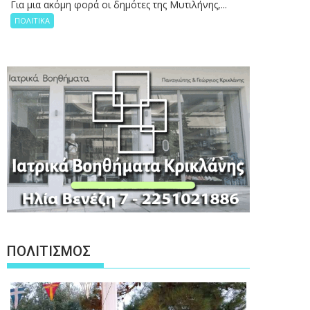
Για μια ακόμη φορά οι δημότες της Μυτιλήνης,...
ΠΟΛΙΤΙΚΑ
ΠΟΛΙΤΙΣΜΟΣ