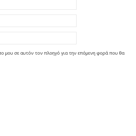
οπο μου σε αυτόν τον πλοηγό για την επόμενη φορά που θα