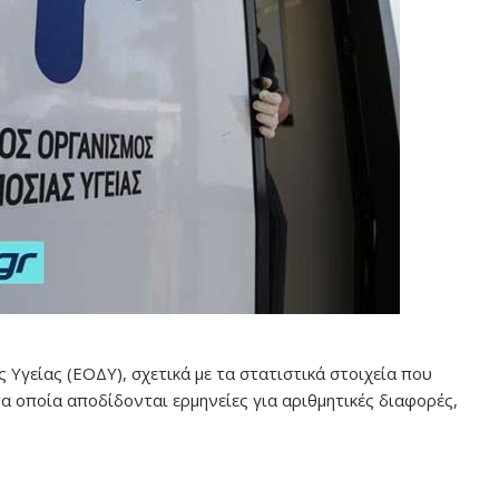
 Υγείας (ΕΟΔΥ), σχετικά με τα στατιστικά στοιχεία που
α οποία αποδίδονται ερμηνείες για αριθμητικές διαφορές,