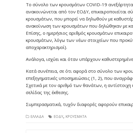
Το σύνολο των κρουσμάτων COVID-19 ανεξάρτητα
ανακοινώνεται από τον ΕΟΔΥ, επικαιροποιείται σ
κρουσμάτων, που μπορεί να δηλωθούν με καθυστέρ
ανακοίνωση των κρουσμάτων που δηλώθηκαν με καθ
Επίσης, ο ημερήσιος αριθμός κρουσμάτων επικαιρ
κρουσμάτων, λόγω των νέων στοιχείων που προκύπ
αποχαρακτηρισμοί).
Ανάλογα, ισχύει και όταν υπάρχουν καθυστερημέν
Κατά συνέπεια, σε ότι αφορά στο σύνολο των κρο
επεξηγηματικές υποσημειώσεις (1, 2), που αναγράφ
Σχετικά με τον αριθμό των θανάτων, η αντίστοιχη
σελίδας της έκθεσης.
Συμπερασματικά, τυχόν διαφορές αφορούν επικαιρο
,
ΕΛΛΑΔΑ
ΕΟΔΥ
ΚΡΟΥΣΜΑΤΑ