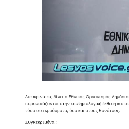
Διευκρινίσεις δίνει ο Εθνικός Οργανισμός Δημόσιας
παρουσιάζονται στην επιδημιολογική έκθεση και στ
τόσο στα κρούσματα, όσο και στους θανάτους.
Συγκεκριμένα :