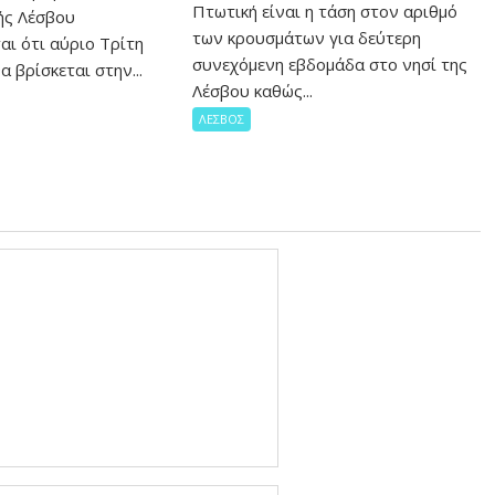
Πτωτική είναι η τάση στον αριθμό
ής Λέσβου
των κρουσμάτων για δεύτερη
αι ότι αύριο Τρίτη
συνεχόμενη εβδομάδα στο νησί της
α βρίσκεται στην...
Λέσβου καθώς...
ΛΕΣΒΟΣ