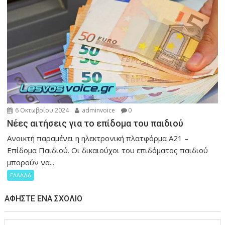
6 Οκτωβρίου 2024
adminvoice
0
Νέες αιτήσεις για το επίδομα του παιδιού
Ανοικτή παραμένει η ηλεκτρονική πλατφόρμα Α21 –
Επίδομα Παιδιού. Οι δικαιούχοι του επιδόματος παιδιού
μπορούν να...
ΕΛΛΑΔΑ
ΑΦΉΣΤΕ ΈΝΑ ΣΧΌΛΙΟ