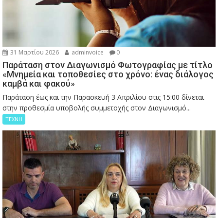
31 Μαρτίου 2026
adminvoice
0
Παράταση στον Διαγωνισμό Φωτογραφίας με τίτλο
«Μνημεία και τοποθεσίες στο χρόνο: ένας διάλογος
καμβά και φακού»
Παράταση έως και την Παρασκευή 3 Απριλίου στις 15:00 δίνεται
στην προθεσμία υποβολής συμμετοχής στον Διαγωνισμό...
ΤΕΧΝΗ