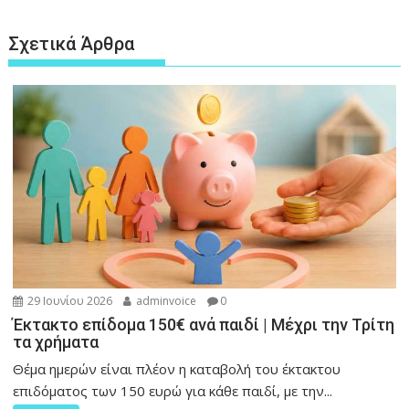
Σχετικά Άρθρα
29 Ιουνίου 2026
adminvoice
0
Έκτακτο επίδομα 150€ ανά παιδί | Μέχρι την Τρίτη
τα χρήματα
Θέμα ημερών είναι πλέον η καταβολή του έκτακτου
επιδόματος των 150 ευρώ για κάθε παιδί, με την...