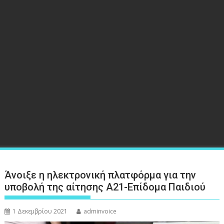
Άνοιξε η ηλεκτρονική πλατφόρμα για την
υποβολή της αίτησης Α21-Επίδομα Παιδιού
1 Δεκεμβρίου 2021
adminvoice