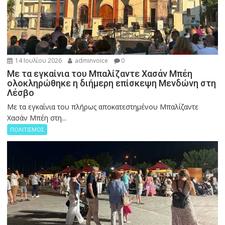
14 Ιουλίου 2026
adminvoice
0
Με τα εγκαίνια του Μπαλίζαντε Χασάν Μπέη
ολοκληρώθηκε η διήμερη επίσκεψη Μενδώνη στη
Λέσβο
Με τα εγκαίνια του πλήρως αποκατεστημένου Μπαλίζαντε
Χασάν Μπέη στη...
ΠΟΛΙΤΙΣΜΟΣ