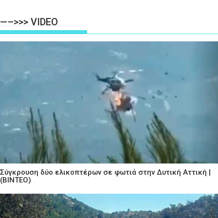
—–>>> VIDEO
Σύγκρουση δύο ελικοπτέρων σε φωτιά στην Δυτική Αττική |
(ΒΙΝΤΕΟ)