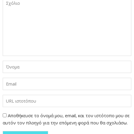
Αποθήκευσε το όνομά μου, email, και τον ιστότοπο μου σε
αυτόν τον πλοηγό για την επόμενη φορά που θα σχολιάσω.