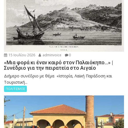
15 Ιουλίου 2026
adminvoice
0
«Μια φορά κι έναν καιρό στον Παλαιόκηπο…» |
Συνέδριο για την πειρατεία στο Αιγαίο
Διήμερο συνέδριο με θέμα «Ιστορία, Λαϊκή Παράδοση και
Τουριστική...
ΠΟΛΙΤΙΣΜΟΣ