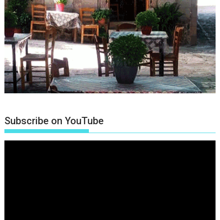
Subscribe on YouTube
Πρόγραμμα
Αναπαραγωγής
Βίντεο