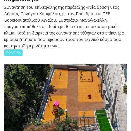
Συνάντηση του επικεφαλής της παράταξης «Νέα δράση νέος
Δήμος», Πανάγου Κουφέλου, με τον Πρόεδρο του ΤΕΕ
Βορειοανατολικού Αιγαίου, Ευστράτιο Μανωλακέλλη,
πραγματοποιήθηκε σε ιδιαίτερα θετικό και εποικοδομητικό
κλίμα. Κατά τη διάρκεια της συνάντησης τέθηκαν στο επίκεντρο
κρίσιμα ζητήματα που αφορούν τόσο τον τεχνικό κόσμο όσο
και την καθημερινότητα των...
ΠΟΛΙΤΙΚΑ