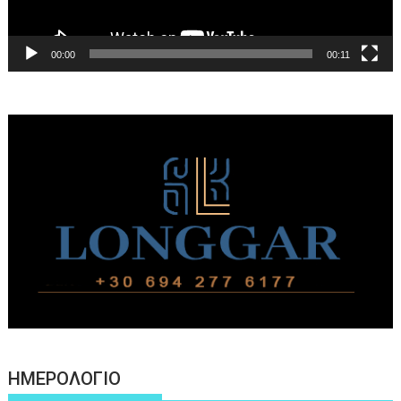
00:00
00:11
ΗΜΕΡΟΛΟΓΙΟ