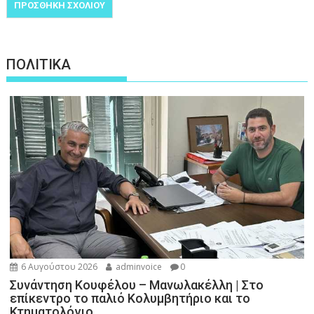
ΠΟΛΙΤΙΚΑ
6 Αυγούστου 2026
adminvoice
0
Συνάντηση Κουφέλου – Μανωλακέλλη | Στο
επίκεντρο το παλιό Κολυμβητήριο και το
Κτηματολόγιο