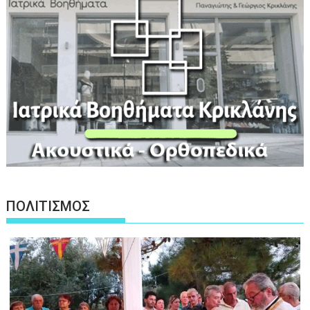
ΠΟΛΙΤΙΣΜΟΣ