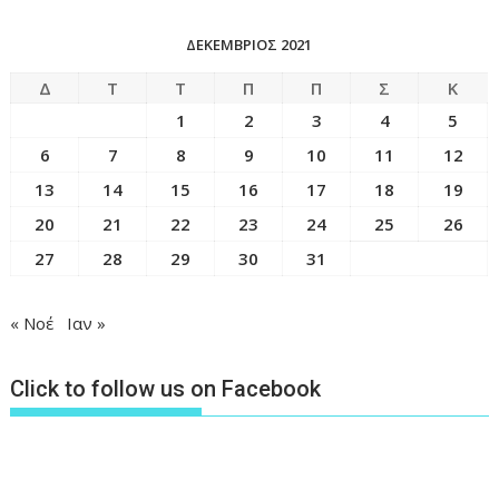
ΔΕΚΈΜΒΡΙΟΣ 2021
Δ
Τ
Τ
Π
Π
Σ
Κ
1
2
3
4
5
6
7
8
9
10
11
12
13
14
15
16
17
18
19
20
21
22
23
24
25
26
27
28
29
30
31
« Νοέ
Ιαν »
Click to follow us on Facebook