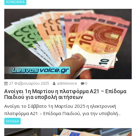
ΚΟΙΝΩΝΙΚΑ
27 Φεβρουαρίου 2025
adminvoice
0
Ανοίγει 1η Μαρτίου η πλατφόρμα Α21 – Επίδομα
Παιδιού για υποβολή αιτήσεων
Ανοίγει το Σάββατο 1η Μαρτίου 2025 η ηλεκτρονική
πλατφόρμα Α21 – Επίδομα Παιδιού, για την υποβολή...
ΕΛΛΑΔΑ