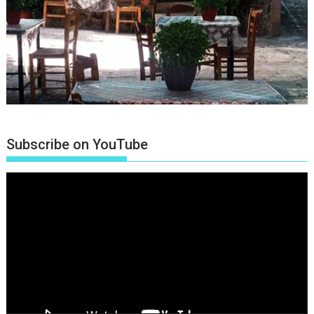
Subscribe on YouTube
Πρόγραμμα
Αναπαραγωγής
Βίντεο