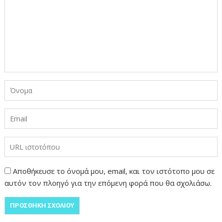
Αποθήκευσε το όνομά μου, email, και τον ιστότοπο μου σε
αυτόν τον πλοηγό για την επόμενη φορά που θα σχολιάσω.