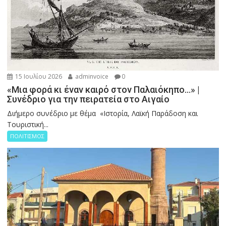
15 Ιουλίου 2026
adminvoice
0
«Μια φορά κι έναν καιρό στον Παλαιόκηπο…» |
Συνέδριο για την πειρατεία στο Αιγαίο
Διήμερο συνέδριο με θέμα «Ιστορία, Λαϊκή Παράδοση και
Τουριστική...
ΠΟΛΙΤΙΣΜΟΣ