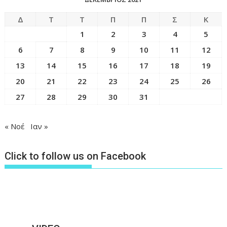
Δ
Τ
Τ
Π
Π
Σ
Κ
1
2
3
4
5
6
7
8
9
10
11
12
13
14
15
16
17
18
19
20
21
22
23
24
25
26
27
28
29
30
31
« Νοέ
Ιαν »
Click to follow us on Facebook