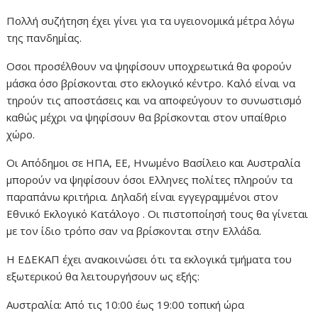
Πολλή συζήτηση έχει γίνει για τα υγειονομικά μέτρα λόγω
της πανδημίας.
Οσοι προσέλθουν να ψηφίσουν υποχρεωτικά θα φορούν
μάσκα όσο βρίσκονται στο εκλογικό κέντρο. Καλό είναι να
τηρούν τις αποστάσεις και να αποφεύγουν το συνωστισμό
καθώς μέχρι να ψηφίσουν θα βρίσκονται στον υπαίθριο
χώρο.
Οι Απόδημοι σε ΗΠΑ, ΕΕ, Ηνωμένο Βασίλειο και Αυστραλία
μπορούν να ψηφίσουν όσοι Ελληνες πολίτες πληρούν τα
παραπάνω κριτήρια. Δηλαδή είναι εγγεγραμμένοι στον
Εθνικό Εκλογικό Κατάλογο . Οι πιστοποίησή τους θα γίνεται
με τον ίδιο τρόπο σαν να βρίσκονται στην Ελλάδα.
Η ΕΔΕΚΑΠ έχει ανακοινώσει ότι τα εκλογικά τμήματα του
εξωτερικού θα λειτουργήσουν ως εξής:
Αυστραλία: Από τις 10:00 έως 19:00 τοπική ώρα