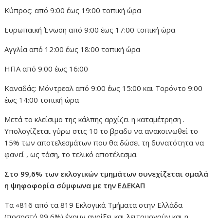
Κύπρος: από 9:00 έως 19:00 τοπική ώρα
Ευρωπαϊκή Ένωση από 9:00 έως 17:00 τοπική ώρα
Αγγλία από 12:00 έως 18:00 τοπική ώρα
ΗΠΑ από 9:00 έως 16:00
Καναδάς: Μόντρεαλ από 9:00 έως 15:00 και Τορόντο 9:00
έως 14:00 τοπική ώρα
Μετά το κλείσιμο της κάλπης αρχίζει η καταμέτρηση .
Υπολογίζεται γύρω στις 10 το βραδυ να ανακοινωθεί το
15% των αποτελεσμάτων που θα δώσει τη δυνατότητα να
φανεί , ως τάση, το τελικό αποτέλεσμα.
Στο 99,6% των εκλογικών τμημάτων συνεχίζεται ομαλά
η ψηφοφορία σύμφωνα με την ΕΔΕΚΑΠ
Τα «816 από τα 819 Εκλογικά Τμήματα στην Ελλάδα
(ποσοστό 99,6%) έχουν ανοίξει και λειτουργούν και η