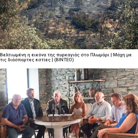
Βελτιωμένη η εικόνα της πυρκαγιάς στο Πλωμάρι | Μάχη με
τις διάσπαρτες εστίες | (ΒΙΝΤΕΟ)