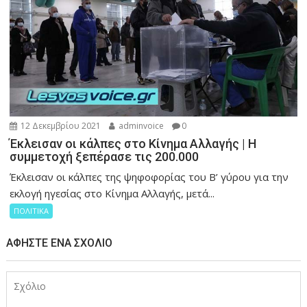
12 Δεκεμβρίου 2021
adminvoice
0
Έκλεισαν οι κάλπες στο Κίνημα Αλλαγής | Η
συμμετοχή ξεπέρασε τις 200.000
Έκλεισαν οι κάλπες της ψηφοφορίας του Β’ γύρου για την
εκλογή ηγεσίας στο Κίνημα Αλλαγής, μετά...
ΠΟΛΙΤΙΚΑ
ΑΦΉΣΤΕ ΈΝΑ ΣΧΌΛΙΟ