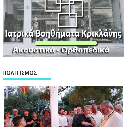
ΠΟΛΙΤΙΣΜΟΣ