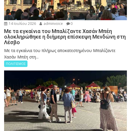
14 Ιουλίου 2026
adminvoice
0
Με τα εγκαίνια του Μπαλίζαντε Χασάν Μπέη
ολοκληρώθηκε η διήμερη επίσκεψη Μενδώνη στη
Λέσβο
Με τα εγκαίνια του πλήρως αποκατεστημένου Μπαλίζαντε
Χασάν Μπέη στη...
ΠΟΛΙΤΙΣΜΟΣ