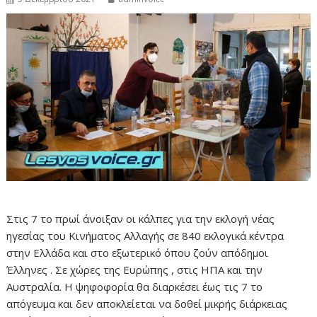
Στις 7 το πρωί άνοιξαν οι κάλπες για την εκλογή νέας
ηγεσίας του Κινήματος Αλλαγής σε 840 εκλογικά κέντρα
στην Ελλάδα και στο εξωτερικό όπου ζούν απόδημοι
Έλληνες . Σε χώρες της Ευρώπης , στις ΗΠΑ και την
Αυστραλία. Η ψηφοφορία θα διαρκέσει έως τις 7 το
απόγευμα και δεν αποκλείεται να δοθεί μικρής διάρκειας