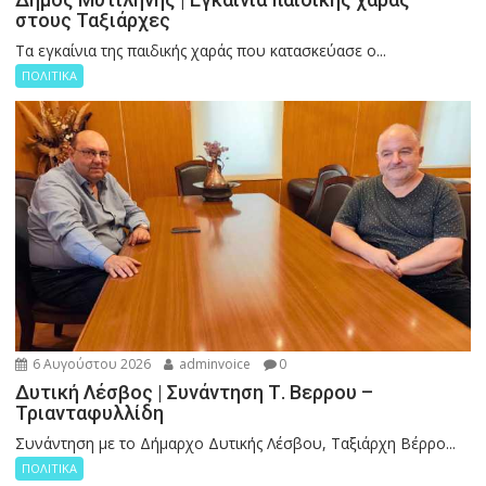
στους Ταξιάρχες
Tα εγκαίνια της παιδικής χαράς που κατασκεύασε ο...
ΠΟΛΙΤΙΚΑ
6 Αυγούστου 2026
adminvoice
0
Δυτική Λέσβος | Συνάντηση Τ. Βερρου –
Τριανταφυλλίδη
Συνάντηση με το Δήμαρχο Δυτικής Λέσβου, Ταξιάρχη Βέρρο...
ΠΟΛΙΤΙΚΑ