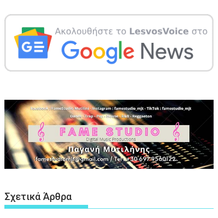
Σχετικά Άρθρα