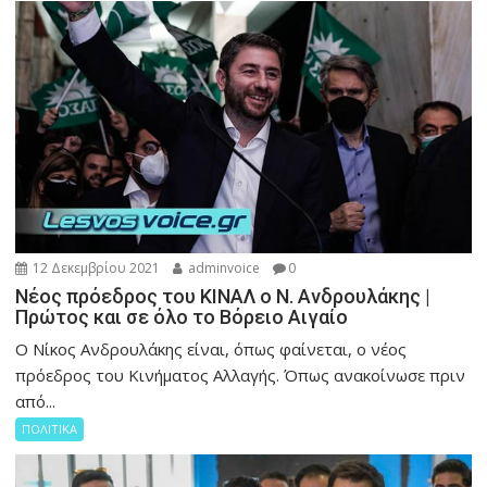
12 Δεκεμβρίου 2021
adminvoice
0
Νέος πρόεδρος του ΚΙΝΑΛ ο Ν. Ανδρουλάκης |
Πρώτος και σε όλο το Βόρειο Αιγαίο
Ο Νίκος Ανδρουλάκης είναι, όπως φαίνεται, ο νέος
πρόεδρος του Κινήματος Αλλαγής. Όπως ανακοίνωσε πριν
από...
ΠΟΛΙΤΙΚΑ