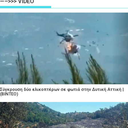
—–>>> VIDEO
Σύγκρουση δύο ελικοπτέρων σε φωτιά στην Δυτική Αττική |
(ΒΙΝΤΕΟ)