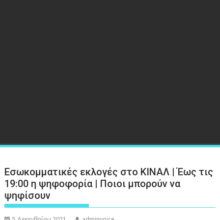
Εσωκομματικές εκλογές στο ΚΙΝΑΛ | Έως τις
19:00 η ψηφοφορία | Ποιοι μπορούν να
ψηφίσουν
5 Δεκεμβρίου 2021
adminvoice