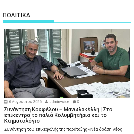
ΠΟΛΙΤΙΚΑ
6 Αυγούστου 2026
adminvoice
0
Συνάντηση Κουφέλου – Μανωλακέλλη | Στο
επίκεντρο το παλιό Κολυμβητήριο και το
Κτηματολόγιο
Συνάντηση του επικεφαλής της παράταξης «Νέα δράση νέος