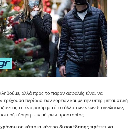
ιληθούμε, αλλά προς το παρόν ασφαλές είναι να
την τρέχουσα περίοδο των εορτών και με την υπερ-μεταδοτική
άζοντας το ένα ρεκόρ μετά το άλλο των νέων διαγνώσεων,
αυστηρή τήρηση των μέτρων προστασίας.
 χρόνου σε κάποιο κέντρο διασκέδασης πρέπει να