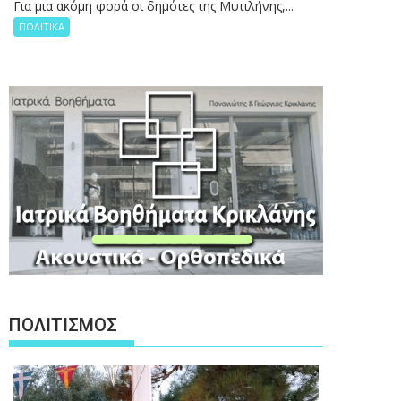
Για μια ακόμη φορά οι δημότες της Μυτιλήνης,...
ΠΟΛΙΤΙΚΑ
ΠΟΛΙΤΙΣΜΟΣ