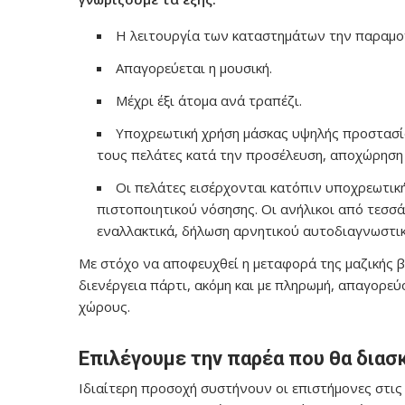
Η λειτουργία των καταστημάτων την παραμονή
Απαγορεύεται η μουσική.
Μέχρι έξι άτομα ανά τραπέζι.
Υποχρεωτική χρήση μάσκας υψηλής προστασί
τους πελάτες κατά την προσέλευση, αποχώρηση 
Οι πελάτες εισέρχονται κατόπιν υποχρεωτική
πιστοποιητικού νόσησης. Οι ανήλικοι από τεσσ
εναλλακτικά, δήλωση αρνητικού αυτοδιαγνωστικο
Με στόχο να αποφευχθεί η μεταφορά της μαζικής 
διενέργεια πάρτι, ακόμη και με πληρωμή, απαγορεύ
χώρους.
Επιλέγουμε την παρέα που θα δια
Ιδιαίτερη προσοχή συστήνουν οι επιστήμονες στις 