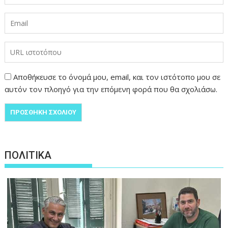
Αποθήκευσε το όνομά μου, email, και τον ιστότοπο μου σε
αυτόν τον πλοηγό για την επόμενη φορά που θα σχολιάσω.
ΠΟΛΙΤΙΚΑ