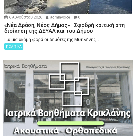
6 Αυγούστου 2026
adminvoice
0
«Νέα Δράση, Νέος Δήμος» | Σφοδρή κριτική στη
διοίκηση της ΔΕΥΑΛ και του Δήμου
Για μια ακόμη φορά οι δημότες της Μυτιλήνης,...
ΠΟΛΙΤΙΚΑ