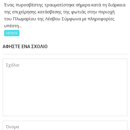
Ένας πυροσβέστης τραυματίστηκε σήμερα κατά τη διάρκεια
της επιχείρησης κατάσβεσης της φωτιάς στην περιοχή
του Πλωμαρίου της Λέσβου Σύμφωνα με πληροφορίες
υπέστη...
ΛΕΣΒΟΣ
ΑΦΉΣΤΕ ΈΝΑ ΣΧΌΛΙΟ