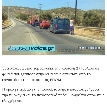
Ένα στρέμμα ξερά χόρτα κάηκε την Κυριακή 27 Ιουλίου σε
φωτιά που ξέσπασε στην Μυτιλήνη απέναντι από το
εργοστάσιο της ποτοποιίας ΕΠΟΜ.
Η άμεση επέμβαση της πυροσβεστικής περιόρισε γρήγορα
την πυρκαγιά και το περιστατικό πλέον θεωρείται απολύτως
ελεγχόμενο.