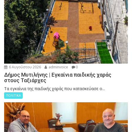
6 Αυγούστου 2026
adminvoice
0
Δήμος Μυτιλήνης | Εγκαίνια παιδικής χαράς
στους Ταξιάρχες
Tα εγκαίνια της παιδικής χαράς που κατασκεύασε ο...
ΠΟΛΙΤΙΚΑ