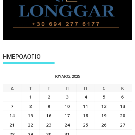
ΗΜΕΡΟΛΟΓΙΟ
ΙΟΎΛΙΟΣ 2025
Δ
Τ
Τ
Π
Π
Σ
Κ
1
2
3
4
5
6
7
8
9
10
11
12
13
14
15
16
17
18
19
20
21
22
23
24
25
26
27
28
29
30
31