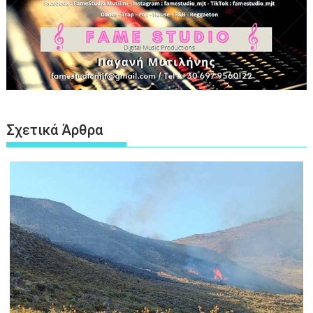
Σχετικά Άρθρα