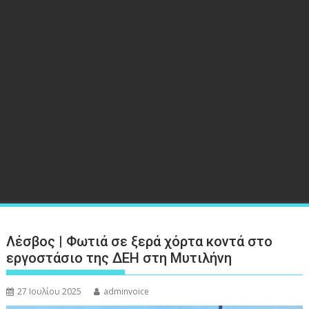
Λέσβος | Φωτιά σε ξερά χόρτα κοντά στο
εργοστάσιο της ΔΕΗ στη Μυτιλήνη
27 Ιουλίου 2025
adminvoice