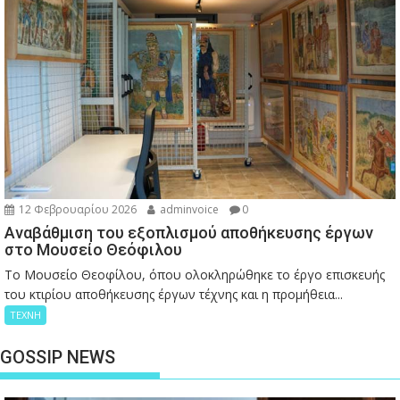
12 Φεβρουαρίου 2026
adminvoice
0
Αναβάθμιση του εξοπλισμού αποθήκευσης έργων
στο Μουσείο Θεόφιλου
Το Μουσείο Θεοφίλου, όπου ολοκληρώθηκε το έργο επισκευής
του κτιρίου αποθήκευσης έργων τέχνης και η προμήθεια...
ΤΕΧΝΗ
GOSSIP NEWS