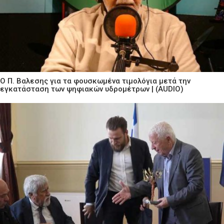
Ο Π. Βαλεσης για τα φουσκωμένα τιμολόγια μετά την
εγκατάσταση των ψηφιακών υδρομέτρων | (AUDIO)