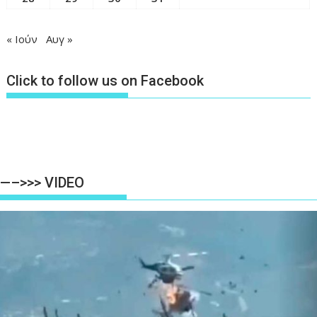
« Ιούν
Αυγ »
Click to follow us on Facebook
—–>>> VIDEO