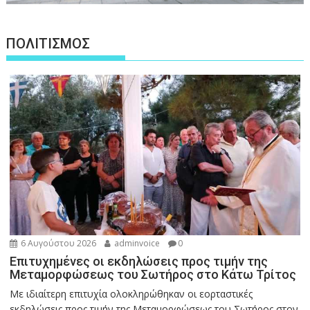
ΠΟΛΙΤΙΣΜΟΣ
6 Αυγούστου 2026
adminvoice
0
Επιτυχημένες οι εκδηλώσεις προς τιμήν της
Μεταμορφώσεως του Σωτήρος στο Κάτω Τρίτος
Με ιδιαίτερη επιτυχία ολοκληρώθηκαν οι εορταστικές
εκδηλώσεις προς τιμήν της Μεταμορφώσεως του Σωτήρος στον