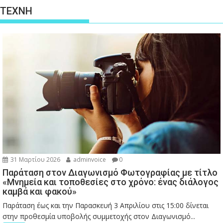
ΤΕΧΝΗ
31 Μαρτίου 2026
adminvoice
0
Παράταση στον Διαγωνισμό Φωτογραφίας με τίτλο
«Μνημεία και τοποθεσίες στο χρόνο: ένας διάλογος
καμβά και φακού»
Παράταση έως και την Παρασκευή 3 Απριλίου στις 15:00 δίνεται
στην προθεσμία υποβολής συμμετοχής στον Διαγωνισμό...