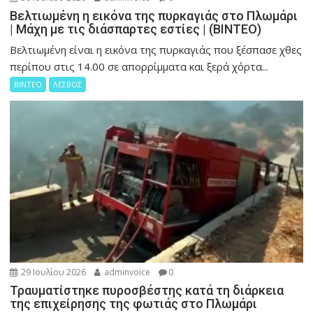
Βελτιωμένη η εικόνα της πυρκαγιάς στο Πλωμάρι
| Μάχη με τις διάσπαρτες εστίες | (ΒΙΝΤΕΟ)
Βελτιωμένη είναι η εικόνα της πυρκαγιάς που ξέσπασε χθες
περίπου στις 14.00 σε απορρίμματα και ξερά χόρτα...
ΒΙΝΤΕΟ
ΛΕΣΒΟΣ
29 Ιουλίου 2026
adminvoice
0
Τραυματίστηκε πυροσβέστης κατά τη διάρκεια
της επιχείρησης της φωτιάς στο Πλωμάρι