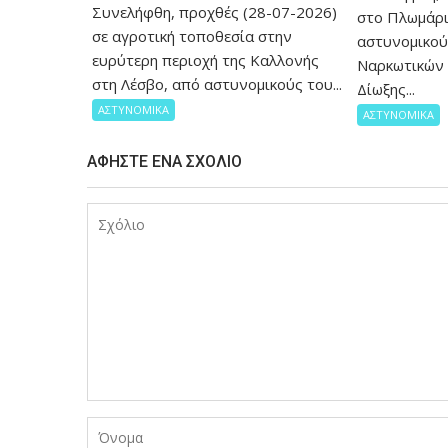
Συνελήφθη, προχθές (28-07-2026)
στο Πλωμάρι
σε αγροτική τοποθεσία στην
αστυνομικού
ευρύτερη περιοχή της Καλλονής
Ναρκωτικών 
στη Λέσβο, από αστυνομικούς του...
Δίωξης...
ΑΣΤΥΝΟΜΙΚΑ
ΑΣΤΥΝΟΜΙΚΑ
ΑΦΉΣΤΕ ΈΝΑ ΣΧΌΛΙΟ