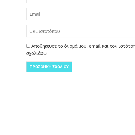
Αποθήκευσε το όνομά μου, email, και τον ιστότ
σχολιάσω.