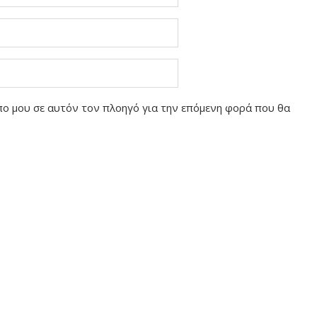
οπο μου σε αυτόν τον πλοηγό για την επόμενη φορά που θα