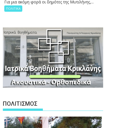
Για μια ακόμη φορά οι δημότες της Μυτιλήνης,...
ΠΟΛΙΤΙΚΑ
ΠΟΛΙΤΙΣΜΟΣ