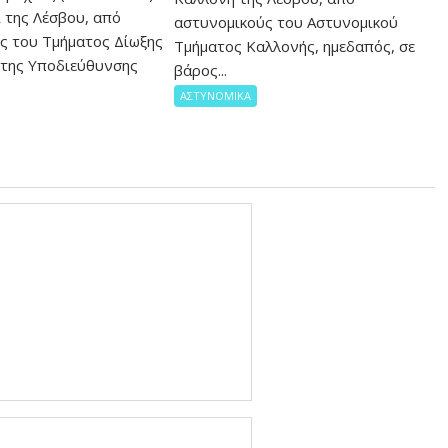
 της Λέσβου, από
αστυνομικούς του Αστυνομικού
ς του Τμήματος Δίωξης
Τμήματος Καλλονής, ημεδαπός, σε
της Υποδιεύθυνσης
βάρος...
ΑΣΤΥΝΟΜΙΚΑ