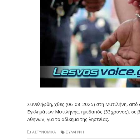
Συνελήφθη, χθες (06-08-2025) στη Μυτιλήνη, από 
Εγκλημάτων Μυτιλήνης, ημεδαπός (33χρονος), σε 
Αθηνών, για το αδίκημα της ληστείας.
ΑΣΤΥΝΟΜΙΚΑ
ΣΥΛΛΗΨΗ