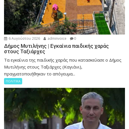
6 Αυγούστου 2026
adminvoice
0
Δήμος Μυτιλήνης | Εγκαίνια παιδικής χαράς
στους Ταξιάρχες
Tα εγκαίνια της παιδικής χαράς που κατασκεύασε ο Δήμος
Μυτιλήνης στους Ταξιάρχες (Καγιάνι),
πραγματοποιήθηκαν το απόγευμα...
ΠΟΛΙΤΙΚΑ