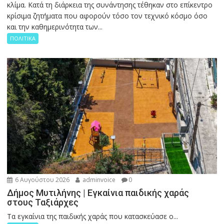
κλίμα. Κατά τη διάρκεια της συνάντησης τέθηκαν στο επίκεντρο
κρίσιμα ζητήματα που αφορούν τόσο τον τεχνικό κόσμο όσο
και την καθημερινότητα των...
ΠΟΛΙΤΙΚΑ
6 Αυγούστου 2026
adminvoice
0
Δήμος Μυτιλήνης | Εγκαίνια παιδικής χαράς
στους Ταξιάρχες
Tα εγκαίνια της παιδικής χαράς που κατασκεύασε ο...