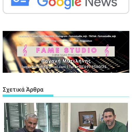
Σχετικά Άρθρα