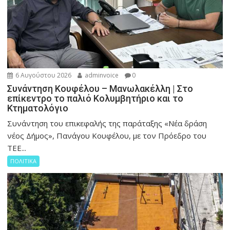
6 Αυγούστου 2026
adminvoice
0
Συνάντηση Κουφέλου – Μανωλακέλλη | Στο
επίκεντρο το παλιό Κολυμβητήριο και το
Κτηματολόγιο
Συνάντηση του επικεφαλής της παράταξης «Νέα δράση
νέος Δήμος», Πανάγου Κουφέλου, με τον Πρόεδρο του
ΤΕΕ...
ΠΟΛΙΤΙΚΑ