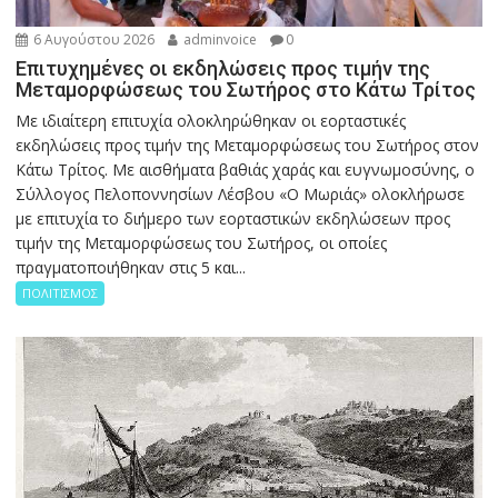
6 Αυγούστου 2026
adminvoice
0
Επιτυχημένες οι εκδηλώσεις προς τιμήν της
Μεταμορφώσεως του Σωτήρος στο Κάτω Τρίτος
Με ιδιαίτερη επιτυχία ολοκληρώθηκαν οι εορταστικές
εκδηλώσεις προς τιμήν της Μεταμορφώσεως του Σωτήρος στον
Κάτω Τρίτος. Με αισθήματα βαθιάς χαράς και ευγνωμοσύνης, ο
Σύλλογος Πελοποννησίων Λέσβου «Ο Μωριάς» ολοκλήρωσε
με επιτυχία το διήμερο των εορταστικών εκδηλώσεων προς
τιμήν της Μεταμορφώσεως του Σωτήρος, οι οποίες
πραγματοποιήθηκαν στις 5 και...
ΠΟΛΙΤΙΣΜΟΣ