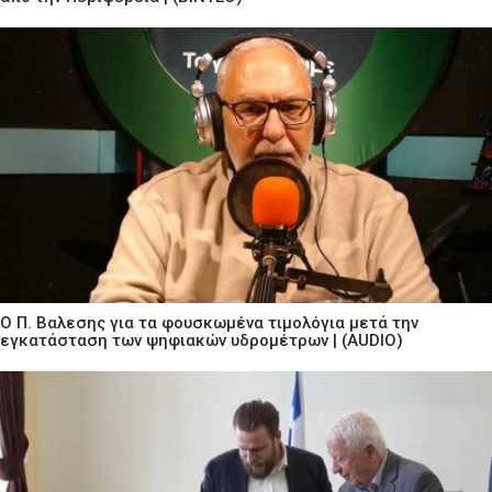
Ο Π. Βαλεσης για τα φουσκωμένα τιμολόγια μετά την
εγκατάσταση των ψηφιακών υδρομέτρων | (AUDIO)