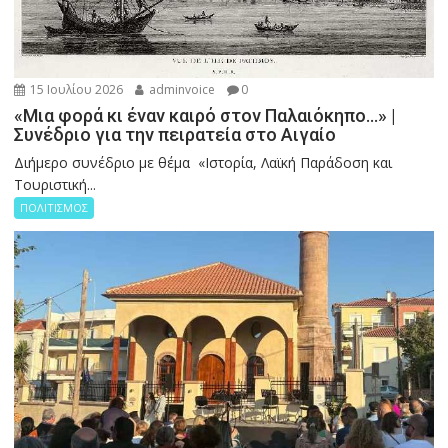
15 Ιουλίου 2026
adminvoice
0
«Μια φορά κι έναν καιρό στον Παλαιόκηπο…» |
Συνέδριο για την πειρατεία στο Αιγαίο
Διήμερο συνέδριο με θέμα «Ιστορία, Λαϊκή Παράδοση και
Τουριστική...
ΠΟΛΙΤΙΣΜΟΣ