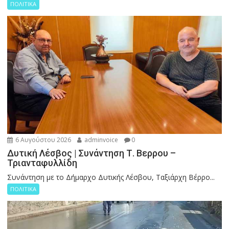
ΠΟΛΙΤΙΚΑ
6 Αυγούστου 2026
adminvoice
0
Δυτική Λέσβος | Συνάντηση Τ. Βερρου –
Τριανταφυλλίδη
Συνάντηση με το Δήμαρχο Δυτικής Λέσβου, Ταξιάρχη Βέρρο...
ΠΟΛΙΤΙΚΑ