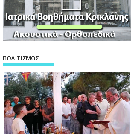
ΠΟΛΙΤΙΣΜΟΣ