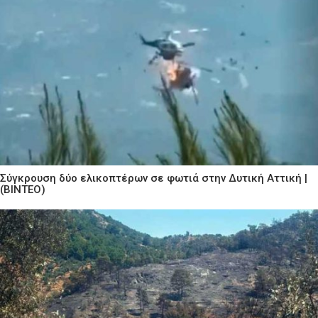
Σύγκρουση δύο ελικοπτέρων σε φωτιά στην Δυτική Αττική |
(ΒΙΝΤΕΟ)