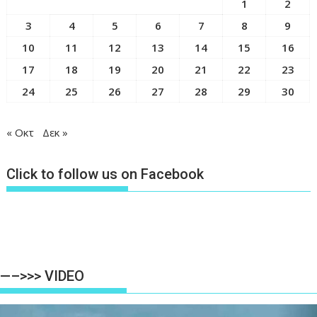
1
2
3
4
5
6
7
8
9
10
11
12
13
14
15
16
17
18
19
20
21
22
23
24
25
26
27
28
29
30
« Οκτ
Δεκ »
Click to follow us on Facebook
—–>>> VIDEO