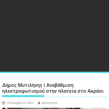
Δήμος Μυτιλήνης | Αναβάθμιση
ηλεκτροφωτισμού στην πλατεία στο Ακράσι
10 Νοεμβρίου 2025
adminvoice