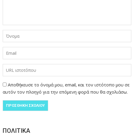
Αποθήκευσε το όνομά μου, email, και τον ιστότοπο μου σε
αυτόν τον πλοηγό για την επόμενη φορά που θα σχολιάσω.
ΠΟΛΙΤΙΚΑ