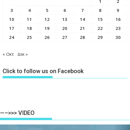
1
2
3
4
5
6
7
8
9
10
11
12
13
14
15
16
17
18
19
20
21
22
23
24
25
26
27
28
29
30
« Οκτ
Δεκ »
Click to follow us on Facebook
—–>>> VIDEO