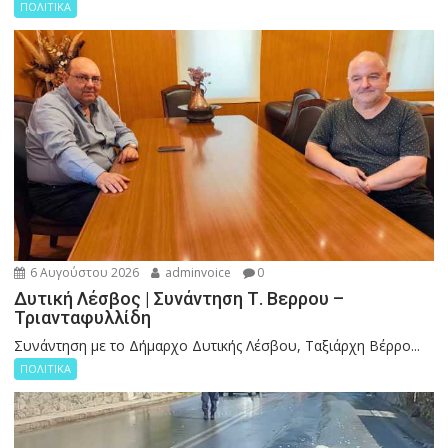
ΠΟΛΙΤΙΚΑ
6 Αυγούστου 2026
adminvoice
0
Δυτική Λέσβος | Συνάντηση Τ. Βερρου –
Τριανταφυλλίδη
Συνάντηση με το Δήμαρχο Δυτικής Λέσβου, Ταξιάρχη Βέρρο...
ΠΟΛΙΤΙΚΑ