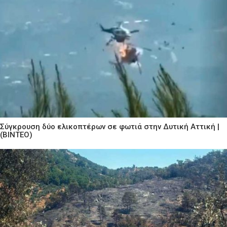
Σύγκρουση δύο ελικοπτέρων σε φωτιά στην Δυτική Αττική |
(ΒΙΝΤΕΟ)