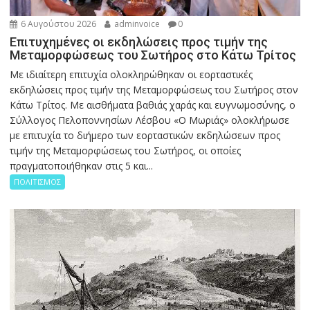
6 Αυγούστου 2026
adminvoice
0
Επιτυχημένες οι εκδηλώσεις προς τιμήν της
Μεταμορφώσεως του Σωτήρος στο Κάτω Τρίτος
Με ιδιαίτερη επιτυχία ολοκληρώθηκαν οι εορταστικές
εκδηλώσεις προς τιμήν της Μεταμορφώσεως του Σωτήρος στον
Κάτω Τρίτος. Με αισθήματα βαθιάς χαράς και ευγνωμοσύνης, ο
Σύλλογος Πελοποννησίων Λέσβου «Ο Μωριάς» ολοκλήρωσε
με επιτυχία το διήμερο των εορταστικών εκδηλώσεων προς
τιμήν της Μεταμορφώσεως του Σωτήρος, οι οποίες
πραγματοποιήθηκαν στις 5 και...
ΠΟΛΙΤΙΣΜΟΣ