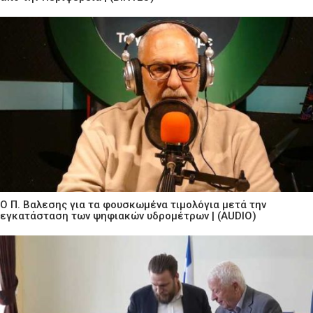
Ο Π. Βαλεσης για τα φουσκωμένα τιμολόγια μετά την
εγκατάσταση των ψηφιακών υδρομέτρων | (AUDIO)