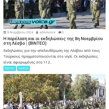
8 Νοεμβρίου 2024
adminvoice
0
Η παρέλαση και οι εκδηλώσεις της 8η Νοεμβρίου
στη Λέσβο | (ΒΙΝΤΕΟ)
Εκδηλώσεις για την απελευθέρωση της Λέσβου από τους
Τούρκους πραγματοποιούνται στο νησί. Οι εκδηλώσεις
είναι αφιερωμένες στα 112...
ΒΙΝΤΕΟ
ΛΕΣΒΟΣ