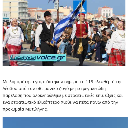
Με λαμπρότητα γιορτάστηκαν σήμερα τα 113 ελευθέριά της
Λέσβου από τον οθωμανικό ζυγό με μια μεγαλειώδη
παρέλαση που ολοκληρώθηκε με στρατιωτικές επιδείξεις και
ένα στρατιωτικό ελικόπτερο Χιούι να πέτα πάνω από την
προκυμαία Μυτιλήνης.