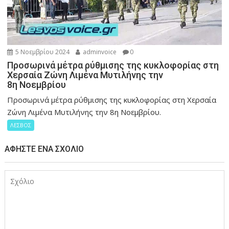
5 Νοεμβρίου 2024
adminvoice
0
Προσωρινά μέτρα ρύθμισης της κυκλοφορίας στη
Χερσαία Ζώνη Λιμένα Μυτιλήνης την
8η Νοεμβρίου
Προσωρινά μέτρα ρύθμισης της κυκλοφορίας στη Χερσαία
Ζώνη Λιμένα Μυτιλήνης την 8η Νοεμβρίου.
ΛΕΣΒΟΣ
ΑΦΉΣΤΕ ΈΝΑ ΣΧΌΛΙΟ