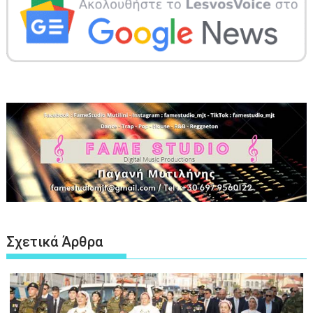
Σχετικά Άρθρα