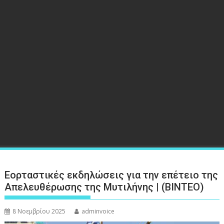
Εορταστικές εκδηλώσεις για την επέτειο της
Απελευθέρωσης της Μυτιλήνης | (ΒΙΝΤΕΟ)
8 Νοεμβρίου 2025
adminvoice