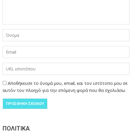
Αποθήκευσε το όνομά μου, email, και τον ιστότοπο μου σε
αυτόν τον πλοηγό για την επόμενη φορά που θα σχολιάσω.
ΠΟΛΙΤΙΚΑ