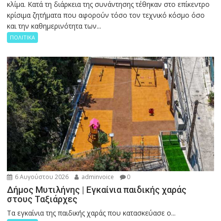
κλίμα. Κατά τη διάρκεια της συνάντησης τέθηκαν στο επίκεντρο
κρίσιμα ζητήματα που αφορούν τόσο τον τεχνικό κόσμο όσο
και την καθημερινότητα των...
ΠΟΛΙΤΙΚΑ
6 Αυγούστου 2026
adminvoice
0
Δήμος Μυτιλήνης | Εγκαίνια παιδικής χαράς
στους Ταξιάρχες
Tα εγκαίνια της παιδικής χαράς που κατασκεύασε ο...