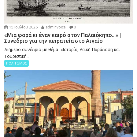
15 Ιουλίου 2026
adminvoice
0
«Μια φορά κι έναν καιρό στον Παλαιόκηπο…» |
Συνέδριο για την πειρατεία στο Αιγαίο
Διήμερο συνέδριο με θέμα «Ιστορία, Λαϊκή Παράδοση και
Τουριστική...
ΠΟΛΙΤΙΣΜΟΣ