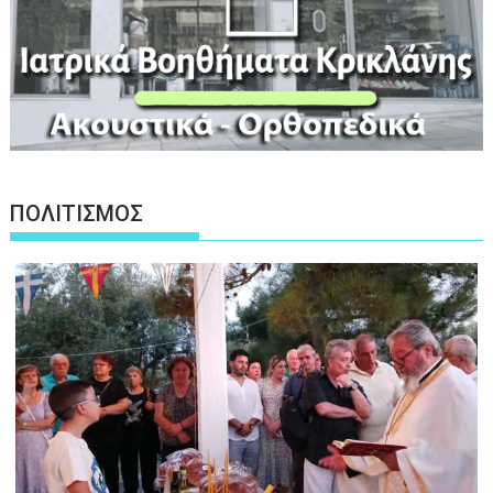
ΠΟΛΙΤΙΣΜΟΣ