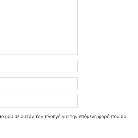
οπο μου σε αυτόν τον πλοηγό για την επόμενη φορά που θα