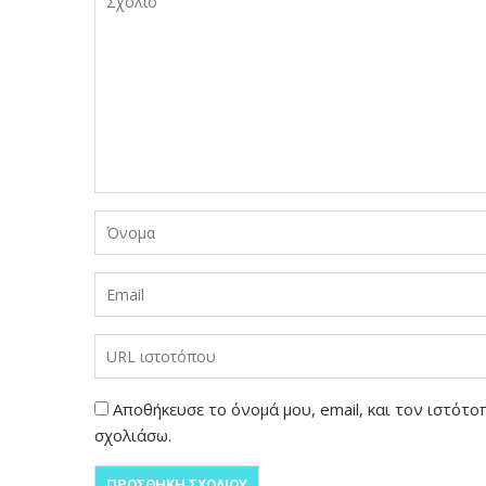
Αποθήκευσε το όνομά μου, email, και τον ιστότ
σχολιάσω.