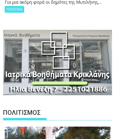
Για μια ακόμη φορά οι δημότες της Μυτιλήνης,...
ΠΟΛΙΤΙΚΑ
ΠΟΛΙΤΙΣΜΟΣ