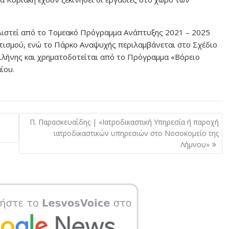
λιστεί από το Τομεακό Πρόγραμμα Ανάπτυξης 2021 – 2025
τισμού, ενώ το Πάρκο Αναψυχής περιλαμβάνεται στο Σχέδιο
ιλήνης και χρηματοδοτείται από το Πρόγραμμα «Βόρειο
ίου.
Π. Παρασκευαΐδης | «Ιατροδικαστική Υπηρεσία ή παροχή
ιατροδικαστικών υπηρεσιών στο Νοσοκομείο της
Λήμνου»