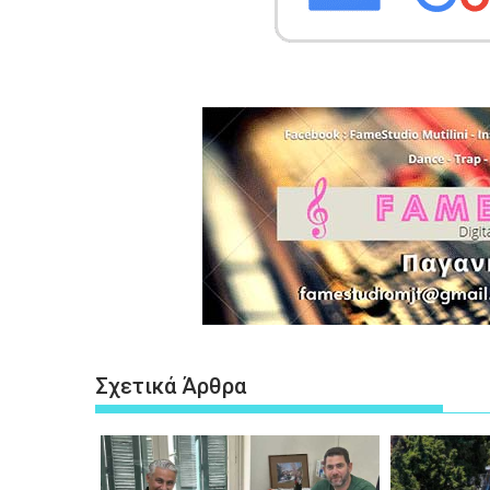
Σχετικά Άρθρα