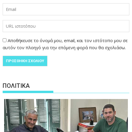
Αποθήκευσε το όνομά μου, email, και τον ιστότοπο μου σε
αυτόν τον πλοηγό για την επόμενη φορά που θα σχολιάσω.
ΠΟΛΙΤΙΚΑ