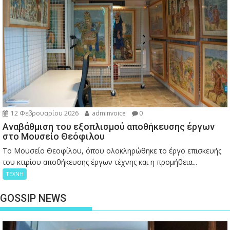
12 Φεβρουαρίου 2026
adminvoice
0
Αναβάθμιση του εξοπλισμού αποθήκευσης έργων
στο Μουσείο Θεόφιλου
Το Μουσείο Θεοφίλου, όπου ολοκληρώθηκε το έργο επισκευής
του κτιρίου αποθήκευσης έργων τέχνης και η προμήθεια...
ΤΕΧΝΗ
GOSSIP NEWS