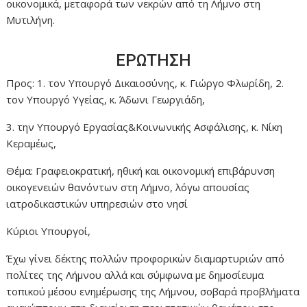
οικονομικά, μεταφορά των νεκρών από τη Λήμνο στη
Μυτιλήνη.
ΕΡΩΤΗΣΗ
Προς: 1. τον Υπουργό Δικαιοσύνης, κ. Γιώργο Φλωρίδη, 2.
τον Υπουργό Υγείας, κ. Άδωνι Γεωργιάδη,
3. την Υπουργό Εργασίας&Κοινωνικής Ασφάλισης, κ. Νίκη
Κεραμέως,
Θέμα: Γραφειοκρατική, ηθική και οικονομική επιβάρυνση
οικογενειών θανόντων στη Λήμνο, λόγω απουσίας
ιατροδικαστικών υπηρεσιών στο νησί
Κύριοι Υπουργοί,
Έχω γίνει δέκτης πολλών προφορικών διαμαρτυριών από
πολίτες της Λήμνου αλλά και σύμφωνα με δημοσίευμα
τοπικού μέσου ενημέρωσης της Λήμνου, σοβαρά προβλήματα