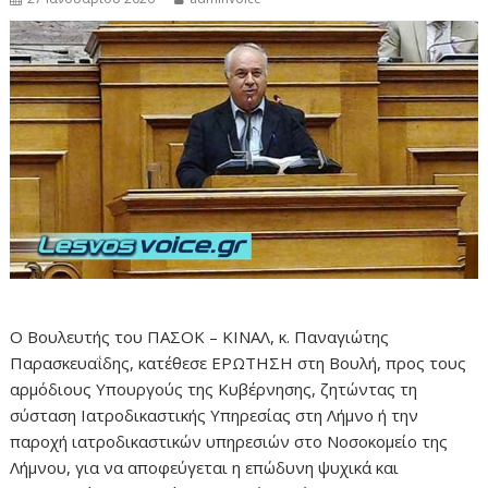
Ο Βουλευτής του ΠΑΣΟΚ – ΚΙΝΑΛ, κ. Παναγιώτης
Παρασκευαΐδης, κατέθεσε ΕΡΩΤΗΣΗ στη Βουλή, προς τους
αρμόδιους Υπουργούς της Κυβέρνησης, ζητώντας τη
σύσταση Ιατροδικαστικής Υπηρεσίας στη Λήμνο ή την
παροχή ιατροδικαστικών υπηρεσιών στο Νοσοκομείο της
Λήμνου, για να αποφεύγεται η επώδυνη ψυχικά και