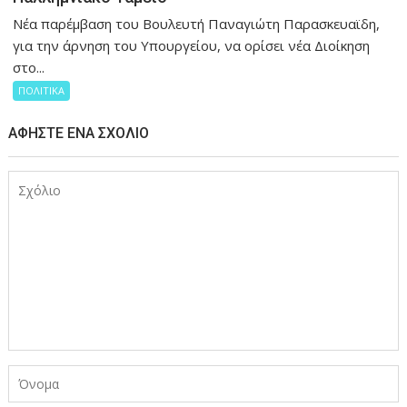
Νέα παρέμβαση του Βουλευτή Παναγιώτη Παρασκευαϊδη,
για την άρνηση του Υπουργείου, να ορίσει νέα Διοίκηση
στο...
ΠΟΛΙΤΙΚΑ
ΑΦΉΣΤΕ ΈΝΑ ΣΧΌΛΙΟ