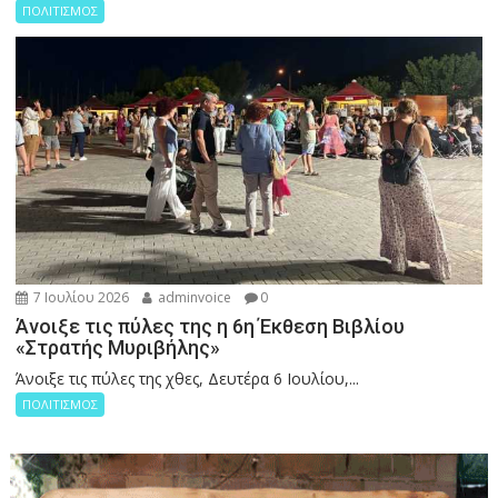
ΠΟΛΙΤΙΣΜΟΣ
7 Ιουλίου 2026
adminvoice
0
Άνοιξε τις πύλες της η 6η Έκθεση Βιβλίου
«Στρατής Μυριβήλης»
Άνοιξε τις πύλες της χθες, Δευτέρα 6 Ιουλίου,...
ΠΟΛΙΤΙΣΜΟΣ