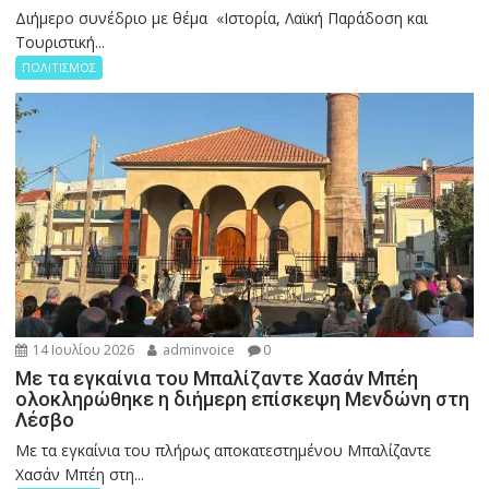
Διήμερο συνέδριο με θέμα «Ιστορία, Λαϊκή Παράδοση και
Τουριστική...
ΠΟΛΙΤΙΣΜΟΣ
14 Ιουλίου 2026
adminvoice
0
Με τα εγκαίνια του Μπαλίζαντε Χασάν Μπέη
ολοκληρώθηκε η διήμερη επίσκεψη Μενδώνη στη
Λέσβο
Με τα εγκαίνια του πλήρως αποκατεστημένου Μπαλίζαντε
Χασάν Μπέη στη...