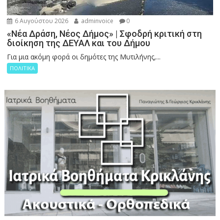
6 Αυγούστου 2026
adminvoice
0
«Νέα Δράση, Νέος Δήμος» | Σφοδρή κριτική στη
διοίκηση της ΔΕΥΑΛ και του Δήμου
Για μια ακόμη φορά οι δημότες της Μυτιλήνης,...
ΠΟΛΙΤΙΚΑ