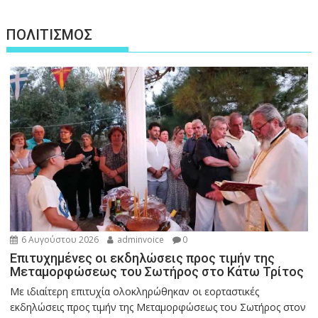
ΠΟΛΙΤΙΣΜΟΣ
6 Αυγούστου 2026
adminvoice
0
Επιτυχημένες οι εκδηλώσεις προς τιμήν της
Μεταμορφώσεως του Σωτήρος στο Κάτω Τρίτος
Με ιδιαίτερη επιτυχία ολοκληρώθηκαν οι εορταστικές
εκδηλώσεις προς τιμήν της Μεταμορφώσεως του Σωτήρος στον