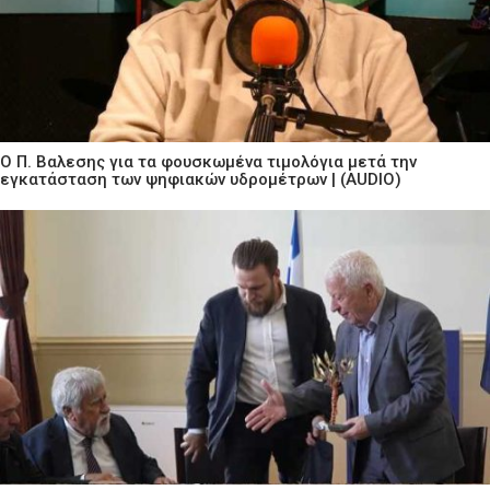
Ο Π. Βαλεσης για τα φουσκωμένα τιμολόγια μετά την
εγκατάσταση των ψηφιακών υδρομέτρων | (AUDIO)