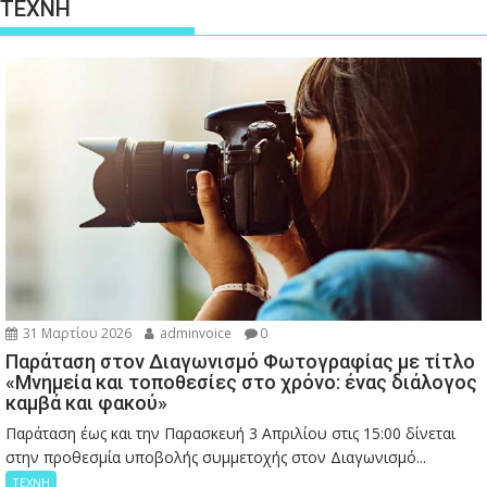
ΤΕΧΝΗ
31 Μαρτίου 2026
adminvoice
0
Παράταση στον Διαγωνισμό Φωτογραφίας με τίτλο
«Μνημεία και τοποθεσίες στο χρόνο: ένας διάλογος
καμβά και φακού»
Παράταση έως και την Παρασκευή 3 Απριλίου στις 15:00 δίνεται
στην προθεσμία υποβολής συμμετοχής στον Διαγωνισμό...
ΤΕΧΝΗ