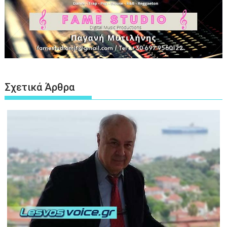
Σχετικά Άρθρα