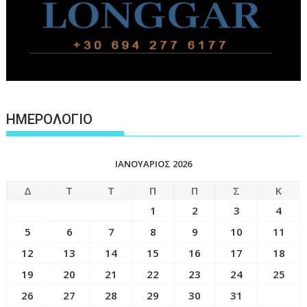
ΗΜΕΡΟΛΟΓΙΟ
ΙΑΝΟΥΆΡΙΟΣ 2026
Δ
Τ
Τ
Π
Π
Σ
Κ
1
2
3
4
5
6
7
8
9
10
11
12
13
14
15
16
17
18
19
20
21
22
23
24
25
26
27
28
29
30
31