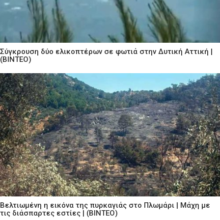
Σύγκρουση δύο ελικοπτέρων σε φωτιά στην Δυτική Αττική |
(ΒΙΝΤΕΟ)
Βελτιωμένη η εικόνα της πυρκαγιάς στο Πλωμάρι | Μάχη με
τις διάσπαρτες εστίες | (ΒΙΝΤΕΟ)