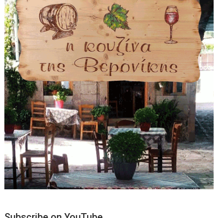
Subscribe on YouTube