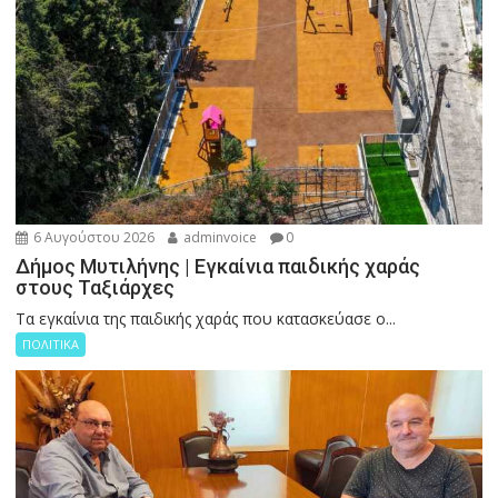
6 Αυγούστου 2026
adminvoice
0
Δήμος Μυτιλήνης | Εγκαίνια παιδικής χαράς
στους Ταξιάρχες
Tα εγκαίνια της παιδικής χαράς που κατασκεύασε ο...
ΠΟΛΙΤΙΚΑ