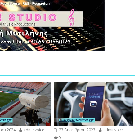
ίου 2024
adminvoice
23 Δεκεμβρίου 2023
adminvoice
0