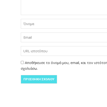
Αποθήκευσε το όνομά μου, email, και τον ιστότ
σχολιάσω.