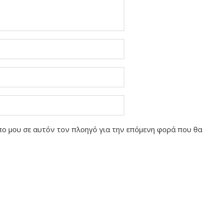
οπο μου σε αυτόν τον πλοηγό για την επόμενη φορά που θα