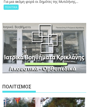
Για μια ακόμη φορά οι δημότες της Μυτιλήνης,...
ΠΟΛΙΤΙΚΑ
ΠΟΛΙΤΙΣΜΟΣ