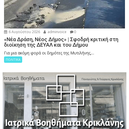
6 Αυγούστου 2026
adminvoice
0
«Νέα Δράση, Νέος Δήμος» | Σφοδρή κριτική στη
διοίκηση της ΔΕΥΑΛ και του Δήμου
Για μια ακόμη φορά οι δημότες της Μυτιλήνης,...
ΠΟΛΙΤΙΚΑ