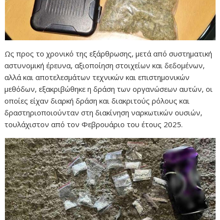
Ως προς το χρονικό της εξάρθρωσης, μετά από συστηματική
αστυνομική έρευνα, αξιοποίηση στοιχείων και δεδομένων,
αλλά και αποτελεσμάτων τεχνικών και επιστημονικών
μεθόδων, εξακριβώθηκε η δράση των οργανώσεων αυτών, οι
οποίες είχαν διαρκή δράση και διακριτούς ρόλους και
δραστηριοποιούνταν στη διακίνηση ναρκωτικών ουσιών,
τουλάχιστον από τον Φεβρουάριο του έτους 2025.