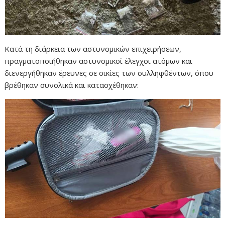
Κατά τη διάρκεια των αστυνομικών επιχειρήσεων,
πραγματοποιήθηκαν αστυνομικοί έλεγχοι ατόμων και
διενεργήθηκαν έρευνες σε οικίες των συλληφθέντων, όπου
βρέθηκαν συνολικά και κατασχέθηκαν: