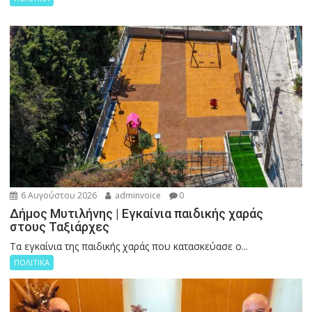
6 Αυγούστου 2026
adminvoice
0
Δήμος Μυτιλήνης | Εγκαίνια παιδικής χαράς
στους Ταξιάρχες
Tα εγκαίνια της παιδικής χαράς που κατασκεύασε ο...
ΠΟΛΙΤΙΚΑ