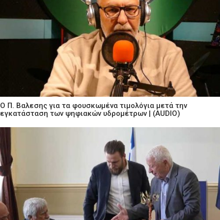
Ο Π. Βαλεσης για τα φουσκωμένα τιμολόγια μετά την
εγκατάσταση των ψηφιακών υδρομέτρων | (AUDIO)