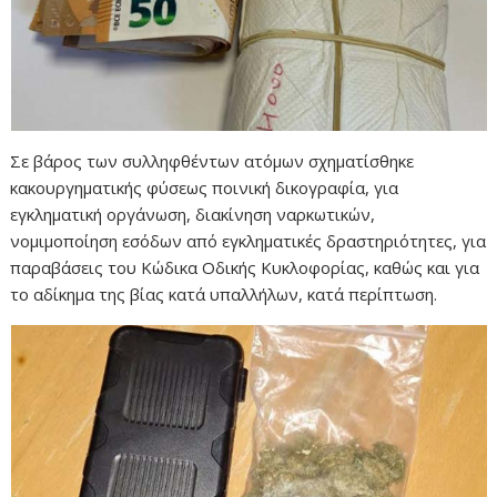
Σε βάρος των συλληφθέντων ατόμων σχηματίσθηκε
κακουργηματικής φύσεως ποινική δικογραφία, για
εγκληματική οργάνωση, διακίνηση ναρκωτικών,
νομιμοποίηση εσόδων από εγκληματικές δραστηριότητες, για
παραβάσεις του Κώδικα Οδικής Κυκλοφορίας, καθώς και για
το αδίκημα της βίας κατά υπαλλήλων, κατά περίπτωση.