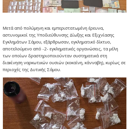
Μετά από πολύμηνη και εμπεριστατωμένη έρευνα,
αστυνομικοί της Υποδιεύθυνσης Δίωξης και Εξιχνίασης
Εγκλημάτων Σάμου, εξάρθρωσαν, εγκληματικό δίκτυο,
αποτελούμενο από -2- εγκληματικές οργανώσεις, τα μέλη
των οποίων δραστηριοποιούνταν συστηματικά στη
διακίνηση ναρκωτικών ουσιών (κοκαΐνη, κάνναβη), κυρίως σε
περιοχές της Δυτικής Σάμου.