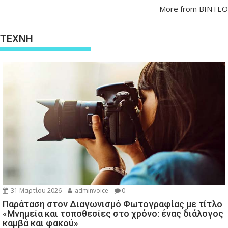
More from ΒΙΝΤΕΟ
ΤΕΧΝΗ
31 Μαρτίου 2026
adminvoice
0
Παράταση στον Διαγωνισμό Φωτογραφίας με τίτλο
«Μνημεία και τοποθεσίες στο χρόνο: ένας διάλογος
καμβά και φακού»