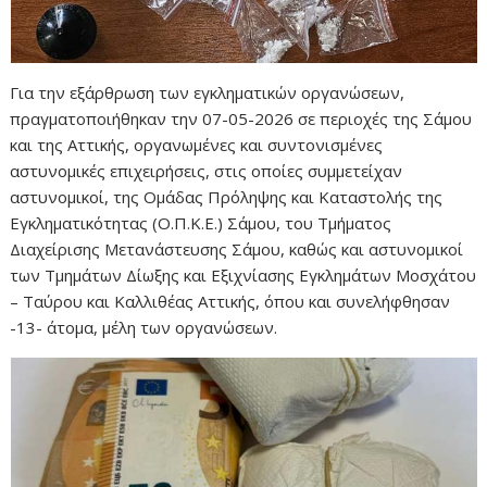
Για την εξάρθρωση των εγκληματικών οργανώσεων,
πραγματοποιήθηκαν την 07-05-2026 σε περιοχές της Σάμου
και της Αττικής, οργανωμένες και συντονισμένες
αστυνομικές επιχειρήσεις, στις οποίες συμμετείχαν
αστυνομικοί, της Ομάδας Πρόληψης και Καταστολής της
Εγκληματικότητας (Ο.Π.Κ.Ε.) Σάμου, του Τμήματος
Διαχείρισης Μετανάστευσης Σάμου, καθώς και αστυνομικοί
των Τμημάτων Δίωξης και Εξιχνίασης Εγκλημάτων Μοσχάτου
– Ταύρου και Καλλιθέας Αττικής, όπου και συνελήφθησαν
-13- άτομα, μέλη των οργανώσεων.