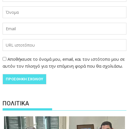
Αποθήκευσε το όνομά μου, email, και τον ιστότοπο μου σε
αυτόν τον πλοηγό για την επόμενη φορά που θα σχολιάσω.
ΠΟΛΙΤΙΚΑ