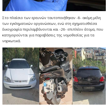
Στο πλαίσιο των ερευνών ταυτοποιήθηκαν -8- ακόμη μέλη
των εγκληματικών οργανώσεων, ενώ στη σχηματισθείσα
δικογραφία περιλαμβάνονται και -26- επιπλέον άτομα, που
κατηγορούνται για παραβάσεις της νομοθεσίας για τα
ναρκωτικά.