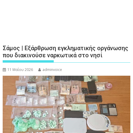
Σάμος | Εξάρθρωση εγκληματικής οργάνωσης
που διακινούσε ναρκωτικά στο νησί
11 Μαΐου 2026
adminvoice