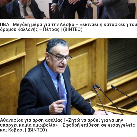
ΠΒΑ | Μεγάλη μέρα για την Λέσβο – Ξεκινάει η κατασκευή του
δρόμου Καλλονής – Πέτρας | (ΒΙΝΤΕΟ)
Αθανασίου για άρση ασυλίας | «Ζητώ να αρθεί για να μην
υπάρχει καμία αμφιβολία» – Σφοδρή επίθεση σε εισαγγελείς
και Κοβέσι | (ΒΙΝΤΕΟ)