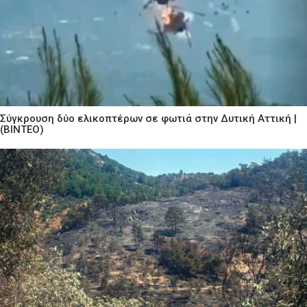
Σύγκρουση δύο ελικοπτέρων σε φωτιά στην Δυτική Αττική |
(ΒΙΝΤΕΟ)