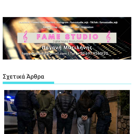
Σχετικά Άρθρα