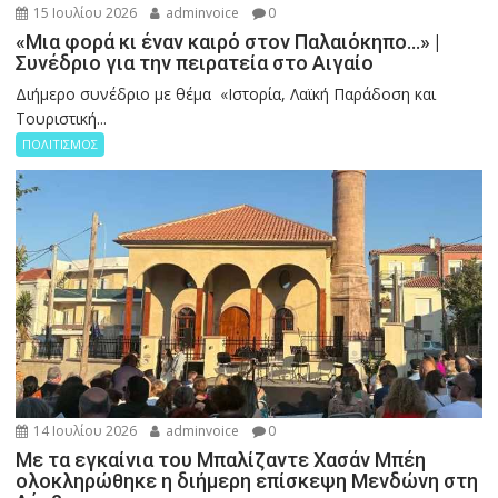
15 Ιουλίου 2026
adminvoice
0
«Μια φορά κι έναν καιρό στον Παλαιόκηπο…» |
Συνέδριο για την πειρατεία στο Αιγαίο
Διήμερο συνέδριο με θέμα «Ιστορία, Λαϊκή Παράδοση και
Τουριστική...
ΠΟΛΙΤΙΣΜΟΣ
14 Ιουλίου 2026
adminvoice
0
Με τα εγκαίνια του Μπαλίζαντε Χασάν Μπέη
ολοκληρώθηκε η διήμερη επίσκεψη Μενδώνη στη