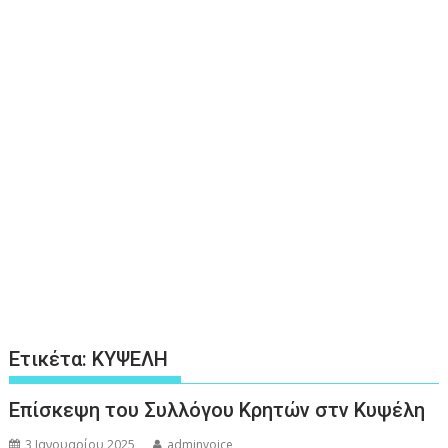
Ετικέτα:
ΚΥΨΕΛΗ
Επίσκεψη του Συλλόγου Κρητών στν Κυψέλη
3 Ιανουαρίου 2025
adminvoice