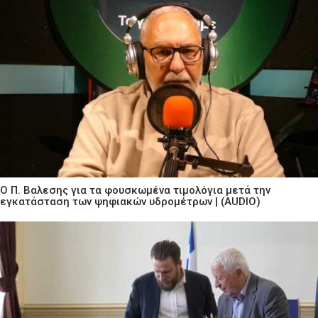
Ο Π. Βαλεσης για τα φουσκωμένα τιμολόγια μετά την
εγκατάσταση των ψηφιακών υδρομέτρων | (AUDIO)