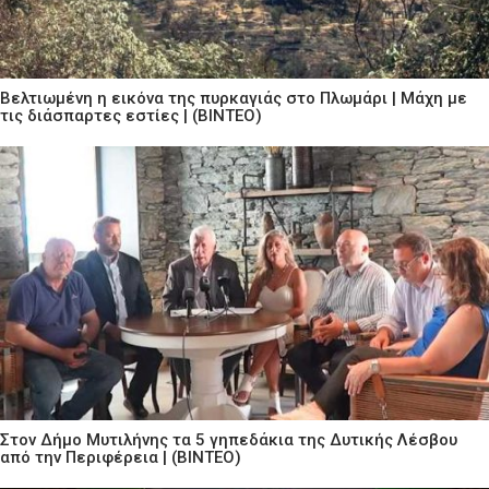
Βελτιωμένη η εικόνα της πυρκαγιάς στο Πλωμάρι | Μάχη με
τις διάσπαρτες εστίες | (ΒΙΝΤΕΟ)
Στον Δήμο Μυτιλήνης τα 5 γηπεδάκια της Δυτικής Λέσβου
από την Περιφέρεια | (ΒΙΝΤΕΟ)