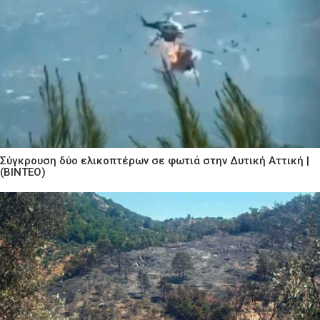
Σύγκρουση δύο ελικοπτέρων σε φωτιά στην Δυτική Αττική |
(ΒΙΝΤΕΟ)