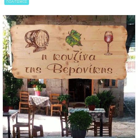
ΠΟΛΙΤΙΣΜΟΣ