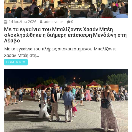
14 Ιουλίου 2026
adminvoice
0
Με τα εγκαίνια του Μπαλίζαντε Χασάν Μπέη
ολοκληρώθηκε η διήμερη επίσκεψη Μενδώνη στη
Λέσβο
Με τα εγκαίνια του πλήρως αποκατεστημένου Μπαλίζαντε
Χασάν Μπέη στη...
ΠΟΛΙΤΙΣΜΟΣ