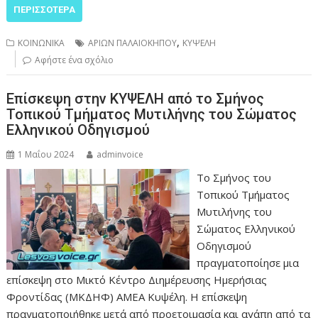
ΠΕΡΙΣΣΌΤΕΡΑ
,
ΚΟΙΝΩΝΙΚΑ
ΑΡΙΩΝ ΠΑΛΑΙΟΚΗΠΟΥ
ΚΥΨΕΛΗ
Αφήστε ένα σχόλιο
Επίσκεψη στην ΚΥΨΕΛΗ από το Σμήνος
Τοπικού Τμήματος Μυτιλήνης του Σώματος
Ελληνικού Οδηγισμού
1 Μαΐου 2024
adminvoice
Το Σμήνος του
Τοπικού Τμήματος
Μυτιλήνης του
Σώματος Ελληνικού
Οδηγισμού
πραγματοποίησε μια
επίσκεψη στο Μικτό Κέντρο Διημέρευσης Ημερήσιας
Φροντίδας (ΜΚΔΗΦ) ΑΜΕΑ Κυψέλη. Η επίσκεψη
πραγματοποιήθηκε μετά από προετοιμασία και αγάπη από τα