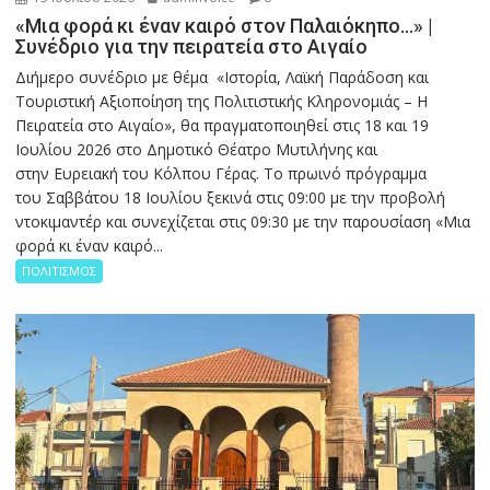
«Μια φορά κι έναν καιρό στον Παλαιόκηπο…» |
Συνέδριο για την πειρατεία στο Αιγαίο
Διήμερο συνέδριο με θέμα «Ιστορία, Λαϊκή Παράδοση και
Τουριστική Αξιοποίηση της Πολιτιστικής Κληρονομιάς – Η
Πειρατεία στο Αιγαίο», θα πραγματοποιηθεί στις 18 και 19
Ιουλίου 2026 στο Δημοτικό Θέατρο Μυτιλήνης και
στην Ευρειακή του Κόλπου Γέρας. Το πρωινό πρόγραμμα
του Σαββάτου 18 Ιουλίου ξεκινά στις 09:00 με την προβολή
ντοκιμαντέρ και συνεχίζεται στις 09:30 με την παρουσίαση «Μια
φορά κι έναν καιρό...
ΠΟΛΙΤΙΣΜΟΣ