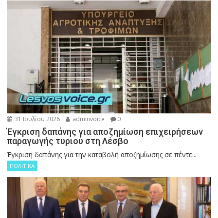
31 Ιουλίου 2026
adminvoice
0
Έγκριση δαπάνης για αποζημίωση επιχειρήσεων
παραγωγής τυριού στη Λέσβο
Έγκριση δαπάνης για την καταβολή αποζημίωσης σε πέντε...
ΠΟΛΙΤΙΚΑ