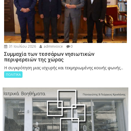
31 Ιουλίου 2026
adminvoice
0
Συμμαχία των τεσσάρων νησιωτικών
περιφερειών της χώρας
Η συγκρότηση μιας ισχυρής και τεκμηριωμένης κοινής φωνής...
ΠΟΛΙΤΙΚΑ