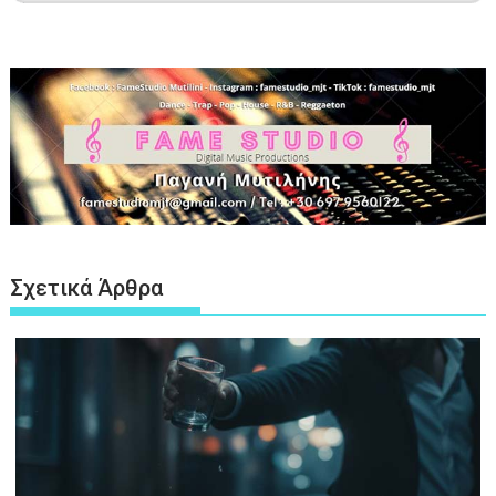
Σχετικά Άρθρα