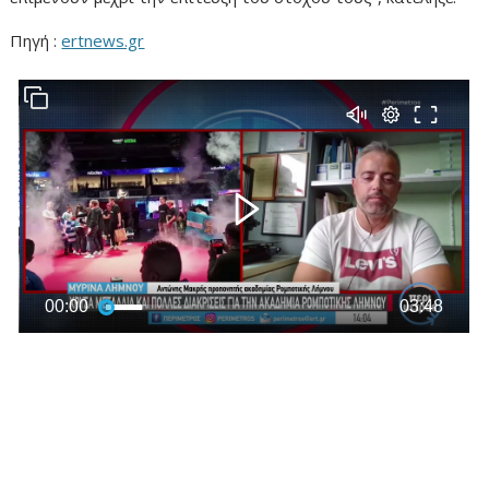
Πηγή :
ertnews.gr