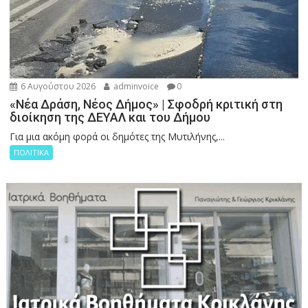
6 Αυγούστου 2026
adminvoice
0
«Νέα Δράση, Νέος Δήμος» | Σφοδρή κριτική στη
διοίκηση της ΔΕΥΑΛ και του Δήμου
Για μια ακόμη φορά οι δημότες της Μυτιλήνης,...
ΠΟΛΙΤΙΚΑ