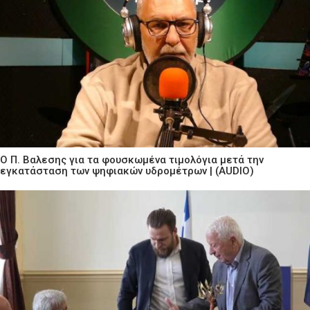
Ο Π. Βαλεσης για τα φουσκωμένα τιμολόγια μετά την
εγκατάσταση των ψηφιακών υδρομέτρων | (AUDIO)