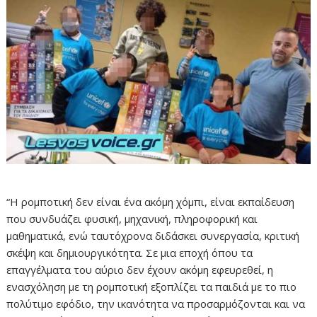
“Η ρομποτική δεν είναι ένα ακόμη χόμπι, είναι εκπαίδευση
που συνδυάζει φυσική, μηχανική, πληροφορική και
μαθηματικά, ενώ ταυτόχρονα διδάσκει συνεργασία, κριτική
σκέψη και δημιουργικότητα. Σε μια εποχή όπου τα
επαγγέλματα του αύριο δεν έχουν ακόμη εφευρεθεί, η
ενασχόληση με τη ρομποτική εξοπλίζει τα παιδιά με το πιο
πολύτιμο εφόδιο, την ικανότητα να προσαρμόζονται και να