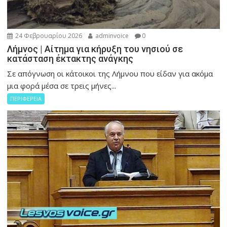
24 Φεβρουαρίου 2026
adminvoice
0
Λήμνος | Αίτημα για κήρυξη του νησιού σε
κατάσταση έκτακτης ανάγκης
Σε απόγνωση οι κάτοικοι της Λήμνου που είδαν για ακόμα
μια φορά μέσα σε τρεις μήνες...
ΠΕΡΙΦΕΡΕΙΑ