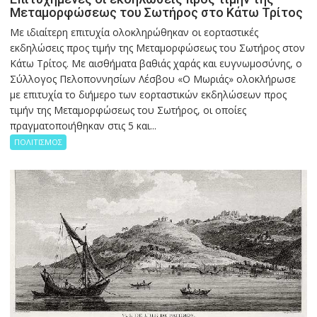
Μεταμορφώσεως του Σωτήρος στο Κάτω Τρίτος
Με ιδιαίτερη επιτυχία ολοκληρώθηκαν οι εορταστικές
εκδηλώσεις προς τιμήν της Μεταμορφώσεως του Σωτήρος στον
Κάτω Τρίτος. Με αισθήματα βαθιάς χαράς και ευγνωμοσύνης, ο
Σύλλογος Πελοποννησίων Λέσβου «Ο Μωριάς» ολοκλήρωσε
με επιτυχία το διήμερο των εορταστικών εκδηλώσεων προς
τιμήν της Μεταμορφώσεως του Σωτήρος, οι οποίες
πραγματοποιήθηκαν στις 5 και...
ΠΟΛΙΤΙΣΜΟΣ