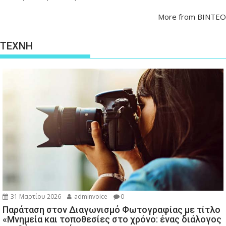
More from ΒΙΝΤΕΟ
ΤΕΧΝΗ
31 Μαρτίου 2026
adminvoice
0
Παράταση στον Διαγωνισμό Φωτογραφίας με τίτλο
«Μνημεία και τοποθεσίες στο χρόνο: ένας διάλογος