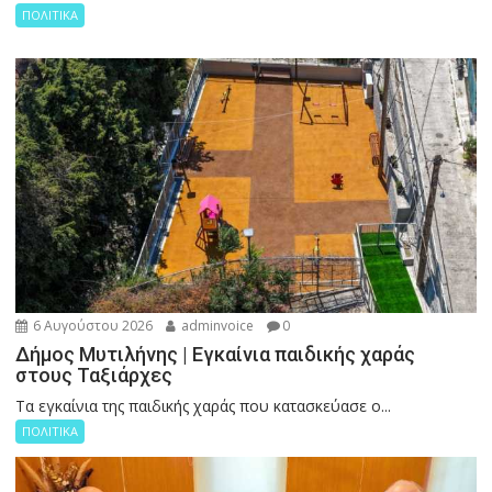
ΠΟΛΙΤΙΚΑ
6 Αυγούστου 2026
adminvoice
0
Δήμος Μυτιλήνης | Εγκαίνια παιδικής χαράς
στους Ταξιάρχες
Tα εγκαίνια της παιδικής χαράς που κατασκεύασε ο...
ΠΟΛΙΤΙΚΑ