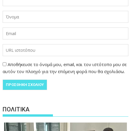
Αποθήκευσε το όνομά μου, email, και τον ιστότοπο μου σε
αυτόν τον πλοηγό για την επόμενη φορά που θα σχολιάσω.
ΠΟΛΙΤΙΚΑ