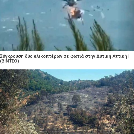
Σύγκρουση δύο ελικοπτέρων σε φωτιά στην Δυτική Αττική |
(ΒΙΝΤΕΟ)