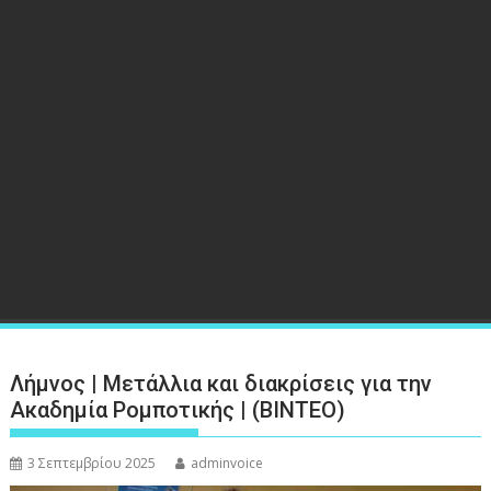
Λήμνος | Μετάλλια και διακρίσεις για την
Ακαδημία Ρομποτικής | (ΒΙΝΤΕΟ)
3 Σεπτεμβρίου 2025
adminvoice