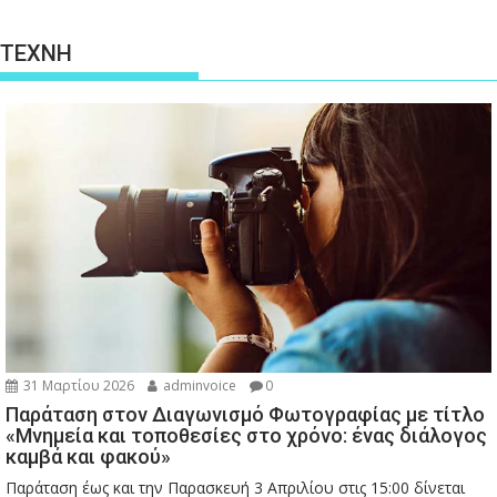
ΤΕΧΝΗ
31 Μαρτίου 2026
adminvoice
0
Παράταση στον Διαγωνισμό Φωτογραφίας με τίτλο
«Μνημεία και τοποθεσίες στο χρόνο: ένας διάλογος
καμβά και φακού»
Παράταση έως και την Παρασκευή 3 Απριλίου στις 15:00 δίνεται