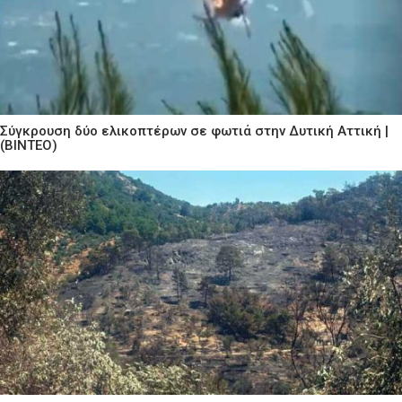
Σύγκρουση δύο ελικοπτέρων σε φωτιά στην Δυτική Αττική |
(ΒΙΝΤΕΟ)