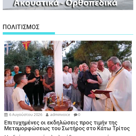
ΠΟΛΙΤΙΣΜΟΣ
6 Αυγούστου 2026
adminvoice
0
Επιτυχημένες οι εκδηλώσεις προς τιμήν της
Μεταμορφώσεως του Σωτήρος στο Κάτω Τρίτος