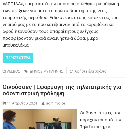
«ΑΣΠΙΔΑ», ημέρα κατά την οποία σημειώθηκε η κορύφωση
των αφίξεων για αυτό το πρώτο διάστημα της νέας
τουριστικής περιόδου. Ειδικότερα, στους επισκέπτες του
νησιού μας με το που κατέβαιναν από τα καραβάκια και
αφού περνούσαν τους απαραίτητους ελέγχους,
προσφέρονταν μικρά αναμνηστικά δώρα, μικρά
μπουκαλάκια…
ΠΕΡΙΣΣΌΤΕΡΑ
ΛΕΣΒΟΣ
ΔΗΜΟΣ ΜΥΤΙΛΗΝΗΣ
Αφήστε ένα σχόλιο
Οινούσσες | Εφαρμογή της τηλεϊατρικής για
οδοντιατρική πρόληψη
11 Απριλίου 2024
adminvoice
Οι δυνατότητες που
παρέχονται από την
Τηλεϊατρική, σε