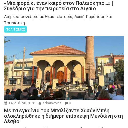
«Μια φορά κι έναν καιρό στον Παλαιόκηπο…» |
Συνέδριο για την πειρατεία στο Αιγαίο
Διήμερο συνέδριο με θέμα «Ιστορία, Λαϊκή Παράδοση και
Τουριστική...
ΠΟΛΙΤΙΣΜΟΣ
14 Ιουλίου 2026
adminvoice
0
Με τα εγκαίνια του Μπαλίζαντε Χασάν Μπέη
ολοκληρώθηκε η διήμερη επίσκεψη Μενδώνη στη
Λέσβο