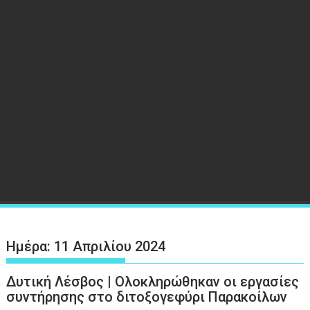
Ημέρα:
11 Απριλίου 2024
Δυτική Λέσβος | Ολοκληρώθηκαν οι εργασίες
συντήρησης στο διτοξογεφύρι Παρακοίλων