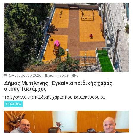
6 Αυγούστου 2026
adminvoice
0
Δήμος Μυτιλήνης | Εγκαίνια παιδικής χαράς
στους Ταξιάρχες
Tα εγκαίνια της παιδικής χαράς που κατασκεύασε ο...
ΠΟΛΙΤΙΚΑ