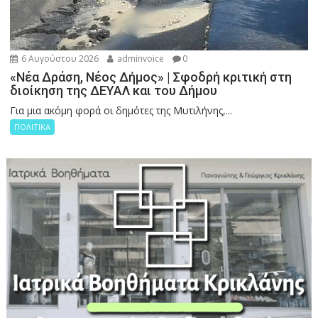
6 Αυγούστου 2026
adminvoice
0
«Νέα Δράση, Νέος Δήμος» | Σφοδρή κριτική στη
διοίκηση της ΔΕΥΑΛ και του Δήμου
Για μια ακόμη φορά οι δημότες της Μυτιλήνης,...
ΠΟΛΙΤΙΚΑ