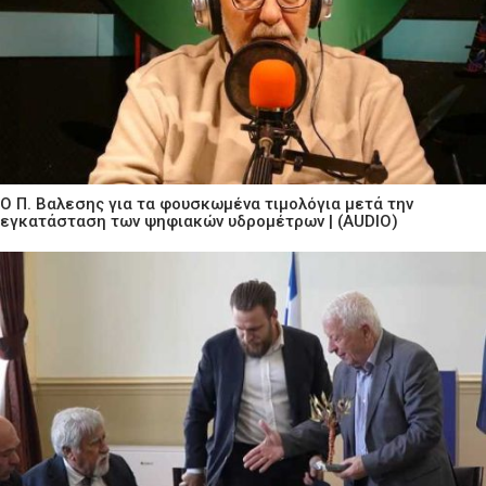
Ο Π. Βαλεσης για τα φουσκωμένα τιμολόγια μετά την
εγκατάσταση των ψηφιακών υδρομέτρων | (AUDIO)