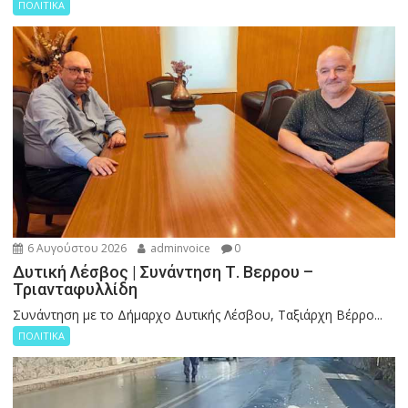
ΠΟΛΙΤΙΚΑ
6 Αυγούστου 2026
adminvoice
0
Δυτική Λέσβος | Συνάντηση Τ. Βερρου –
Τριανταφυλλίδη
Συνάντηση με το Δήμαρχο Δυτικής Λέσβου, Ταξιάρχη Βέρρο...
ΠΟΛΙΤΙΚΑ