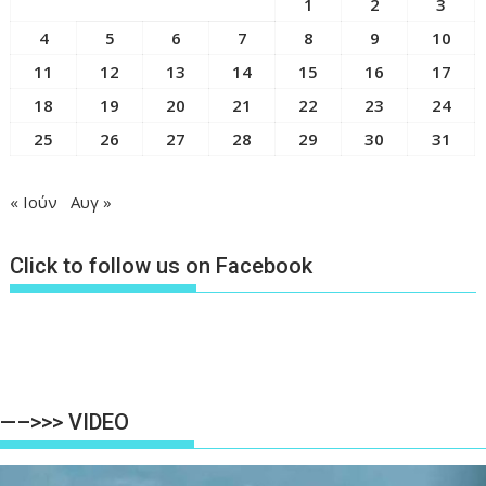
1
2
3
4
5
6
7
8
9
10
11
12
13
14
15
16
17
18
19
20
21
22
23
24
25
26
27
28
29
30
31
« Ιούν
Αυγ »
Click to follow us on Facebook
—–>>> VIDEO