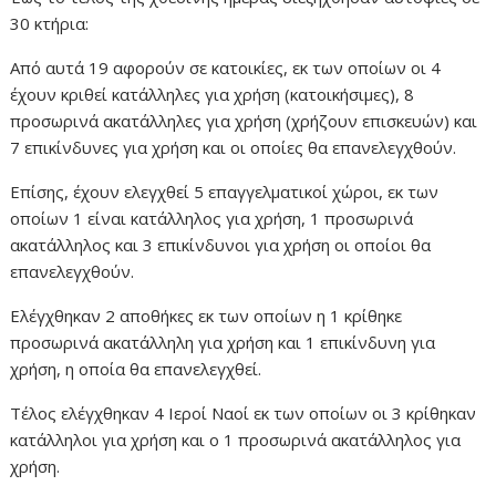
30 κτήρια:
Από αυτά 19 αφορούν σε κατοικίες, εκ των οποίων οι 4
έχουν κριθεί κατάλληλες για χρήση (κατοικήσιμες), 8
προσωρινά ακατάλληλες για χρήση (χρήζουν επισκευών) και
7 επικίνδυνες για χρήση και οι οποίες θα επανελεγχθούν.
Επίσης, έχουν ελεγχθεί 5 επαγγελματικοί χώροι, εκ των
οποίων 1 είναι κατάλληλος για χρήση, 1 προσωρινά
ακατάλληλος και 3 επικίνδυνοι για χρήση οι οποίοι θα
επανελεγχθούν.
Ελέγχθηκαν 2 αποθήκες εκ των οποίων η 1 κρίθηκε
προσωρινά ακατάλληλη για χρήση και 1 επικίνδυνη για
χρήση, η οποία θα επανελεγχθεί.
Τέλος ελέγχθηκαν 4 Ιεροί Ναοί εκ των οποίων οι 3 κρίθηκαν
κατάλληλοι για χρήση και ο 1 προσωρινά ακατάλληλος για
χρήση.