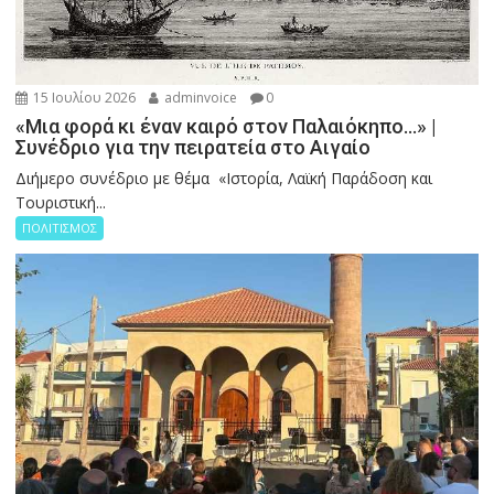
15 Ιουλίου 2026
adminvoice
0
«Μια φορά κι έναν καιρό στον Παλαιόκηπο…» |
Συνέδριο για την πειρατεία στο Αιγαίο
Διήμερο συνέδριο με θέμα «Ιστορία, Λαϊκή Παράδοση και
Τουριστική...
ΠΟΛΙΤΙΣΜΟΣ