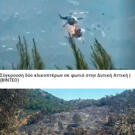
Σύγκρουση δύο ελικοπτέρων σε φωτιά στην Δυτική Αττική |
(ΒΙΝΤΕΟ)