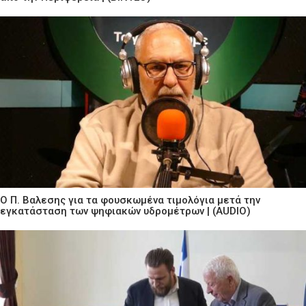
Ο Π. Βαλεσης για τα φουσκωμένα τιμολόγια μετά την
εγκατάσταση των ψηφιακών υδρομέτρων | (AUDIO)