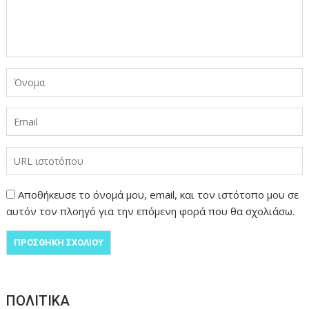
Αποθήκευσε το όνομά μου, email, και τον ιστότοπο μου σε
αυτόν τον πλοηγό για την επόμενη φορά που θα σχολιάσω.
ΠΟΛΙΤΙΚΑ