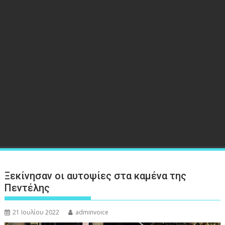
Ξεκίνησαν οι αυτοψίες στα καμένα της
Πεντέλης
21 Ιουλίου 2022
adminvoice