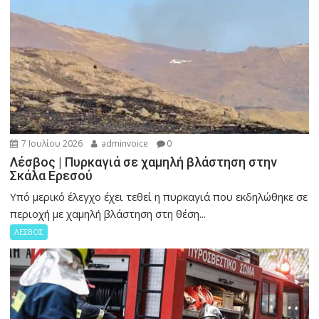
7 Ιουλίου 2026
adminvoice
0
Λέσβος | Πυρκαγιά σε χαμηλή βλάστηση στην
Σκάλα Ερεσού
Υπό μερικό έλεγχο έχει τεθεί η πυρκαγιά που εκδηλώθηκε σε
περιοχή με χαμηλή βλάστηση στη θέση...
ΛΕΣΒΟΣ