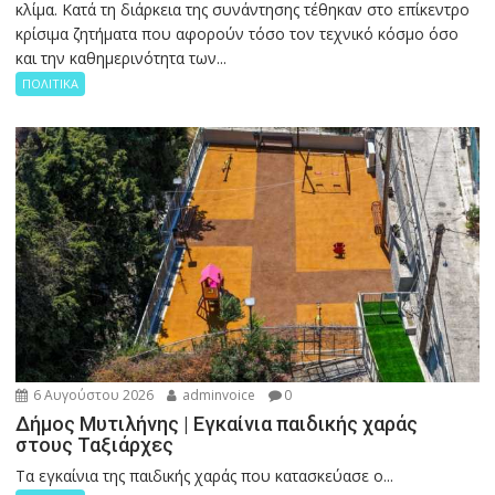
κλίμα. Κατά τη διάρκεια της συνάντησης τέθηκαν στο επίκεντρο
κρίσιμα ζητήματα που αφορούν τόσο τον τεχνικό κόσμο όσο
και την καθημερινότητα των...
ΠΟΛΙΤΙΚΑ
6 Αυγούστου 2026
adminvoice
0
Δήμος Μυτιλήνης | Εγκαίνια παιδικής χαράς
στους Ταξιάρχες
Tα εγκαίνια της παιδικής χαράς που κατασκεύασε ο...