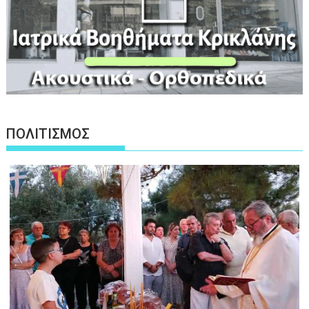
ΠΟΛΙΤΙΣΜΟΣ