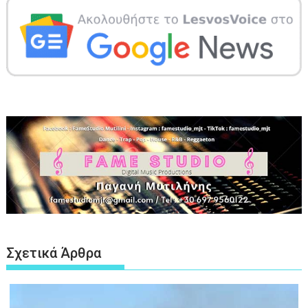
Σχετικά Άρθρα